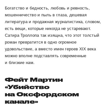
Богатство и бедность, любовь и ревность,
мошенничество и пыль в глаза, дешевая
литература и продажная журналистика, словом,
есть вещи, которые никогда не устаревают.
Сатира Троллопа так изящна, что этот толстый
роман превратится в одно огромное
удовольствие, а вместо имен героев XIX века
можно вполне подставлять современные
и близкие нам.
Фейт Мартин
«Убийство
на Оксфордском
канале»