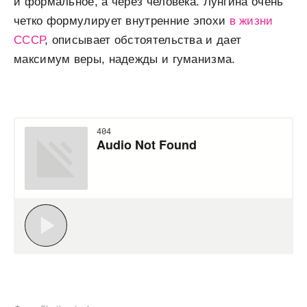
и формальное, а через человека. Лунгина очень
четко формулирует внутренние эпохи
в жизни
СССР
, описывает обстоятельства и дает
максимум веры, надежды и гуманизма.