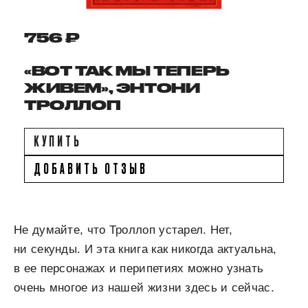
756 ₽
«ВОТ ТАК МЫ ТЕПЕРЬ
ЖИВЕМ», ЭНТОНИ
ТРОЛЛОП
КУПИТЬ
ДОБАВИТЬ ОТЗЫВ
Не думайте, что Троллоп устарел. Нет,
ни секунды. И эта книга как никогда актуальна,
в ее персонажах и перипетиях можно узнать
очень многое из нашей жизни здесь и сейчас.