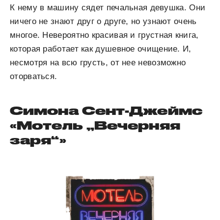
К нему в машину сядет печальная девушка. Они
ничего не знают друг о друге, но узнают очень
многое. Невероятно красивая и грустная книга,
которая работает как душевное очищение. И,
несмотря на всю грусть, от нее невозможно
оторваться.
Симона Сент-Джеймс
«Мотель „Вечерняя
заря“»