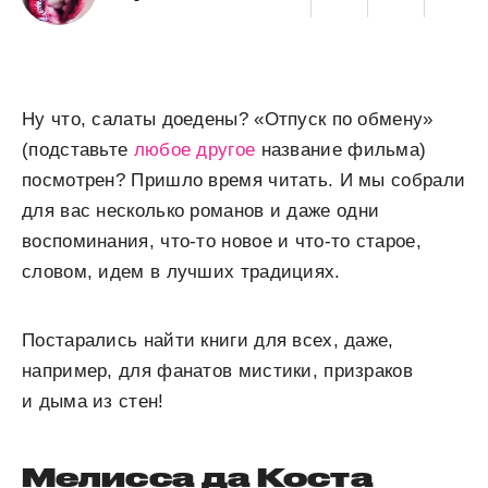
Ну что, салаты доедены? «Отпуск по обмену»
(подставьте
любое другое
название фильма)
посмотрен? Пришло время читать. И мы собрали
для вас несколько романов и даже одни
воспоминания, что-то новое и что-то старое,
словом, идем в лучших традициях.
Постарались найти книги для всех, даже,
например, для фанатов мистики, призраков
и дыма из стен!
Мелисса да Коста