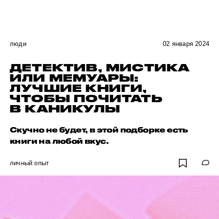
люди
02 января 2024
ДЕТЕКТИВ, МИСТИКА
ИЛИ МЕМУАРЫ:
ЛУЧШИЕ КНИГИ,
ЧТОБЫ ПОЧИТАТЬ
В КАНИКУЛЫ
Скучно не будет, в этой подборке есть
книги на любой вкус.
личный опыт