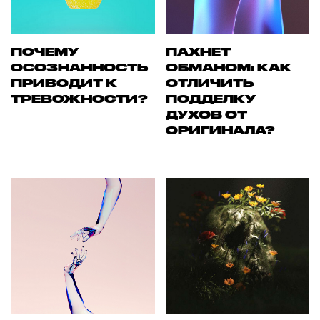
ПОЧЕМУ
ПАХНЕТ
ОСОЗНАННОСТЬ
ОБМАНОМ: КАК
ПРИВОДИТ К
ОТЛИЧИТЬ
ТРЕВОЖНОСТИ?
ПОДДЕЛКУ
ДУХОВ ОТ
ОРИГИНАЛА?