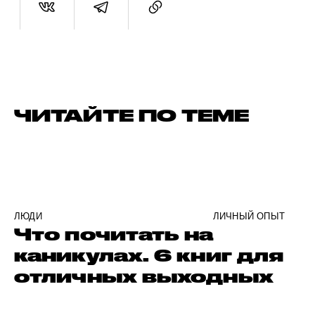
ЧИТАЙТЕ ПО ТЕМЕ
ЛЮДИ
ЛИЧНЫЙ ОПЫТ
Что почитать на
каникулах. 6 книг для
отличных выходных