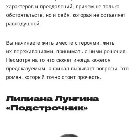
характеров и преодолений, причем не только
обстоятельств, но и себя, которая не оставляет
равнодушной.
Вы начинаете жить вместе с героями, жить
их переживаниями, принимать с ними решения.
Несмотря на то что сюжет иногда кажется
предсказуемым, а финал вызывает вопросы, это
роман, который точно стоит прочесть.
Лилиана Лунгина
«Подстрочник»