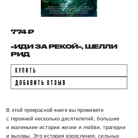
774 ₽
«ИДИ ЗА РЕКОЙ», ШЕЛЛИ
РИД
КУПИТЬ
ДОБАВИТЬ ОТЗЫВ
В этой прекрасной книге вы проживете
с героиней несколько десятилетий, большие
и маленькие истории жизни и любви, трагедии
и вызовы. Это история взросления, сильных