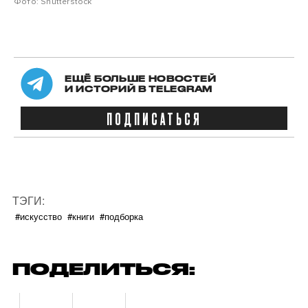
Фото: Shutterstock
ЕЩЁ БОЛЬШЕ НОВОСТЕЙ
И ИСТОРИЙ В TELEGRAM
ПОДПИСАТЬСЯ
ТЭГИ:
#искусство
#книги
#подборка
ПОДЕЛИТЬСЯ: