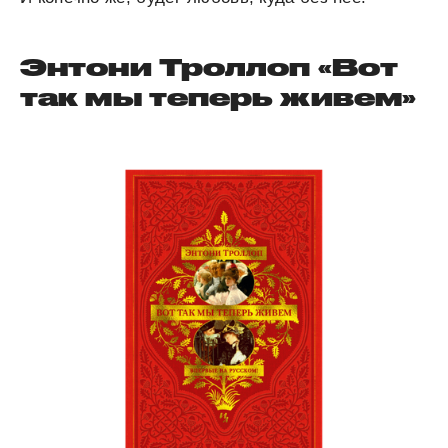
Энтони Троллоп «Вот
так мы теперь живем»