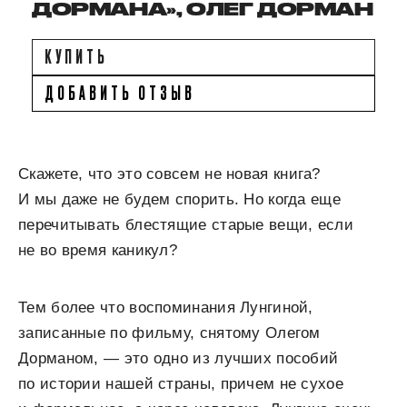
ДОРМАНА», ОЛЕГ ДОРМАН
КУПИТЬ
ДОБАВИТЬ ОТЗЫВ
Скажете, что это совсем не новая книга?
И мы даже не будем спорить. Но когда еще
перечитывать блестящие старые вещи, если
не во время каникул?
Тем более что воспоминания Лунгиной,
записанные по фильму, снятому Олегом
Дорманом, — это одно из лучших пособий
по истории нашей страны, причем не сухое