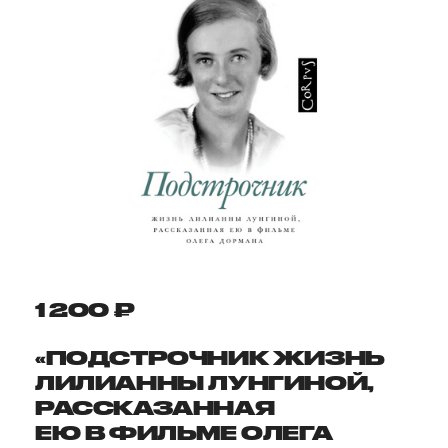
1 200 ₽
«ПОДСТРОЧНИК ЖИЗНЬ
ЛИЛИАННЫ ЛУНГИНОЙ,
РАССКАЗАННАЯ
ЕЮ В ФИЛЬМЕ ОЛЕГА