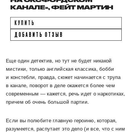
НА ОКСФОРДСКОМ
КАНАЛЕ», ФЕЙТ МАРТИН
КУПИТЬ
ДОБАВИТЬ ОТЗЫВ
Еще один детектив, но тут не будет никакой
мистики, только английская классика, бобби
и констебли, правда, сюжет начинается с трупа
в канале, поворот в деле окажется более чем
современным — кажется, речь идет о наркотиках,
причем об очень большой партии.
Если вы полюбите главную героиню, которая,
разумеется, распутает это дело (и все, что с ним