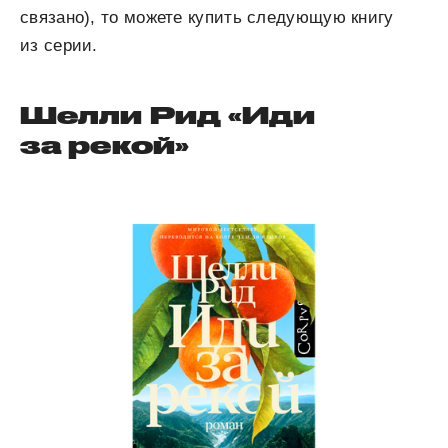
связано), то можете купить следующую книгу
из серии.
Шелли Рид «Иди
за рекой»