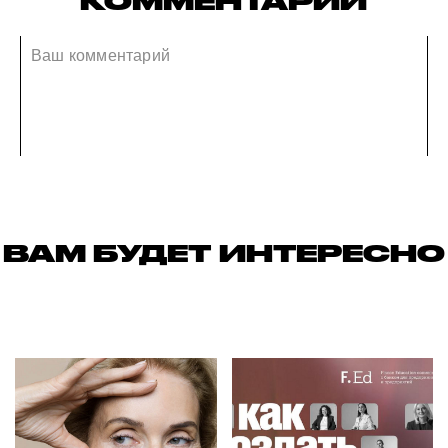
КОММЕНТАРИИ
ВАМ БУДЕТ ИНТЕРЕСНО