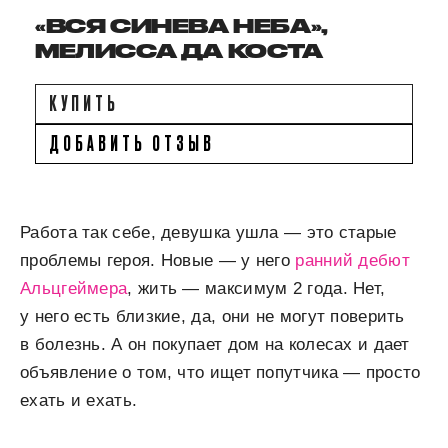
«ВСЯ СИНЕВА НЕБА»,
МЕЛИССА ДА КОСТА
КУПИТЬ
ДОБАВИТЬ ОТЗЫВ
Работа так себе, девушка ушла — это старые
проблемы героя. Новые — у него
ранний дебют
Альцгеймера
, жить — максимум 2 года. Нет,
у него есть близкие, да, они не могут поверить
в болезнь. А он покупает дом на колесах и дает
объявление о том, что ищет попутчика — просто
ехать и ехать.