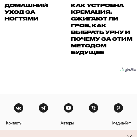
ДОМАШНИЙ
КАК УСТРОЕНА
УХОД ЗА
КРЕМАЦИЯ:
НОГТЯМИ
СЖИГАЮТ ЛИ
ГРОБ, КАК
ВЫБРАТЬ УРНУ И
ПОЧЕМУ ЗА ЭТИМ
МЕТОДОМ
БУДУЩЕЕ
Контакты
Авторы
Медиа-Кит