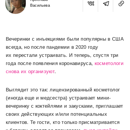
Васильева
Вечеринки с инъекциями были популярны в США
всегда, но после пандемии в 2020 году
их перестали устраивать. И теперь, спустя три
года после появления коронавируса,
косметологи
снова их организуют
.
Выглядит это так: лицензированный косметолог
(иногда еще и медсестра) устраивает мини-
вечеринку с коктейлями и закусками, приглашает
своих действующих и/или потенциальных
клиентов. Те гости, кто только присматривается