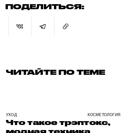
ПОДЕЛИТЬСЯ:
ЧИТАЙТЕ ПО ТЕМЕ
УХОД
КОСМЕТОЛОГИЯ
Что такое трэптокс,
модная техника