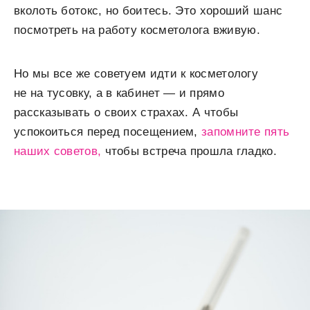
вколоть ботокс, но боитесь. Это хороший шанс
посмотреть на работу косметолога вживую.
Но мы все же советуем идти к косметологу
не на тусовку, а в кабинет — и прямо
рассказывать о своих страхах. А чтобы
успокоиться перед посещением,
запомните пять
наших советов,
чтобы встреча прошла гладко.