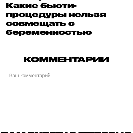
Какие бьюти-
процедуры нельзя
совмещать с
беременностью
КОММЕНТАРИИ