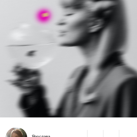
Ярослава