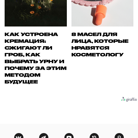
КАК УСТРОЕНА
8 МАСЕЛ ДЛЯ
КРЕМАЦИЯ:
ЛИЦА, КОТОРЫЕ
СЖИГАЮТ ЛИ
НРАВЯТСЯ
ГРОБ, КАК
КОСМЕТОЛОГУ
ВЫБРАТЬ УРНУ И
ПОЧЕМУ ЗА ЭТИМ
МЕТОДОМ
БУДУЩЕЕ