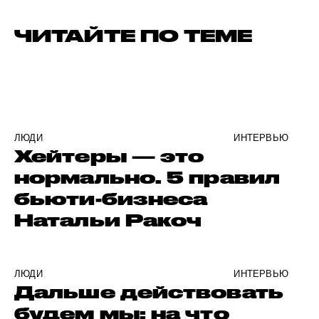
ЧИТАЙТЕ ПО ТЕМЕ
ЛЮДИ
ИНТЕРВЬЮ
Хейтеры — это
нормально. 5 правил
бьюти-бизнеса
Натальи Ракоч
ЛЮДИ
ИНТЕРВЬЮ
Дальше действовать
будем мы: на что