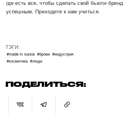
где есть все, чтобы сделать свой бьюти-бренд
успешным. Приходите к нам учиться.
ТЭГИ:
#made in russia
#брови
#индустрия
#косметика
#люди
ПОДЕЛИТЬСЯ: