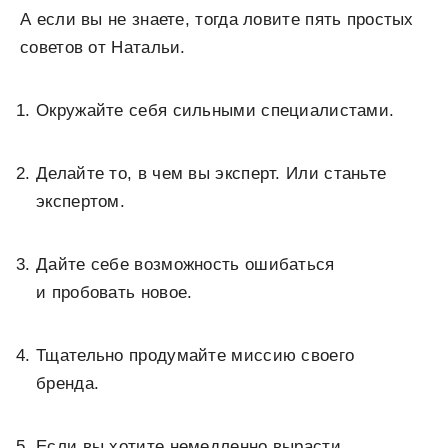
А если вы не знаете, тогда ловите пять простых
советов от Натальи.
Окружайте себя сильными специалистами.
Делайте то, в чем вы эксперт. Или станьте
экспертом.
Дайте себе возможность ошибаться
и пробовать новое.
Тщательно продумайте миссию своего
бренда.
Если вы хотите немедленно вырасти