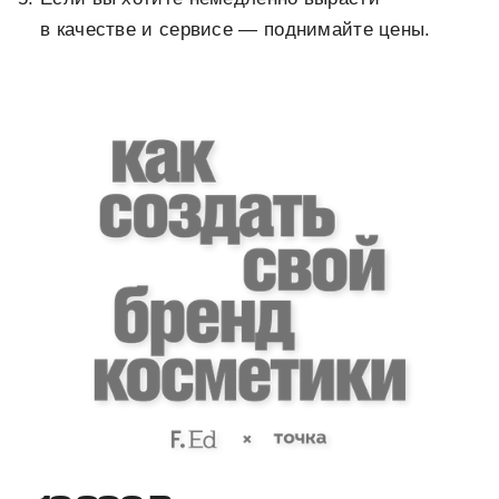
в качестве и сервисе — поднимайте цены.