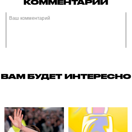
КОММЕНТАРИИ
ВАМ БУДЕТ ИНТЕРЕСНО