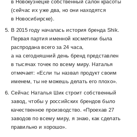
в Новокузнецке собственный салон красоты
(сейчас их уже два, но они находятся
в Новосибирске).
В 2015 году началась история бренда Shik.
Первая партия именной косметики была
распродана всего за 24 часа,
а на сегодняшний день бренд представлен
в тысячах точек по всему миру. Наталья
отмечает: «Если ты назвал продукт своим
именем, ты не можешь делать его плохо».
Сейчас Наталья Шик строит собственный
завод, чтобы у российских брендов было
качественное производство. «Проехав 27
заводов по всему миру, я знаю, как сделать
правильно и хорошо».