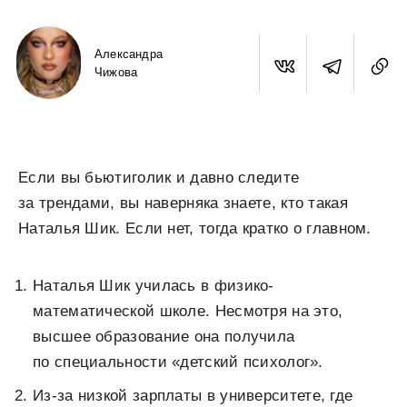
Александра
Чижова
Если вы бьютиголик и давно следите
за трендами, вы наверняка знаете, кто такая
Наталья Шик. Если нет, тогда кратко о главном.
Наталья Шик училась в физико-
математической школе. Несмотря на это,
высшее образование она получила
по специальности «детский психолог».
Из-за низкой зарплаты в университете, где