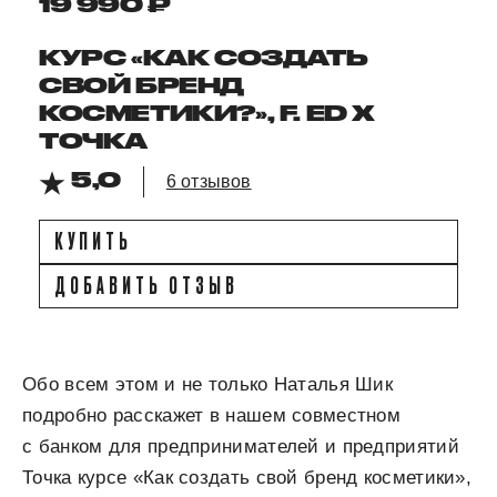
19 990 ₽
КУРС «КАК СОЗДАТЬ
СВОЙ БРЕНД
КОСМЕТИКИ?», F. ED X
ТОЧКА
5,0
6 отзывов
КУПИТЬ
ДОБАВИТЬ ОТЗЫВ
Обо всем этом и не только Наталья Шик
подробно расскажет в нашем совместном
с банком для предпринимателей и предприятий
Точка курсе «Как создать свой бренд косметики»,