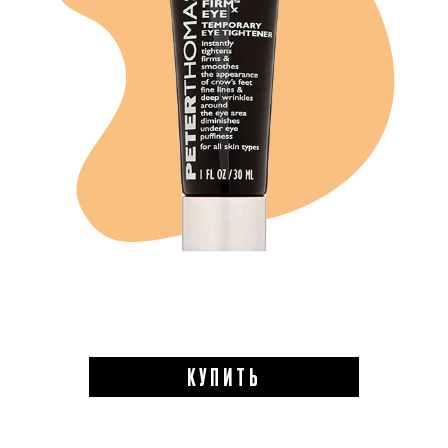
КУПИТЬ