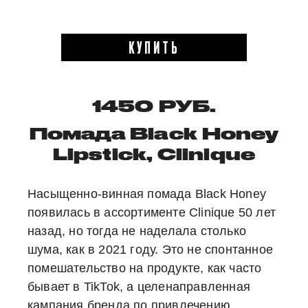
КУПИТЬ
1450 РУБ.
Помада Black Honey
Lipstick, Clinique
Насыщенно-винная помада Black Honey
появилась в ассортименте Clinique 50 лет
назад, но тогда не наделала столько
шума, как в 2021 году. Это не спонтанное
помешательство на продукте, как часто
бывает в TikTok, а целенаправленная
кампания бренда по привлечению