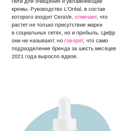
гели для очищения и увлажняющие
кремы. Руководство L’Oréal, в состав
которого входит CeraVe,
отмечает
, что
растет не только присутствие марки
в социальных сетях, но и прибыль. Цифр
они не называют, но
говорят
, что само
подразделение бренда за шесть месяцев
2021 года выросло вдвое.