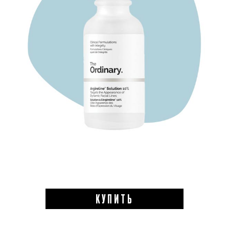
КУПИТЬ