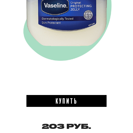
КУПИТЬ
203 РУБ.