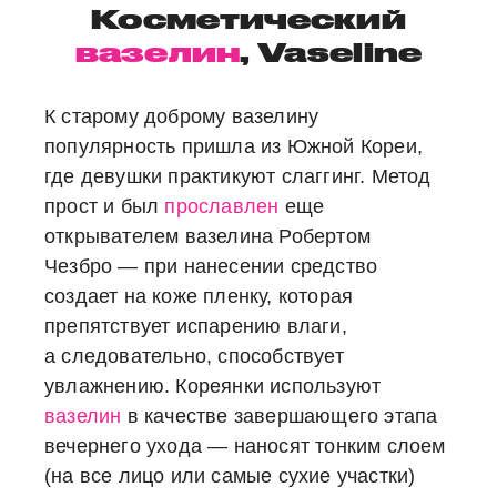
Косметический
вазелин
, Vaseline
К старому доброму вазелину
популярность пришла из Южной Кореи,
где девушки практикуют слаггинг. Метод
прост и был
прославлен
еще
открывателем вазелина Робертом
Чезбро — при нанесении средство
создает на коже пленку, которая
препятствует испарению влаги,
а следовательно, способствует
увлажнению. Кореянки используют
вазелин
в качестве завершающего этапа
вечернего ухода — наносят тонким слоем
(на все лицо или самые сухие участки)