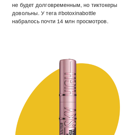
не будет долговременным, но тиктокеры
довольны. У тега #botoxinabottle
набралось почти 14 млн просмотров.