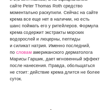
сайте Peter Thomas Roth средство
моментально раскупили. Сейчас на сайте
крема все еще нет в наличии, но есть
шанс поймать его у ритейлеров. Формула
крема содержит экстракты морских
водорослей и люцерны, пептиды
и силикат натрия. Именно последний,
по
словам
американского дерматолога
Марисы Гаршик, дает мгновенный эффект
после нанесения. Правда, обольщаться
не стоит: действие крема длится не более
суток.