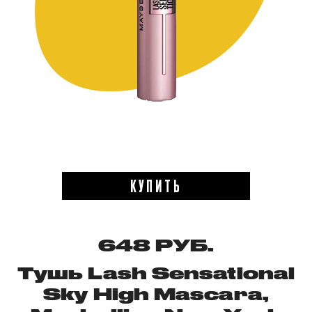
КУПИТЬ
648 РУБ.
Тушь Lash Sensational
Sky High Mascara,