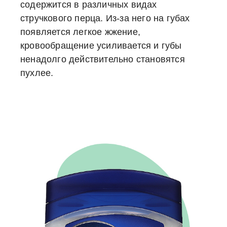
содержится в различных видах
стручкового перца. Из-за него на губах
появляется легкое жжение,
кровообращение усиливается и губы
ненадолго действительно становятся
пухлее.