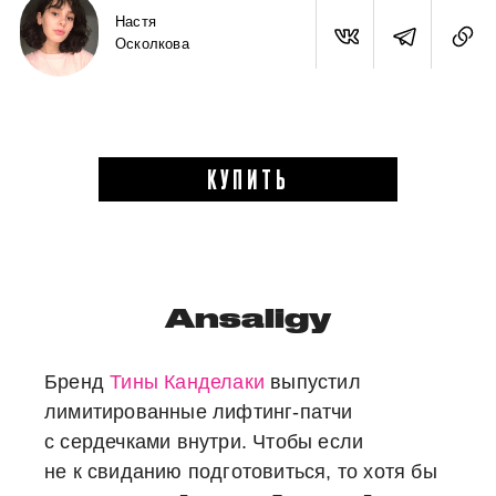
Настя
Осколкова
КУПИТЬ
Ansaligy
Бренд
Тины Канделаки
выпустил
лимитированные лифтинг-патчи
с сердечками внутри. Чтобы если
не к свиданию подготовиться, то хотя бы