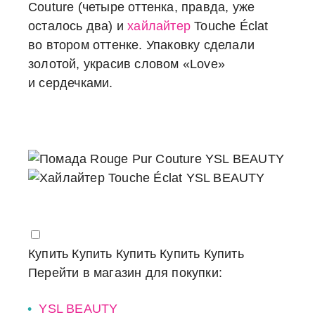
Couture (четыре оттенка, правда, уже
осталось два) и
хайлайтер
Touche Éclat
во втором оттенке. Упаковку сделали
золотой, украсив словом
«Love»
и сердечками.
Купить
Купить
Купить
Купить
Купить
Перейти в магазин для покупки:
YSL BEAUTY