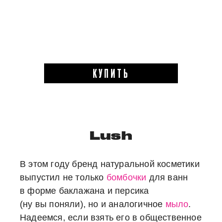
КУПИТЬ
Lush
В этом году бренд натуральной косметики
выпустил не только
бомбочки
для ванн
в форме баклажана и персика
(ну вы поняли), но и аналогичное
мыло
.
Надеемся, если взять его в общественное