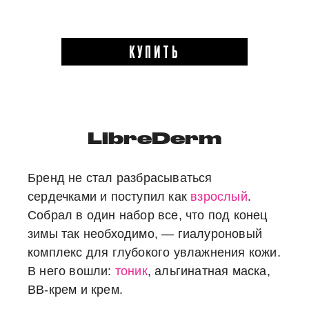
КУПИТЬ
LibreDerm
Бренд не стал разбрасываться
сердечками и поступил как
взрослый
.
Собрал в один набор все, что под конец
зимы так необходимо, — гиалуроновый
комплекс для глубокого увлажнения кожи.
В него вошли:
тоник
, альгинатная маска,
BB-крем и крем.