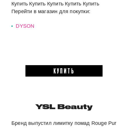
Купить
Купить
Купить
Купить
Купить
Перейти в магазин для покупки:
DYSON
КУПИТЬ
YSL Beauty
Бренд выпустил лимитку помад Rouge Pur