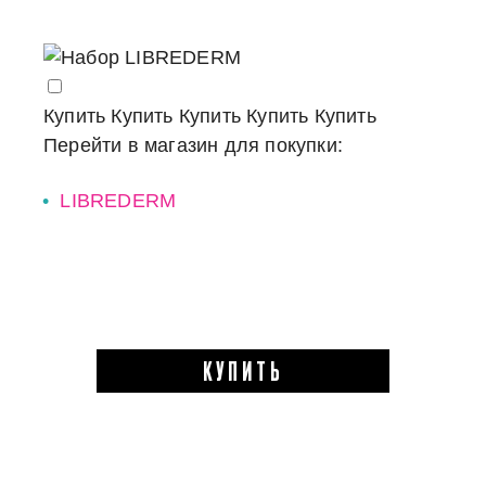
Купить
Купить
Купить
Купить
Купить
Перейти в магазин для покупки:
LIBREDERM
КУПИТЬ