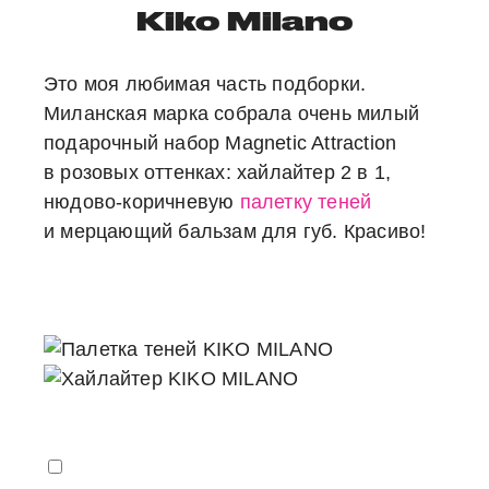
Kiko Milano
Это моя любимая часть подборки.
Миланская марка собрала очень милый
подарочный набор Magnetic Attraction
в розовых оттенках: хайлайтер 2 в 1,
нюдово-коричневую
палетку теней
и мерцающий бальзам для губ. Красиво!