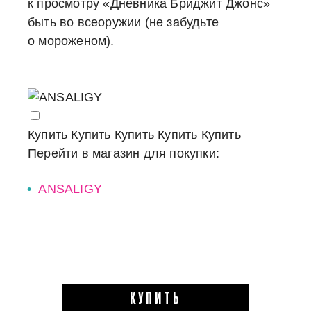
к просмотру «Дневника Бриджит Джонс»
быть во всеоружии (не забудьте
о мороженом).
Купить
Купить
Купить
Купить
Купить
Перейти в магазин для покупки:
ANSALIGY
КУПИТЬ