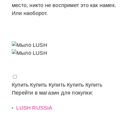
место, никто не воспримет это как намек.
Или наоборот.
Купить
Купить
Купить
Купить
Купить
Перейти в магазин для покупки:
LUSH RUSSIA