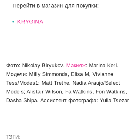
Перейти в магазин для покупки:
KRYGINA
Фото: Nikolay Biryukov.
Макияж
: Marina Keri.
Модели: Milly Simmonds, Elisa M, Vivianne
Tess/Modes1; Matt Trethe, Nadia Araujo/Select
Models; Alistair Wilson, Fa Watkins, Fon Watkins,
Dasha Shipa. Ассистент фотографа: Yulia Tsezar
ТЭГИ: