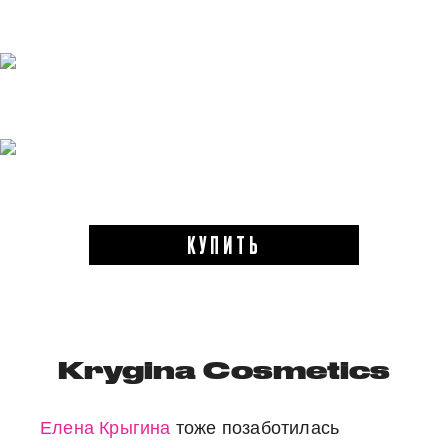
КУПИТЬ
Krygina Cosmetics
Елена Крыгина
тоже позаботилась