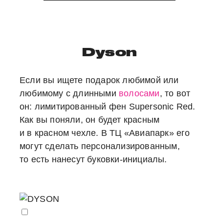
Dyson
Если вы ищете подарок любимой или
любимому с длинными
волосами
, то вот
он: лимитированный фен Supersonic Red.
Как вы поняли, он будет красным
и в красном чехле. В ТЦ «Авиапарк» его
могут сделать персонализированным,
то есть нанесут буковки-инициалы.