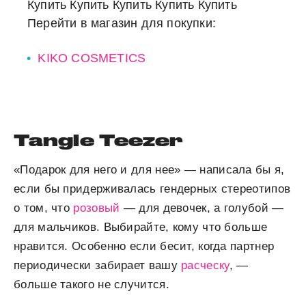
Купить
Купить
Купить
Купить
Купить
Перейти в магазин для покупки:
KIKO COSMETICS
Tangle Teezer
«Подарок для него и для нее» — написала бы я,
если бы придерживалась гендерных стереотипов
о том, что
розовый
— для девочек, а голубой —
для мальчиков. Выбирайте, кому что больше
нравится. Особенно если бесит, когда партнер
периодически забирает вашу
расческу
, —
больше такого не случится.