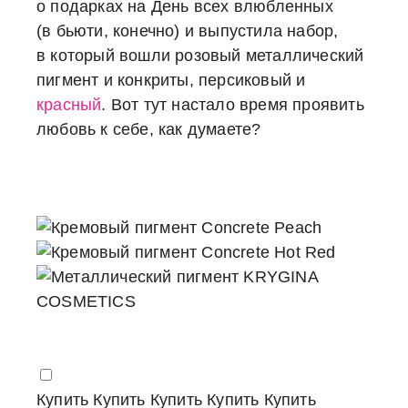
о подарках на День всех влюбленных
(в бьюти, конечно) и выпустила набор,
в который вошли розовый металлический
пигмент и конкриты, персиковый и
красный
. Вот тут настало время проявить
любовь к себе, как думаете?
Купить
Купить
Купить
Купить
Купить