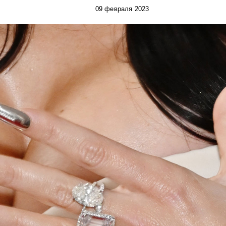
09 февраля 2023