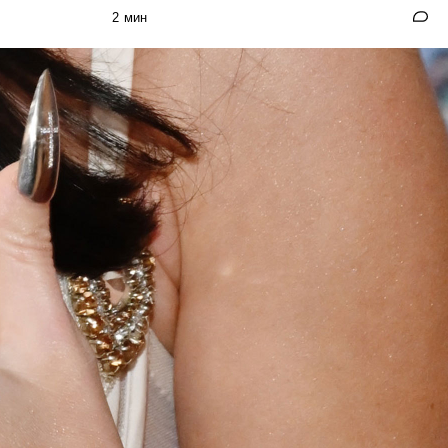
2 мин