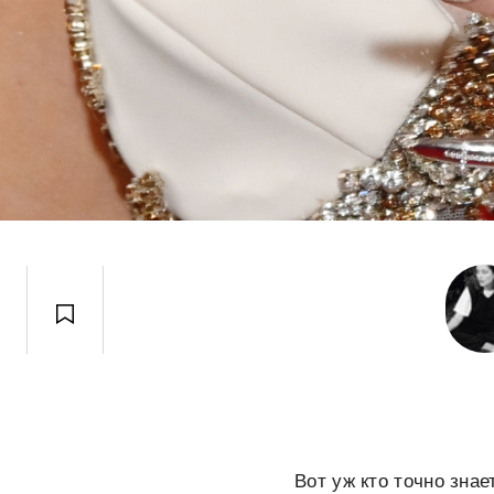
Вот уж кто точно зна