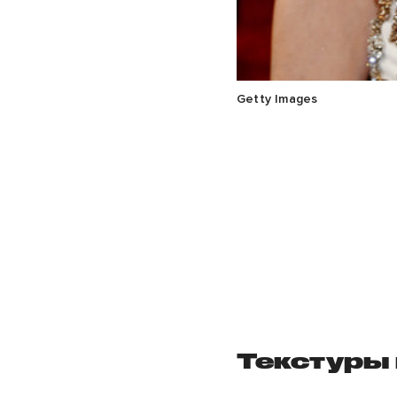
Getty Images
Текстуры