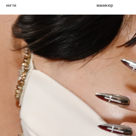
ногти
маникюр