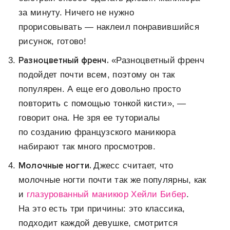
за минуту. Ничего не нужно
прорисовывать — наклеил понравившийся
рисунок, готово!
Разноцветный френч.
«Разноцветный френч
подойдет почти всем, поэтому он так
популярен. А еще его довольно просто
повторить с помощью тонкой кисти», —
говорит она. Не зря ее туториалы
по созданию французского маникюра
набирают так много просмотров.
Молочные ногти.
Джесс считает, что
молочные ногти почти так же популярны, как
и
глазурованный маникюр Хейли Бибер
.
На это есть три причины: это классика,
подходит каждой девушке, смотрится