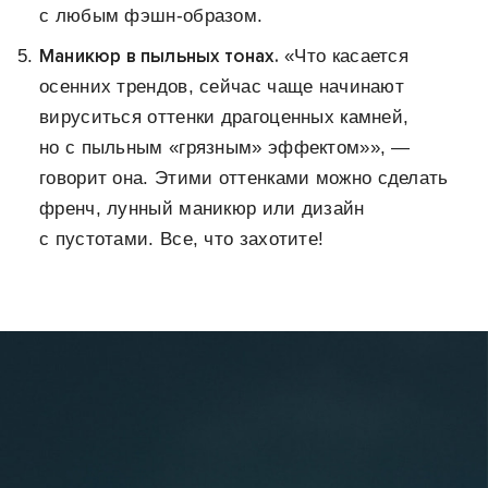
с любым фэшн-образом.
Маникюр в пыльных тонах.
«Что касается
осенних трендов, сейчас чаще начинают
вируситься оттенки драгоценных камней,
но с пыльным «грязным» эффектом»», —
говорит она. Этими оттенками можно сделать
френч, лунный маникюр или дизайн
с пустотами. Все, что захотите!