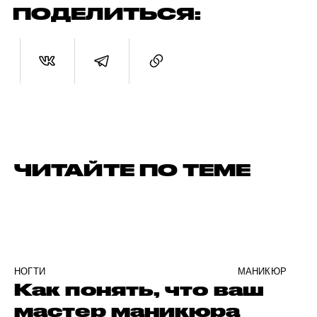
ПОДЕЛИТЬСЯ:
ЧИТАЙТЕ ПО ТЕМЕ
НОГТИ
МАНИКЮР
Как понять, что ваш
мастер маникюра