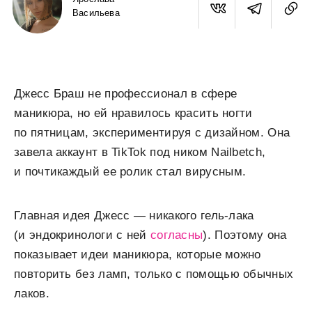
Васильева
Джесс Браш не профессионал в сфере
маникюра, но ей нравилось красить ногти
по пятницам, экспериментируя с дизайном. Она
завела аккаунт в TikTok под ником Nailbetch,
и почтикаждый ее ролик стал вирусным.
Главная идея Джесс — никакого гель-лака
(и эндокринологи с ней
согласны
). Поэтому она
показывает идеи маникюра, которые можно
повторить без ламп, только с помощью обычных
лаков.