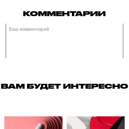
КОММЕНТАРИИ
ВАМ БУДЕТ ИНТЕРЕСНО