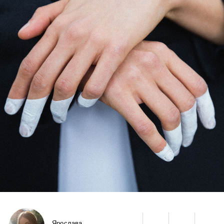
Ярослава