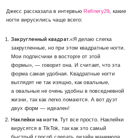
Джесс рассказала в интервью
Refinery29
, какие
ногти вирусились чаще всего:
Закругленный квадрат.
«Я делаю слегка
закругленные, но при этом квадратные ногти.
Мои подписчики в восторге от этой
формы», — говорит она. И считает, что эта
форма самая удобная. Квадратные ногти
выглядят не так изящно, как овальные,
а овальные не очень удобны в повседневной
жизни, так как легко ломаются. А вот дуэт
двух форм — идеален!
Наклейки на ногти.
Тут все просто. Наклейки
вирусятся в TikTok, так как это самый
быстрый способ сделать дизайн маникюра