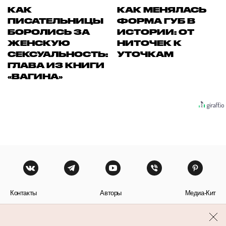
КАК
КАК МЕНЯЛАСЬ
ПИСАТЕЛЬНИЦЫ
ФОРМА ГУБ В
БОРОЛИСЬ ЗА
ИСТОРИИ: ОТ
ЖЕНСКУЮ
НИТОЧЕК К
СЕКСУАЛЬНОСТЬ:
УТОЧКАМ
ГЛАВА ИЗ КНИГИ
«ВАГИНА»
Контакты
Авторы
Медиа-Кит