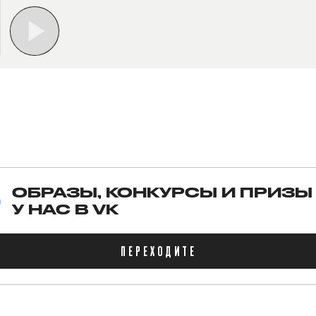
ОБРАЗЫ, КОНКУРСЫ И ПРИЗЫ
У НАС В VK
ПЕРЕХОДИТЕ