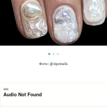
Фото: @sipsinails