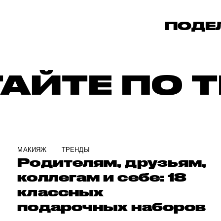
ПОДЕ
АЙТЕ ПО 
МАКИЯЖ
ТРЕНДЫ
Родителям, друзьям,
коллегам и себе: 18
классных
подарочных наборов