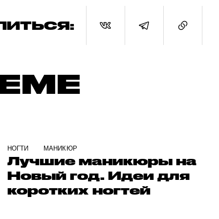
ЛИТЬСЯ:
ТЕМЕ
НОГТИ
МАНИКЮР
Лучшие маникюры на
Новый год. Идеи для
коротких ногтей