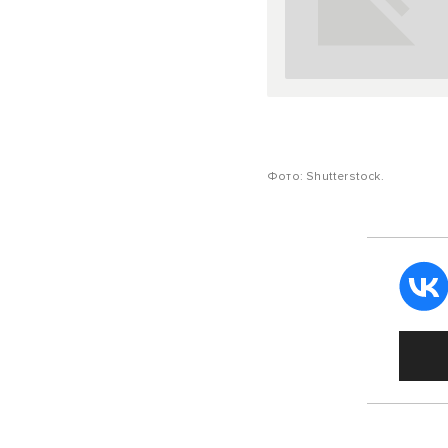
Фото: Shutterstock.