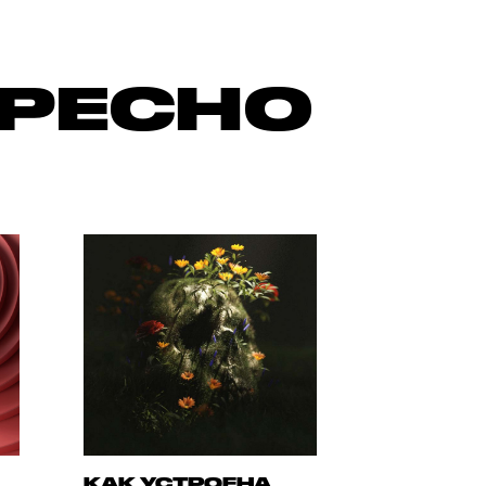
ЕРЕСНО
КАК УСТРОЕНА