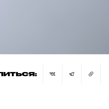
ЛИТЬСЯ: