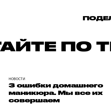
ПОДЕ
АЙТЕ ПО 
НОВОСТИ
3 ошибки домашнего
маникюра. Мы все их
совершаем