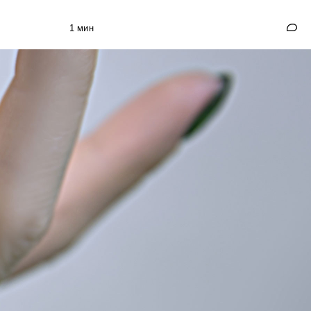
1 мин