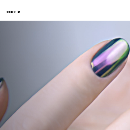
новости