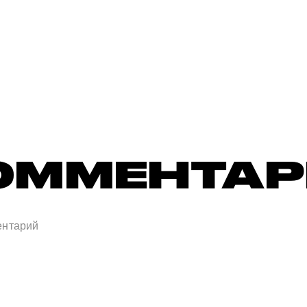
ОММЕНТА