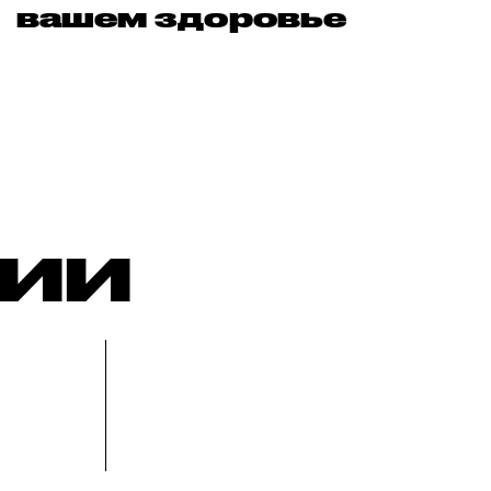
вашем здоровье
РИИ