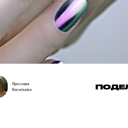
Ярослава
ПОДЕ
Васильева