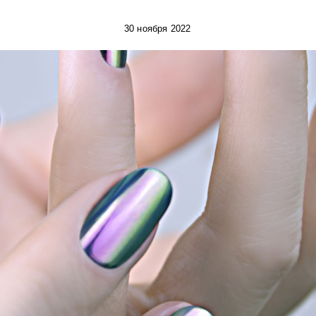
30 ноября 2022