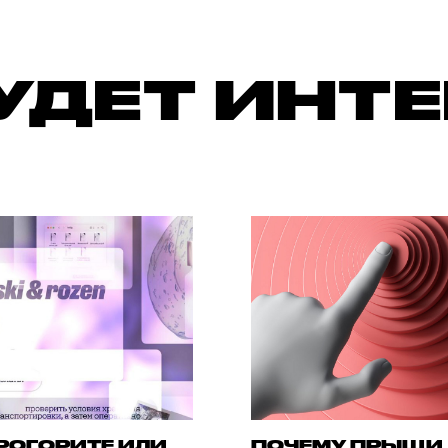
УДЕТ ИНТ
РОГОРИТЕ ИЛИ
ПОЧЕМУ ПРЫЩИ