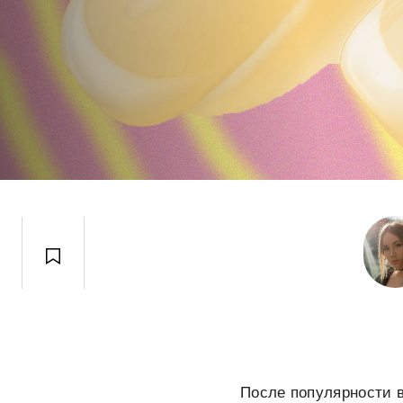
После популярности в