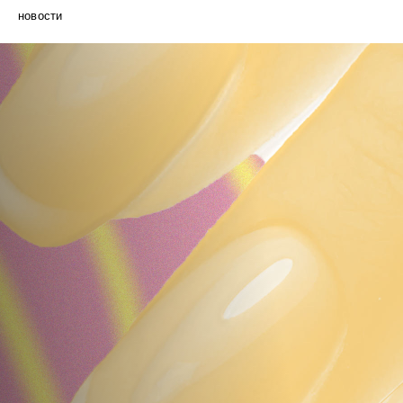
новости