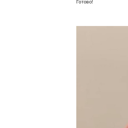
Готово!