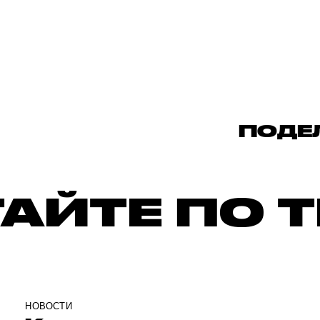
ПОДЕ
АЙТЕ ПО 
НОВОСТИ