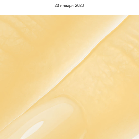
20 января 2023