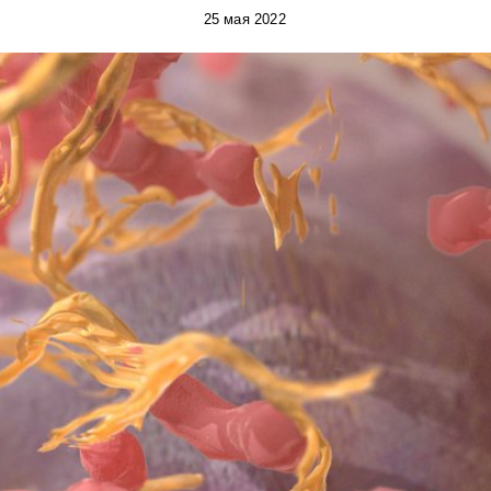
25 мая 2022