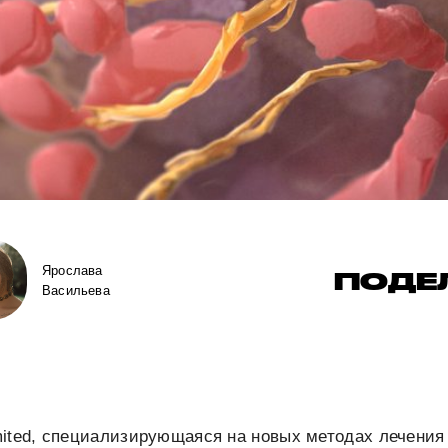
Ярослава
ПОДЕ
Васильева
ited, специализирующаяся на новых методах лечения 