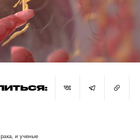
ЛИТЬСЯ:
рака, и ученые