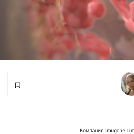
Компания Imugene Lim