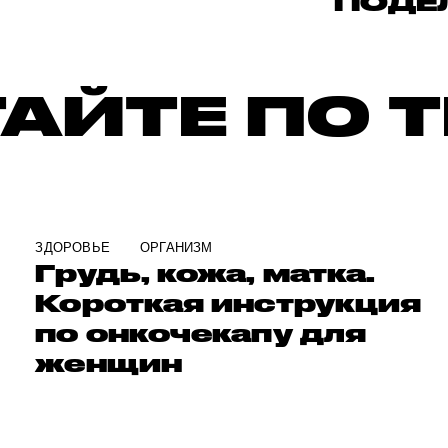
ПОДЕ
АЙТЕ ПО 
ЗДОРОВЬЕ
ОРГАНИЗМ
Грудь, кожа, матка.
Короткая инструкция
по онкочекапу для
женщин