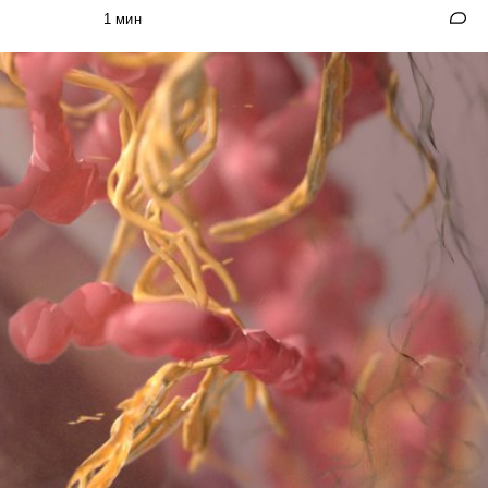
1 мин