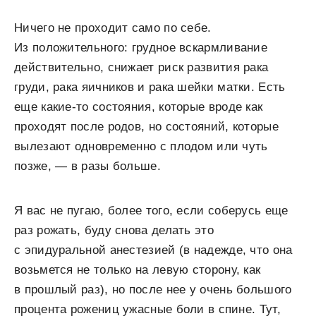
Ничего не проходит само по себе.
Из положительного: грудное вскармливание
действительно, снижает риск развития рака
груди, рака яичников и рака шейки матки. Есть
еще какие-то состояния, которые вроде как
проходят после родов, но состояний, которые
вылезают одновременно с плодом или чуть
позже, — в разы больше.
Я вас не пугаю, более того, если соберусь еще
раз рожать, буду снова делать это
с эпидуральной анестезией (в надежде, что она
возьмется не только на левую сторону, как
в прошлый раз), но после нее у очень большого
процента рожениц ужасные боли в спине. Тут,