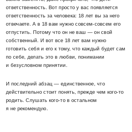
ответственность. Вот просто у вас появляется
ответственность за человека: 18 лет вы за него
отвечаете. А в 18 вам нужно совсем-совсем его
отпустить. Потому что он не ваш — он свой
собственный. И вот все 18 лет вам нужно
готовить себя и его к тому, что каждый будет сам
по себе, делать это в любви, понимании
и безусловном принятии.
И последний абзац — единственное, что
действительно стоит понять, прежде чем кого-то
родить. Слушать кого-то в остальном
я не рекомендую.