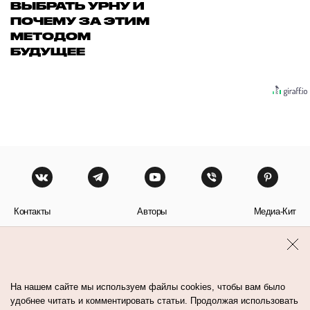
ВЫБРАТЬ УРНУ И
ПОЧЕМУ ЗА ЭТИМ
МЕТОДОМ
БУДУЩЕЕ
Контакты
Авторы
Медиа-Кит
Пользовательское соглашение
Политика обработки персональных данных
На нашем сайте мы используем файлы cookies, чтобы вам было
удобнее читать и комментировать статьи. Продолжая использовать