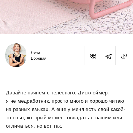
Лена
Боровая
Давайте начнем с телесного. Дисклеймер:
я не медработник, просто много и хорошо читаю
на разных языках. А еще у меня есть свой какой-
то опыт, который может совпадать с вашим или
отличаться, но вот так.