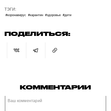
ТЭГИ:
#коронавирус
#карантин
#здоровье
#дети
ПОДЕЛИТЬСЯ:
КОММЕНТАРИИ