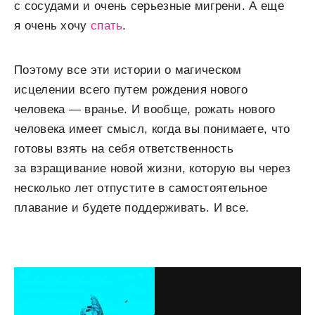
с сосудами и очень серьезные мигрени. А еще
я очень хочу
спать
.
Поэтому все эти истории о магическом
исцелении всего путем рождения нового
человека — вранье. И вообще, рожать нового
человека имеет смысл, когда вы понимаете, что
готовы взять на себя ответственность
за взращивание новой жизни, которую вы через
несколько лет отпустите в самостоятельное
плавание и будете поддерживать. И все.