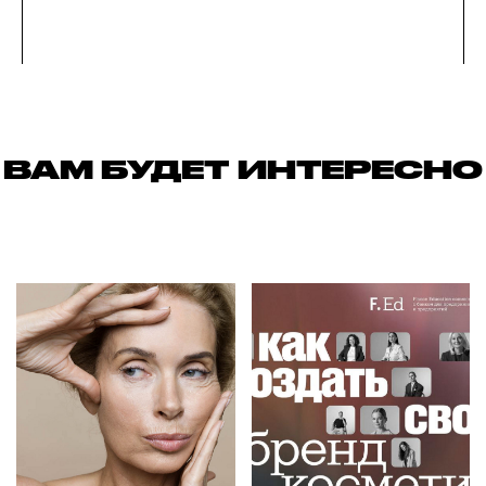
ВАМ БУДЕТ ИНТЕРЕСНО