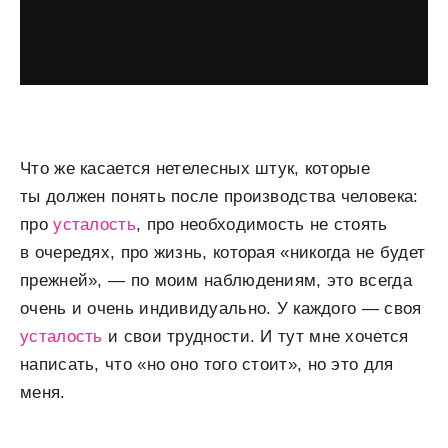
Что же касается нетелесных штук, которые
ты должен понять после производства человека:
про
усталость
, про необходимость не стоять
в очередях, про жизнь, которая «никогда не будет
прежней», — по моим наблюдениям, это всегда
очень и очень индивидуально. У каждого — своя
усталость
и свои трудности. И тут мне хочется
написать, что «но оно того стоит», но это для
меня.