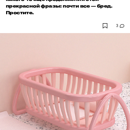
прекрасной фразы: почти все — бред.
Простите.
3