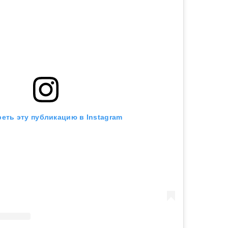
еть эту публикацию в Instagram