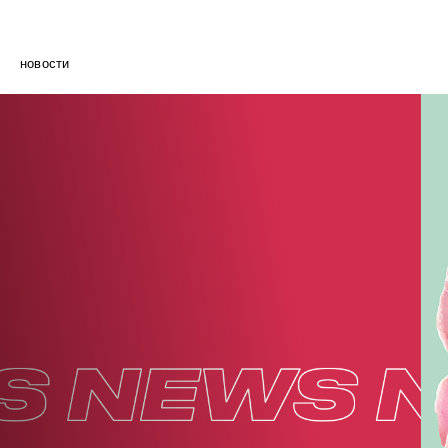
новости