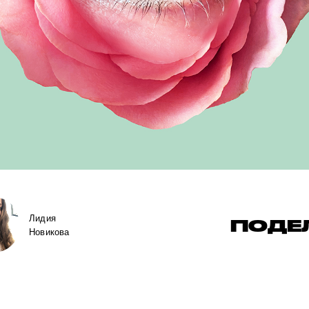
Лидия
ПОДЕ
Новикова