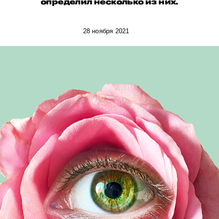
определил несколько из них.
28 ноября 2021