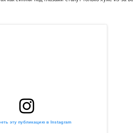
еть эту публикацию в Instagram