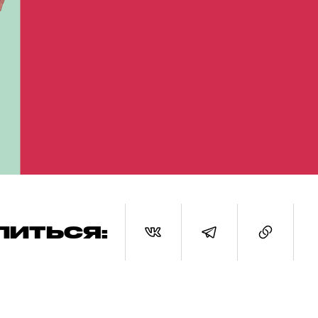
ЛИТЬСЯ: