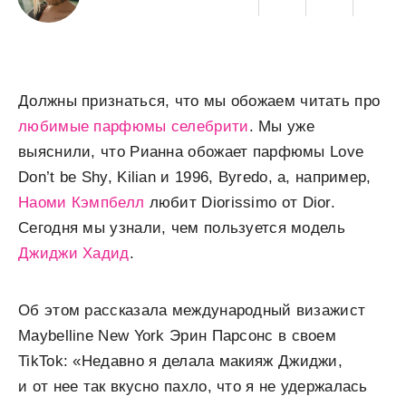
Должны признаться, что мы обожаем читать про
любимые парфюмы селебрити
. Мы уже
выяснили, что Рианна обожает парфюмы Love
Don’t be Shy, Kilian и 1996, Byredo, а, например,
Наоми Кэмпбелл
любит Diorissimo от Dior.
Сегодня мы узнали, чем пользуется модель
Джиджи Хадид
.
Об этом рассказала международный визажист
Maybelline New York Эрин Парсонс в своем
TikTok: «Недавно я делала макияж Джиджи,
и от нее так вкусно пахло, что я не удержалась