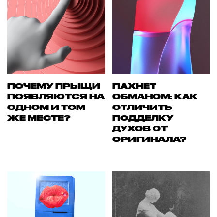
ПОЧЕМУ ПРЫЩИ
ПАХНЕТ
ПОЯВЛЯЮТСЯ НА
ОБМАНОМ: КАК
ОДНОМ И ТОМ
ОТЛИЧИТЬ
ЖЕ МЕСТЕ?
ПОДДЕЛКУ
ДУХОВ ОТ
ОРИГИНАЛА?