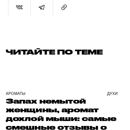
ЧИТАЙТЕ ПО ТЕМЕ
АРОМАТЫ
ДУХИ
Запах немытой
женщины, аромат
дохлой мыши: самые
смешные отзывы о