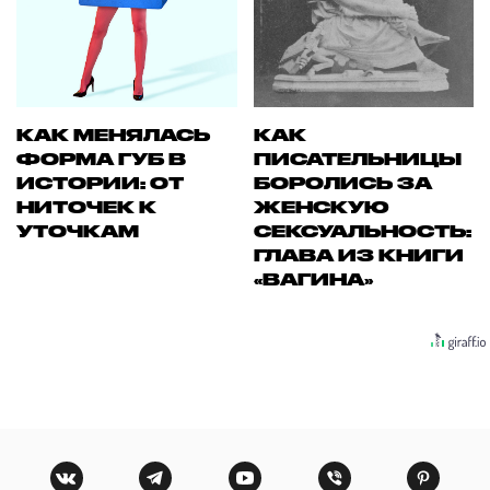
КАК МЕНЯЛАСЬ
КАК
ФОРМА ГУБ В
ПИСАТЕЛЬНИЦЫ
ИСТОРИИ: ОТ
БОРОЛИСЬ ЗА
НИТОЧЕК К
ЖЕНСКУЮ
УТОЧКАМ
СЕКСУАЛЬНОСТЬ:
ГЛАВА ИЗ КНИГИ
«ВАГИНА»