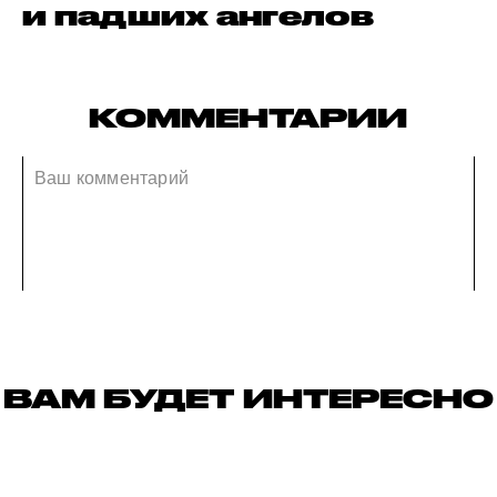
и падших ангелов
КОММЕНТАРИИ
ВАМ БУДЕТ ИНТЕРЕСНО