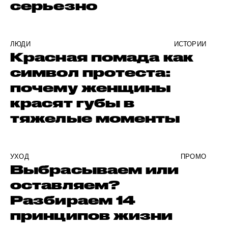
серьезно
ЛЮДИ
ИСТОРИИ
Красная помада как
символ протеста:
почему женщины
красят губы в
тяжелые моменты
УХОД
ПРОМО
Выбрасываем или
оставляем?
Разбираем 14
принципов жизни