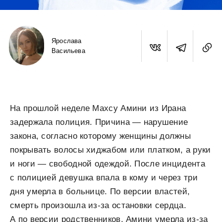
Ярослава
Васильева
На прошлой неделе Махсу Амини из Ирана
задержала полиция. Причина — нарушение
закона, согласно которому женщины должны
покрывать волосы хиджабом или платком, а руки
и ноги — свободной одеждой. После инцидента
с полицией девушка впала в кому и через три
дня умерла в больнице. По версии властей,
смерть произошла из-за остановки сердца.
А по версии родственников, Амини умерла из-за