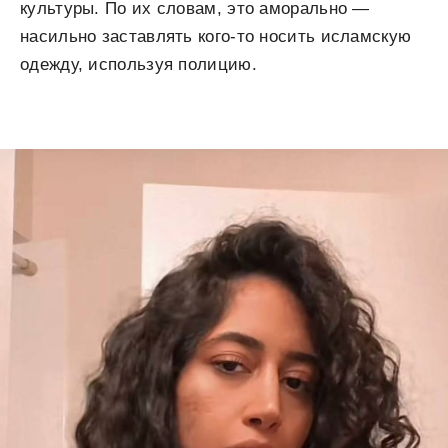
культуры. По их словам, это аморально —
насильно заставлять кого-то носить исламскую
одежду, используя полицию.