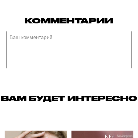
КОММЕНТАРИИ
ВАМ БУДЕТ ИНТЕРЕСНО