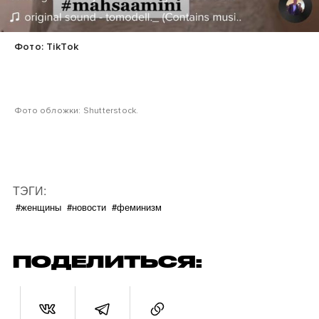
Фото: TikTok
Фото обложки: Shutterstock.
ТЭГИ:
#женщины
#новости
#феминизм
ПОДЕЛИТЬСЯ: