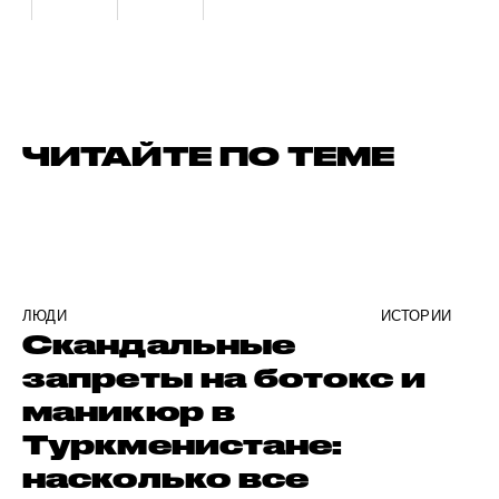
ЧИТАЙТЕ ПО ТЕМЕ
ЛЮДИ
ИСТОРИИ
Скандальные
запреты на ботокс и
маникюр в
Туркменистане:
насколько все