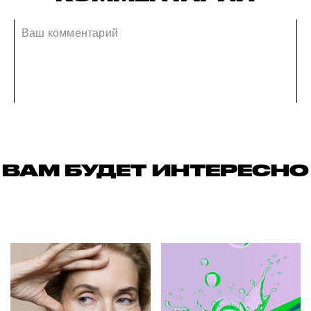
ВАМ БУДЕТ ИНТЕРЕСНО