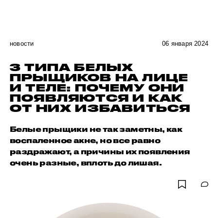
новости
06 января 2024
3 ТИПА БЕЛЫХ
ПРЫЩИКОВ НА ЛИЦЕ
И ТЕЛЕ: ПОЧЕМУ ОНИ
ПОЯВЛЯЮТСЯ И КАК
ОТ НИХ ИЗБАВИТЬСЯ
Белые прыщики не так заметны, как
воспаленное акне, но все равно
раздражают, а причины их появления
очень разные, вплоть до лишая.