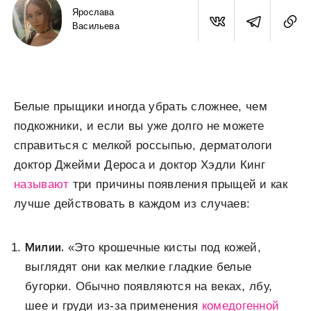
Ярослава
Васильева
Белые прыщики иногда убрать сложнее, чем
подкожники, и если вы уже долго не можете
справиться с мелкой россыпью, дерматологи
доктор Джейми Дероса и доктор Хэдли Кинг
называют
три причины появления прыщей и как
лучше действовать в каждом из случаев:
Милии.
«Это крошечные кисты под кожей,
выглядят они как мелкие гладкие белые
бугорки. Обычно появляются на веках, лбу,
шее и груди из-за применения
комедогенной