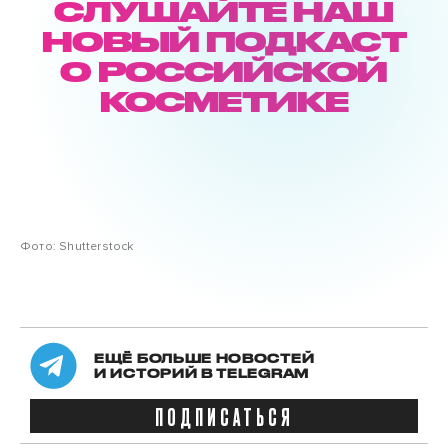
СЛУШАЙТЕ НАШ
НОВЫЙ ПОДКАСТ
О РОССИЙСКОЙ
КОСМЕТИКЕ
Фото: Shutterstock
ЕЩЁ БОЛЬШЕ НОВОСТЕЙ
И ИСТОРИЙ В TELEGRAM
ПОДПИСАТЬСЯ