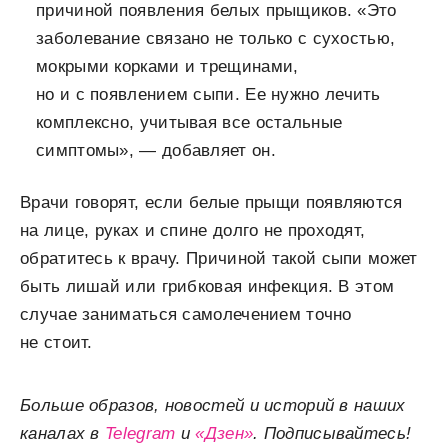
причиной появления белых прыщиков. «Это
заболевание связано не только с сухостью,
мокрыми корками и трещинами,
но и с появлением сыпи. Ее нужно лечить
комплексно, учитывая все остальные
симптомы», — добавляет он.
Врачи говорят, если белые прыщи появляются
на лице, руках и спине долго не проходят,
обратитесь к врачу. Причиной такой сыпи может
быть лишай или грибковая инфекция. В этом
случае заниматься самолечением точно
не стоит.
Больше образов, новостей и историй в наших
каналах в
Telegram
и
«Дзен»
. Подписывайтесь!