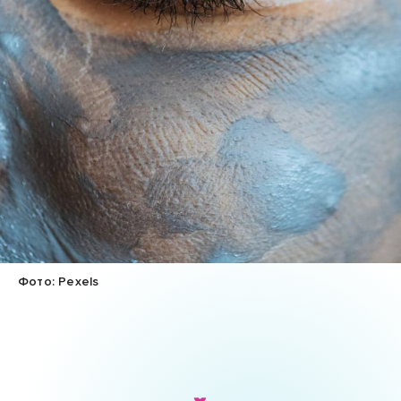
Фото: Pexels