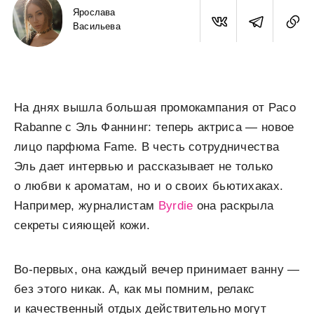
Ярослава
Васильева
На днях вышла большая промокампания от Paco
Rabanne с Эль Фаннинг: теперь актриса — новое
лицо парфюма Fame. В честь сотрудничества
Эль дает интервью и рассказывает не только
о любви к ароматам, но и о своих бьютихаках.
Например, журналистам
Byrdie
она раскрыла
секреты сияющей кожи.
Во-первых, она каждый вечер принимает ванну —
без этого никак. А, как мы помним, релакс
и качественный отдых действительно могут