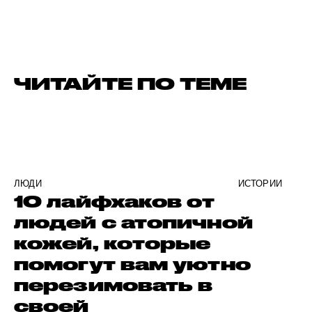
ЧИТАЙТЕ ПО ТЕМЕ
ЛЮДИ
ИСТОРИИ
10 лайфхаков от
людей с атопичной
кожей, которые
помогут вам уютно
перезимовать в
своей