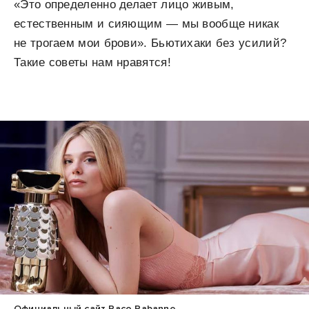
«Это определенно делает лицо живым,
естественным и сияющим — мы вообще никак
не трогаем мои брови». Бьютихаки без усилий?
Такие советы нам нравятся!
Официальный сайт Paco Rabanne