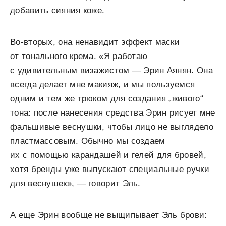
добавить сияния коже.
Во-вторых, она ненавидит эффект маски
от тонального крема. «Я работаю
с удивительным визажистом — Эрин Аянян. Она
всегда делает мне макияж, и мы пользуемся
одним и тем же трюком для создания „живого“
тона: после нанесения средства Эрин рисует мне
фальшивые веснушки, чтобы лицо не выглядело
пластмассовым. Обычно мы создаем
их с помощью карандашей и гелей для бровей,
хотя бренды уже выпускают специальные ручки
для веснушек», — говорит Эль.
А еще Эрин вообще не выщипывает Эль брови: