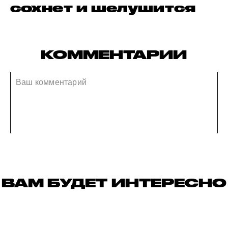
сохнет и шелушится
КОММЕНТАРИИ
ВАМ БУДЕТ ИНТЕРЕСНО