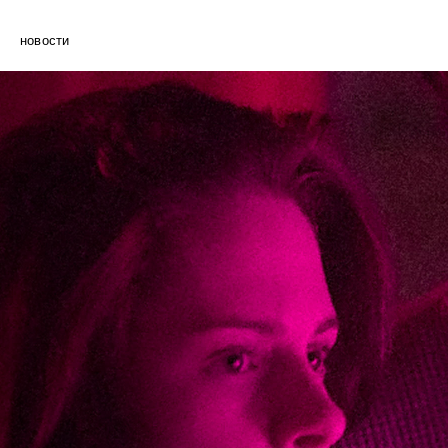
новости