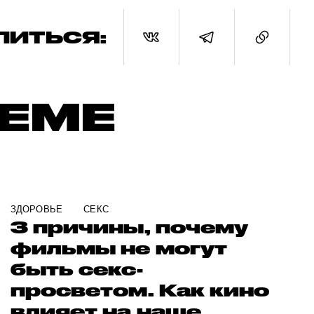
ЛИТЬСЯ:
ТЕМЕ
ЗДОРОВЬЕ
СЕКС
3 причины, почему
фильмы не могут
быть секс-
просветом. Как кино
влияет на наше