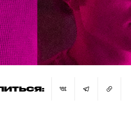
ЛИТЬСЯ: