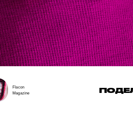
Flacon
ПОДЕ
Magazine