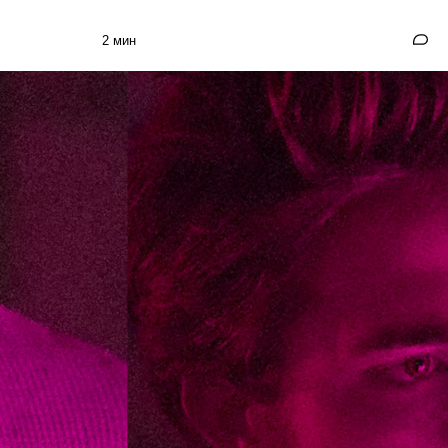
2 мин