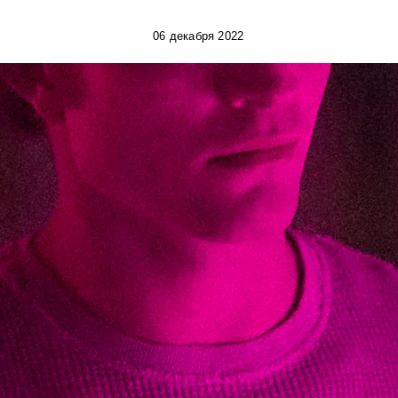
06 декабря 2022