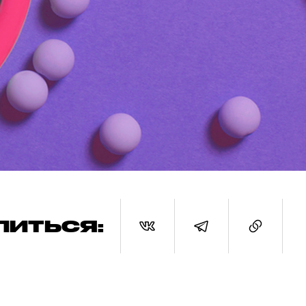
ЛИТЬСЯ: