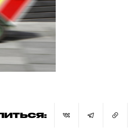
ЛИТЬСЯ: