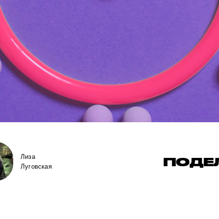
Лиза
ПОДЕ
Луговская