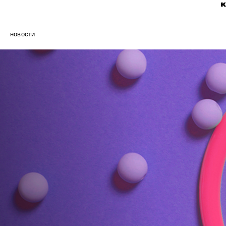
новости