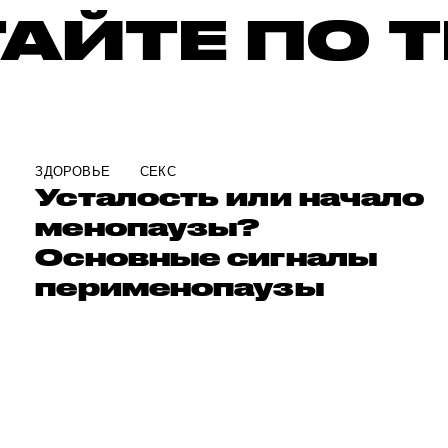
АЙТЕ ПО 
ЗДОРОВЬЕ
СЕКС
Усталость или начало
менопаузы?
Основные сигналы
перименопаузы