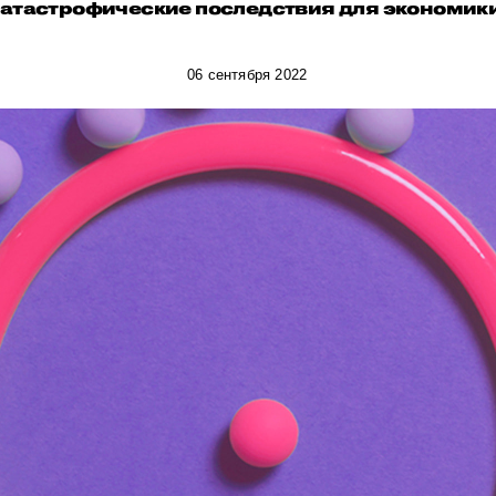
катастрофические последствия для экономики
06 сентября 2022