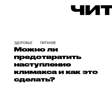
ЧИТ
ЗДОРОВЬЕ
ПИТАНИЕ
Можно ли
предотвратить
наступление
климакса и как это
сделать?