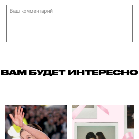
ВАМ БУДЕТ ИНТЕРЕСНО