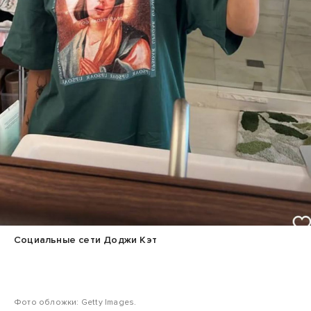
Социальные сети Доджи Кэт
Фото обложки: Getty Images.