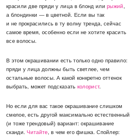
красили две пряди у лица в блонд или
рыжий
,
а блондинки — в цветной. Если вы так
и не прокрасились в ту волну тренда, сейчас
самое время, особенно если не хотите красить
все волосы.
В этом окрашивании есть только одно правило:
пряди у лица должны быть светлее, чем
остальные волосы. А какой конкретно оттенок
выбрать, может подсказать
колорист
.
Но если для вас такое окрашивание слишком
смелое, есть другой максимально естественный
(и тоже трендовый) вариант: окрашивание
сканди.
Читайте
, в чем его фишка. Спойлер: