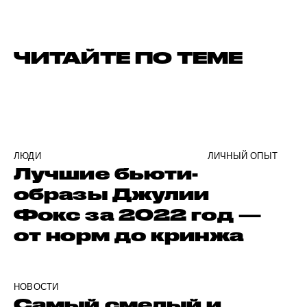
ЧИТАЙТЕ ПО ТЕМЕ
ЛЮДИ
ЛИЧНЫЙ ОПЫТ
Лучшие бьюти-
образы Джулии
Фокс за 2022 год —
от норм до кринжа
НОВОСТИ
Самый смелый и