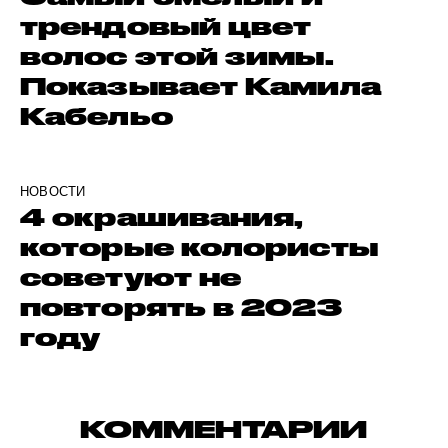
трендовый цвет
волос этой зимы.
Показывает Камила
Кабельо
НОВОСТИ
4 окрашивания,
которые колористы
советуют не
повторять в 2023
году
КОММЕНТАРИИ