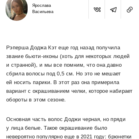
Ярослава
Васильева
Рэперша Доджа Кэт еще год назад получила
звание бьюти-иконы (хоть для некоторых людей
и странной), и мы все помним, что она давно
сбрила волосы под 0,5 см. Но это не мешает
ей носить парики. В этот раз она примерила
вариант с окрашиванием челки, которое набирает
обороты в этом сезоне.
Основная часть волос Доджи черная, но пряди
у лица белые. Такое окрашивание было
невероятно популярно еще в 2021 году: брюнетки