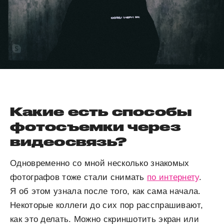
Какие есть способы
фотосъемки через
видеосвязь?
Одновременно со мной несколько знакомых
фотографов тоже стали снимать
по интернету
.
Я об этом узнала после того, как сама начала.
Некоторые коллеги до сих пор расспрашивают,
как это делать. Можно скриншотить экран или