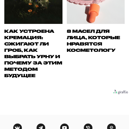
КАК УСТРОЕНА
8 МАСЕЛ ДЛЯ
КРЕМАЦИЯ:
ЛИЦА, КОТОРЫЕ
СЖИГАЮТ ЛИ
НРАВЯТСЯ
ГРОБ, КАК
КОСМЕТОЛОГУ
ВЫБРАТЬ УРНУ И
ПОЧЕМУ ЗА ЭТИМ
МЕТОДОМ
БУДУЩЕЕ