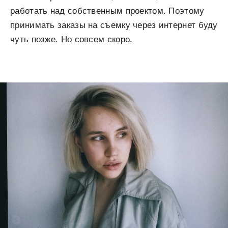
работать над собственным проектом. Поэтому
принимать заказы на съемку через интернет буду
чуть позже. Но совсем скоро.