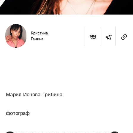
Кристина
Ганина
Мария Ионова-Грибина,
фотограф