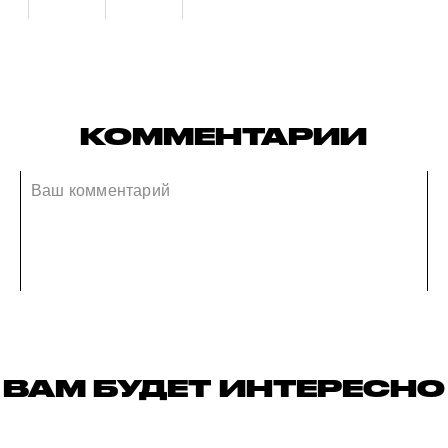
КОММЕНТАРИИ
ВАМ БУДЕТ ИНТЕРЕСНО