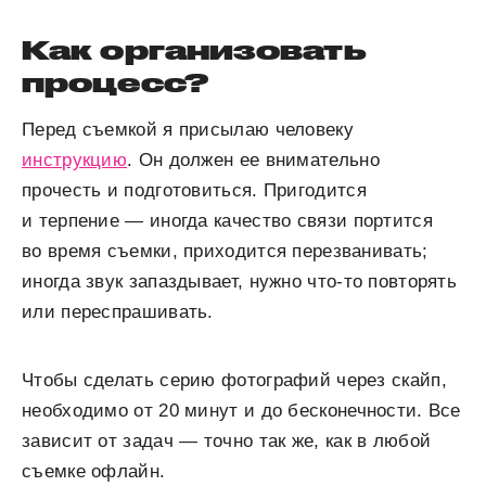
Как организовать
процесс?
Перед съемкой я присылаю человеку
инструкцию
. Он должен ее внимательно
прочесть и подготовиться. Пригодится
и терпение — иногда качество связи портится
во время съемки, приходится перезванивать;
иногда звук запаздывает, нужно что-то повторять
или переспрашивать.
Чтобы сделать серию фотографий через скайп,
необходимо от 20 минут и до бесконечности. Все
зависит от задач — точно так же, как в любой
съемке офлайн.