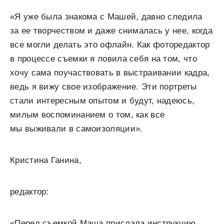
«Я уже была знакома с Машей, давно следила
за ее творчеством и даже снималась у нее, когда
все могли делать это офлайн. Как фоторедактор
в процессе съемки я ловила себя на том, что
хочу сама поучаствовать в выстраивании кадра,
ведь я вижу свое изображение. Эти портреты
стали интересным опытом и будут, надеюсь,
милым воспоминанием о том, как все
мы выживали в самоизоляции».
Кристина Ганина,
редактор:
«Перед съемкой Маша прислала инструкцию.