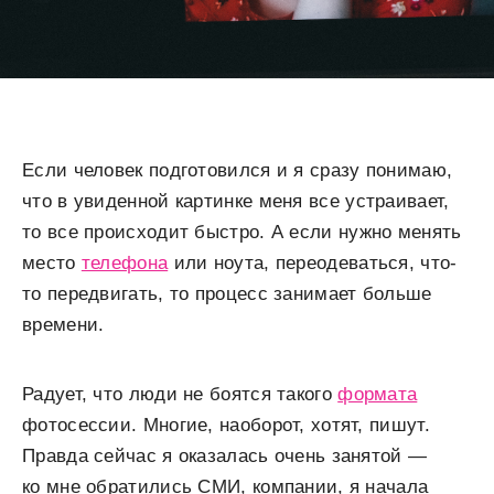
Если человек подготовился и я сразу понимаю,
что в увиденной картинке меня все устраивает,
то все происходит быстро. А если нужно менять
место
телефона
или ноута, переодеваться, что-
то передвигать, то процесс занимает больше
времени.
Радует, что люди не боятся такого
формата
фотосессии. Многие, наоборот, хотят, пишут.
Правда сейчас я оказалась очень занятой —
ко мне обратились СМИ, компании, я начала