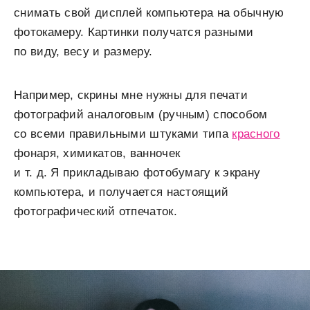
снимать свой дисплей компьютера на обычную
фотокамеру. Картинки получатся разными
по виду, весу и размеру.
Например, скрины мне нужны для печати
фотографий аналоговым (ручным) способом
со всеми правильными штуками типа
красного
фонаря, химикатов, ванночек
и т. д. Я прикладываю фотобумагу к экрану
компьютера, и получается настоящий
фотографический отпечаток.