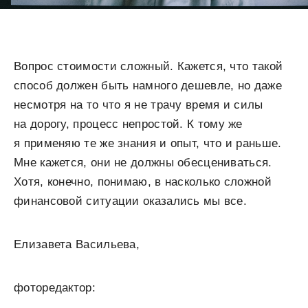
Вопрос стоимости сложный. Кажется, что такой
способ должен быть намного дешевле, но даже
несмотря на то что я не трачу время и силы
на дорогу, процесс непростой. К тому же
я применяю те же знания и опыт, что и раньше.
Мне кажется, они не должны обесцениваться.
Хотя, конечно, понимаю, в насколько сложной
финансовой ситуации оказались мы все.
Елизавета Васильева,
фоторедактор: