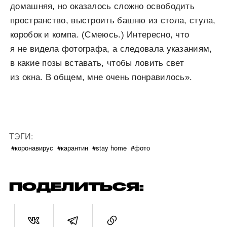
домашняя, но оказалось сложно освободить
пространство, выстроить башню из стола, стула,
коробок и компа. (Смеюсь.) Интересно, что
я не видела фотографа, а следовала указаниям,
в какие позы вставать, чтобы ловить свет
из окна. В общем, мне очень понравилось».
ТЭГИ:
#коронавирус
#карантин
#stay home
#фото
ПОДЕЛИТЬСЯ: