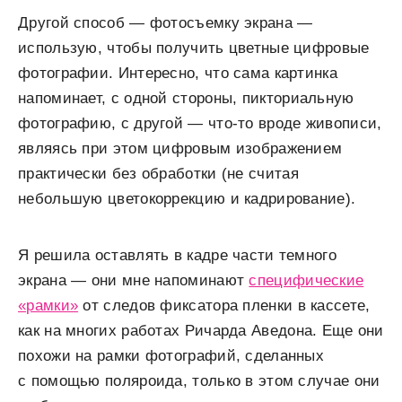
Другой способ — фотосъемку экрана —
использую, чтобы получить цветные цифровые
фотографии. Интересно, что сама картинка
напоминает, с одной стороны, пикториальную
фотографию, с другой — что-то вроде живописи,
являясь при этом цифровым изображением
практически без обработки (не считая
небольшую цветокоррекцию и кадрирование).
Я решила оставлять в кадре части темного
экрана — они мне напоминают
специфические
«рамки»
от следов фиксатора пленки в кассете,
как на многих работах Ричарда Аведона. Еще они
похожи на рамки фотографий, сделанных
с помощью поляроида, только в этом случае они