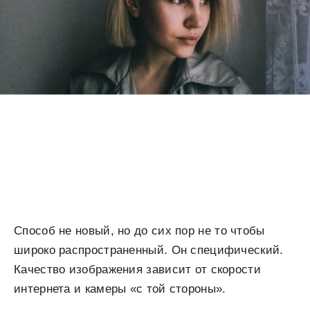
Способ не новый, но до сих пор не то чтобы
широко распространенный. Он специфический.
Качество изображения зависит от скорости
интернета и камеры «с той стороны».