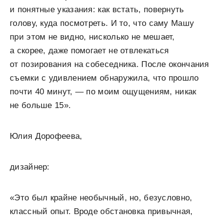
и понятные указания: как встать, повернуть
голову, куда посмотреть. И то, что саму Машу
при этом не видно, нисколько не мешает,
а скорее, даже помогает не отвлекаться
от позирования на собеседника. После окончания
съемки с удивлением обнаружила, что прошло
почти 40 минут, — по моим ощущениям, никак
не больше 15».
Юлия Дорофеева,
дизайнер:
«Это был крайне необычный, но, безусловно,
классный опыт. Вроде обстановка привычная,