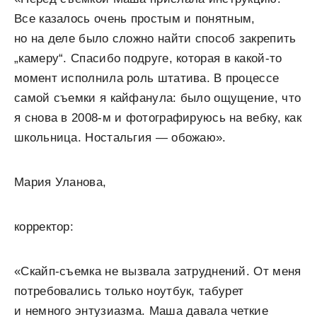
Все казалось очень простым и понятным,
но на деле было сложно найти способ закрепить
„
камеру
“
. Спасибо подруге, которая в какой-то
момент исполнила роль штатива. В процессе
самой съемки я кайфанула: было ощущение, что
я снова в 2008-м и фотографируюсь на вебку, как
школьница. Ностальгия — обожаю».
Мария Уланова,
корректор:
«Скайп-съемка не вызвала затруднений. От меня
потребовались только ноутбук, табурет
и немного энтузиазма. Маша давала четкие