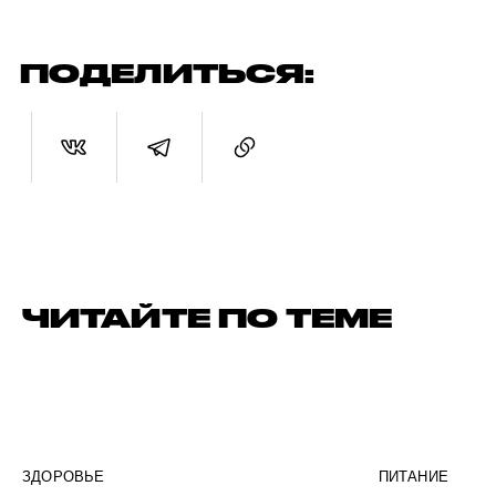
ПОДЕЛИТЬСЯ:
ЧИТАЙТЕ ПО ТЕМЕ
ЗДОРОВЬЕ
ПИТАНИЕ