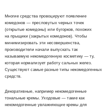
Многие средства провоцируют появление
комедонов — пресловутых черных точек
(открытые комедоны) или бугорков, похожих
на прыщики (закрытых комедонов). Чтобы
минимизировать эти несовершенства,
производители начали выпускать так
называемую некомедогенную косметику — ту,
которая нормализует работу сальных желез.
Существуют самые разные типы некомедогенных
средств.
Декоративные, например некомедогенные
тональные кремы. Уходовые — такие как
некомедогенные увлажняющие кремы для