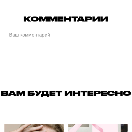
КОММЕНТАРИИ
ВАМ БУДЕТ ИНТЕРЕСНО