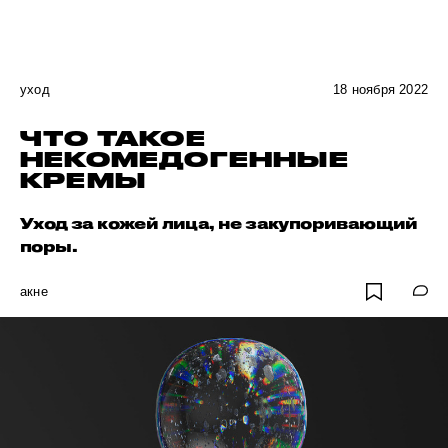
уход
18 ноября 2022
ЧТО ТАКОЕ
НЕКОМЕДОГЕННЫЕ
КРЕМЫ
Уход за кожей лица, не закупоривающий
поры.
акне