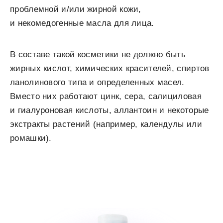
проблемной и/или жирной кожи,
и некомедогенные масла для лица.
В составе такой косметики не должно быть
жирных кислот, химических красителей, спиртов
ланолинового типа и определенных масел.
Вместо них работают цинк, сера, салициловая
и гиалуроновая кислоты, аллантоин и некоторые
экстракты растений (например, календулы или
ромашки).