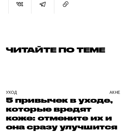
ЧИТАЙТЕ ПО ТЕМЕ
УХОД
АКНЕ
5 привычек в уходе,
которые вредят
коже: отмените их и
она сразу улучшится