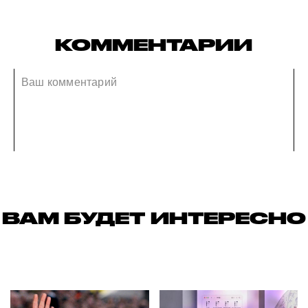
КОММЕНТАРИИ
ВАМ БУДЕТ ИНТЕРЕСНО