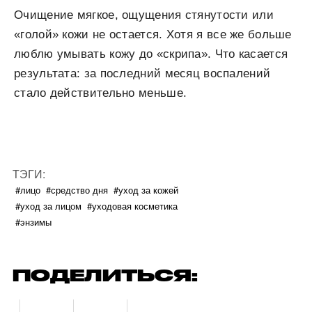
Очищение мягкое, ощущения стянутости или
«голой» кожи не остается. Хотя я все же больше
люблю умывать кожу до «скрипа». Что касается
результата: за последний месяц воспалений
стало действительно меньше.
ТЭГИ:
#лицо
#средство дня
#уход за кожей
#уход за лицом
#уходовая косметика
#энзимы
ПОДЕЛИТЬСЯ: