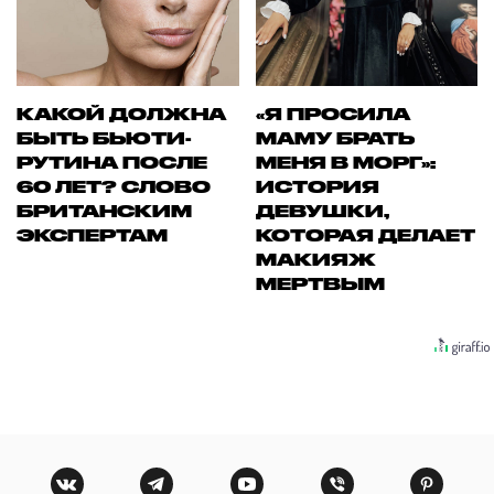
КАКОЙ ДОЛЖНА
«Я ПРОСИЛА
БЫТЬ БЬЮТИ-
МАМУ БРАТЬ
РУТИНА ПОСЛЕ
МЕНЯ В МОРГ»:
60 ЛЕТ? СЛОВО
ИСТОРИЯ
БРИТАНСКИМ
ДЕВУШКИ,
ЭКСПЕРТАМ
КОТОРАЯ ДЕЛАЕТ
МАКИЯЖ
МЕРТВЫМ