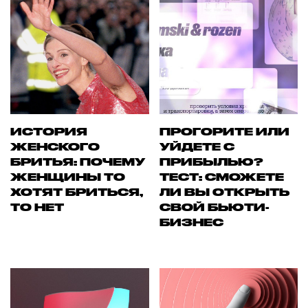
ИСТОРИЯ
ПРОГОРИТЕ ИЛИ
ЖЕНСКОГО
УЙДЕТЕ С
БРИТЬЯ: ПОЧЕМУ
ПРИБЫЛЬЮ?
ЖЕНЩИНЫ ТО
ТЕСТ: СМОЖЕТЕ
ХОТЯТ БРИТЬСЯ,
ЛИ ВЫ ОТКРЫТЬ
ТО НЕТ
СВОЙ БЬЮТИ-
БИЗНЕС