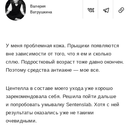
Валерия
Ватрушкина
У меня проблемная кожа. Прыщики появляются
вне зависимости от того, что я ем и сколько
сплю. Подростковый возраст тоже давно окончен.
Поэтому средства антиакне — мое все.
Центелла в составе моего ухода уже хорошо
зарекомендовала себя. Решила пойти дальше
и попробовать умывалку Sentenslab. Хотя с ней
результаты оказались уже не такими
очевидными.