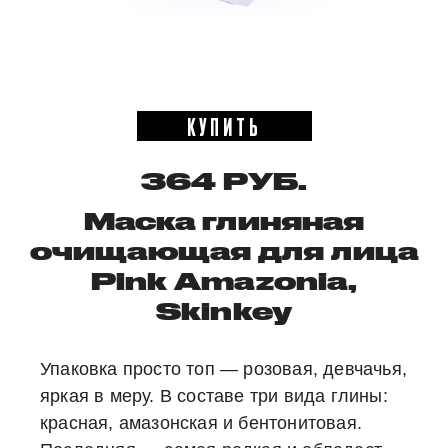
КУПИТЬ
364 РУБ.
Маска глиняная
очищающая для лица
Pink Amazonia,
Skinkey
Упаковка просто топ — розовая, девчачья,
яркая в меру. В составе три вида глины:
красная, амазонская и бентонитовая.