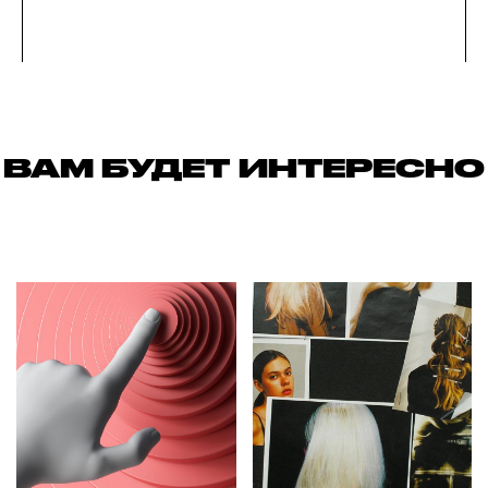
ВАМ БУДЕТ ИНТЕРЕСНО