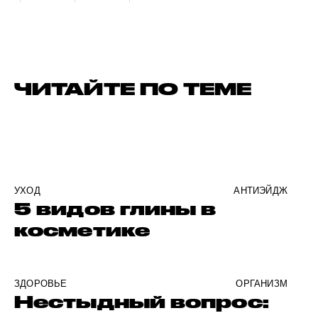
ЧИТАЙТЕ ПО ТЕМЕ
УХОД
АНТИЭЙДЖ
5 видов глины в
косметике
ЗДОРОВЬЕ
ОРГАНИЗМ
Нестыдный вопрос: