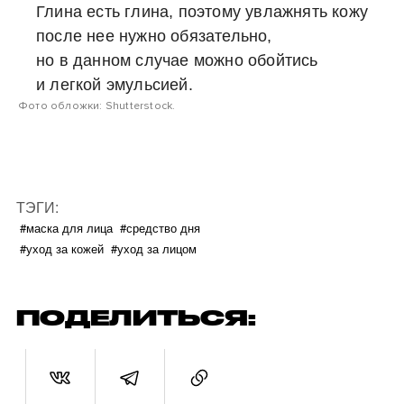
Глина есть глина, поэтому увлажнять кожу
после нее нужно обязательно,
но в данном случае можно обойтись
и легкой эмульсией.
Фото обложки: Shutterstock.
ТЭГИ:
#маска для лица
#средство дня
#уход за кожей
#уход за лицом
ПОДЕЛИТЬСЯ: