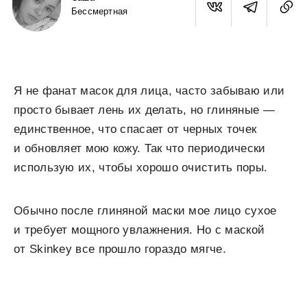
Бессмертная
Я не фанат масок для лица, часто забываю или
просто бывает лень их делать, но глиняные —
единственное, что спасает от черных точек
и обновляет мою кожу. Так что периодически
использую их, чтобы хорошо очистить поры.
Обычно после глиняной маски мое лицо сухое
и требует мощного увлажнения. Но с маской
от Skinkey все прошло гораздо мягче.