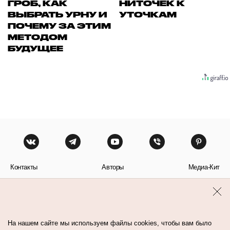
ГРОБ, КАК
НИТОЧЕК К
ВЫБРАТЬ УРНУ И
УТОЧКАМ
ПОЧЕМУ ЗА ЭТИМ
МЕТОДОМ
БУДУЩЕЕ
Контакты
Авторы
Медиа-Кит
Пользовательское соглашение
Политика обработки персональных данных
На нашем сайте мы используем файлы cookies, чтобы вам было