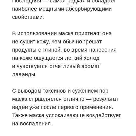
Последняя — самая редкая и обладает
наиболее мощными абсорбирующими
свойствами.
В использовании маска приятная: она
не сушит кожу, чем обычно грешат
продукты с глиной, во время нанесения
на коже ощущается легкий холод
и чувствуется отчетливый аромат
лаванды.
С выводом токсинов и сужением пор
маска справляется отлично — результат
виден уже после первого применения.
Также маска успокаивающе воздействует
на воспаления.