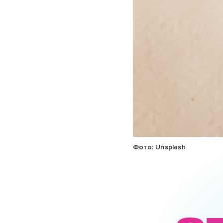
Фото: Unsplash