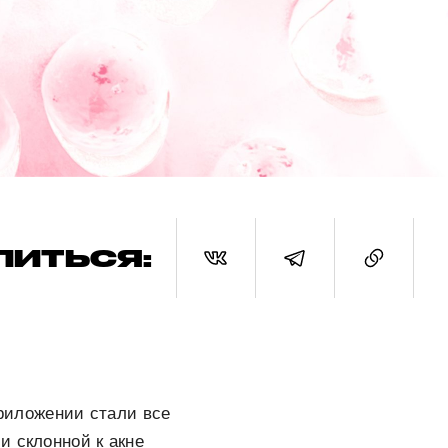
ЛИТЬСЯ:
приложении стали все
и склонной к акне