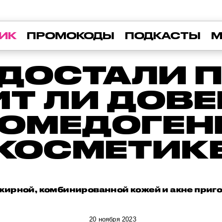
ИК
ПРОМОКОДЫ
ПОДКАСТЫ
М
 ДОСТАЛИ 
Т ЛИ ДОВ
КОМЕДОГЕН
КОСМЕТИК
жирной, комбинированной кожей и акне приго
20 ноября 2023