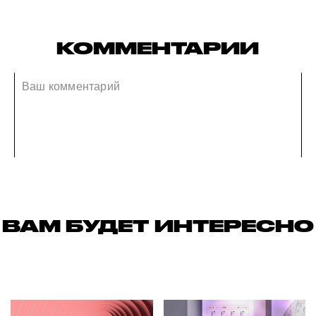
КОММЕНТАРИИ
ВАМ БУДЕТ ИНТЕРЕСНО