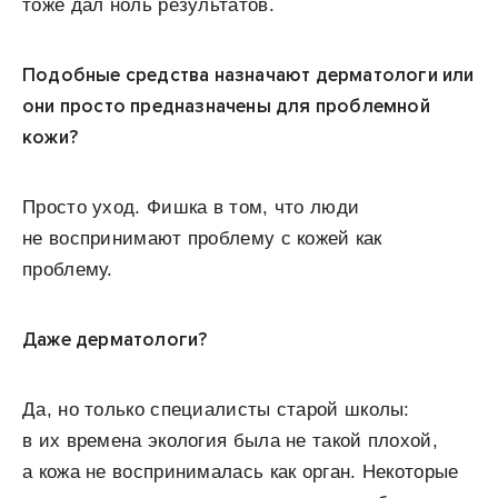
тоже дал ноль результатов.
Подобные средства назначают дерматологи или
они просто предназначены для проблемной
кожи?
Просто уход. Фишка в том, что люди
не воспринимают проблему с кожей как
проблему.
Даже дерматологи?
Да, но только специалисты старой школы:
в их времена экология была не такой плохой,
а кожа не воспринималась как орган. Некоторые