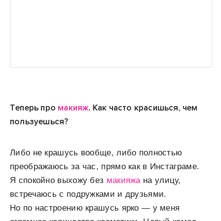
Теперь про
макияж
. Как часто красишься, чем
пользуешься?
Либо не крашусь вообще, либо полностью
преображаюсь за час, прямо как в Инстаграме.
Я спокойно выхожу без
макияжа
на улицу,
встречаюсь с подружками и друзьями.
Но по настроению крашусь ярко — у меня