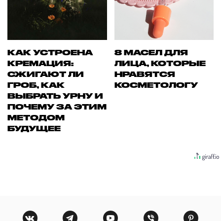
КАК УСТРОЕНА
8 МАСЕЛ ДЛЯ
КРЕМАЦИЯ:
ЛИЦА, КОТОРЫЕ
СЖИГАЮТ ЛИ
НРАВЯТСЯ
ГРОБ, КАК
КОСМЕТОЛОГУ
ВЫБРАТЬ УРНУ И
ПОЧЕМУ ЗА ЭТИМ
МЕТОДОМ
БУДУЩЕЕ