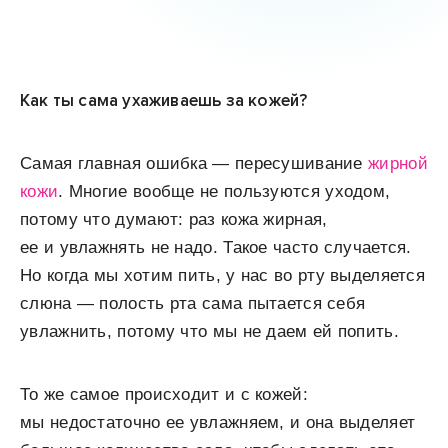
Как ты сама ухаживаешь за кожей?
Самая главная ошибка — пересушивание
жирной
кожи
. Многие вообще не пользуются уходом,
потому что думают: раз кожа жирная,
ее и увлажнять не надо. Такое часто случается.
Но когда мы хотим пить, у нас во рту выделяется
слюна — полость рта сама пытается себя
увлажнить, потому что мы не даем ей попить.
То же самое происходит и с кожей:
мы недостаточно ее увлажняем, и она выделяет