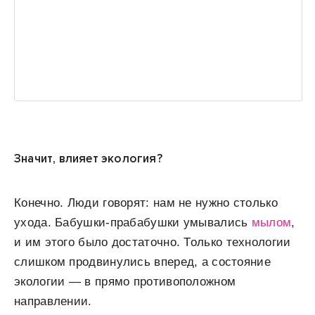
Значит, влияет экология?
Конечно. Люди говорят: нам не нужно столько
ухода. Бабушки-прабабушки умывались
мылом
,
и им этого было достаточно. Только технологии
слишком продвинулись вперед, а состояние
экологии — в прямо противоположном
направлении.