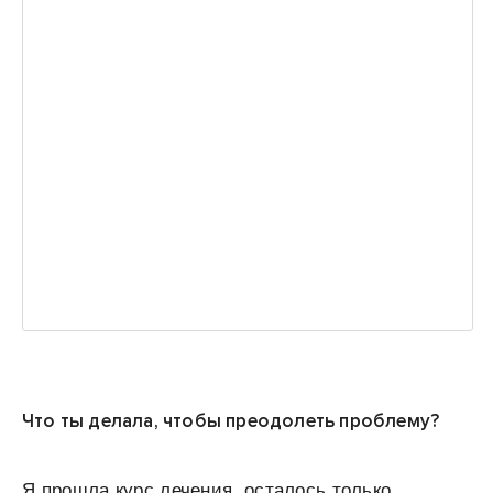
Что ты делала, чтобы преодолеть проблему?
Я прошла курс лечения, осталось только