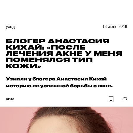
уход
18 июня 2019
БЛОГЕР АНАСТАСИЯ
КИХАЙ: «ПОСЛЕ
ЛЕЧЕНИЯ АКНЕ У МЕНЯ
ПОМЕНЯЛСЯ ТИП
КОЖИ»
Узнали у блогера Анастасии Кихай
историю ее успешной борьбы с акне.
акне