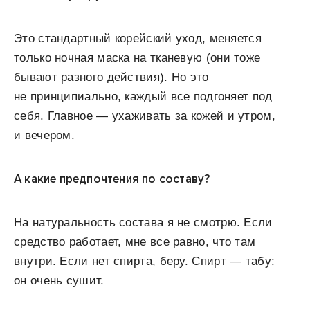
Это стандартный корейский уход, меняется
только ночная маска на тканевую (они тоже
бывают разного действия). Но это
не принципиально, каждый все подгоняет под
себя. Главное — ухаживать за кожей и утром,
и вечером.
А какие предпочтения по составу?
На натуральность состава я не смотрю. Если
средство работает, мне все равно, что там
внутри. Если нет спирта, беру. Спирт — табу:
он очень сушит.