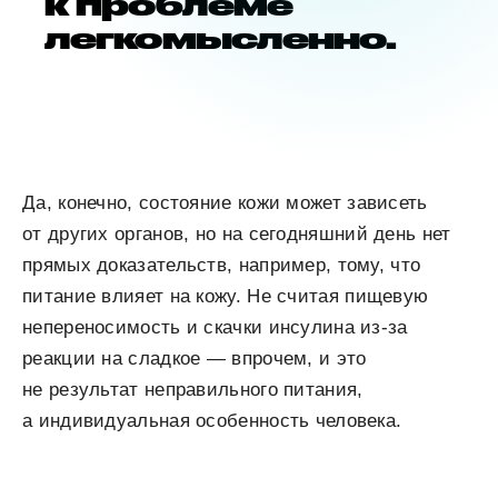
к проблеме
легкомысленно.
Да, конечно, состояние кожи может зависеть
от других органов, но на сегодняшний день нет
прямых доказательств, например, тому, что
питание влияет на кожу. Не считая пищевую
непереносимость и скачки инсулина из-за
реакции на сладкое — впрочем, и это
не результат неправильного питания,
а индивидуальная особенность человека.