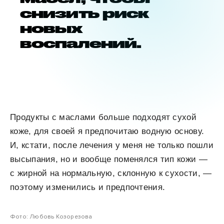
снизить риск
новых
воспалений.
Продукты с маслами больше подходят сухой
коже, для своей я предпочитаю водную основу.
И, кстати, после лечения у меня не только пошли
высыпания, но и вообще поменялся тип кожи —
с жирной на нормальную, склонную к сухости, —
поэтому изменились и предпочтения.
Фото: Любовь Козорезова