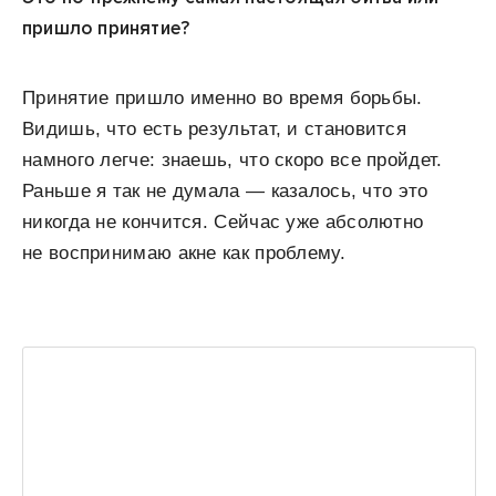
пришло принятие?
Принятие пришло именно во время борьбы.
Видишь, что есть результат, и становится
намного легче: знаешь, что скоро все пройдет.
Раньше я так не думала — казалось, что это
никогда не кончится. Сейчас уже абсолютно
не воспринимаю акне как проблему.