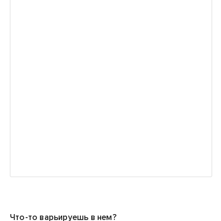
Что-то варьируешь в нем?