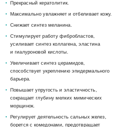
Прекрасный
кератолитик
.
Максимально увлажняет и
отбеливает кожу.
Снижает синтез меланина.
Стимулирует работу фибробластов,
усиливает синтез коллагена, эластина
и гиалуроновой кислоты.
Увеличивает синтез церамидов,
способствует укреплению эпидермального
барьера.
Повышает упругость и
эластичность,
сокращает глубину мелких мимических
морщинок.
Регулирует деятельность сальных желез,
борется с
комедонами, предотвращает