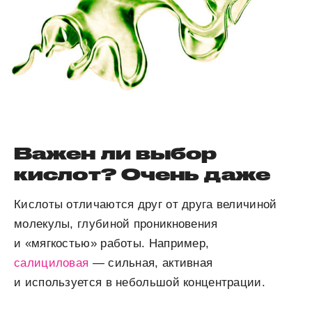
Важен ли выбор
кислот? Очень даже
Кислоты отличаются друг от друга величиной
молекулы, глубиной проникновения
и «мягкостью» работы. Например,
салициловая
— сильная, активная
и используется в небольшой концентрации.