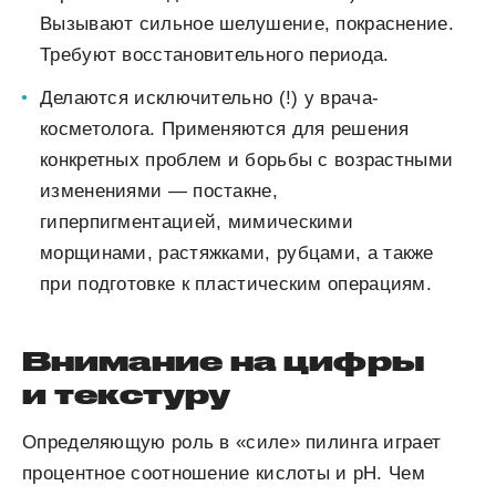
Вызывают сильное шелушение, покраснение.
Требуют восстановительного периода.
Делаются исключительно (!) у врача-
косметолога. Применяются для решения
конкретных проблем и борьбы с возрастными
изменениями — постакне,
гиперпигментацией, мимическими
морщинами, растяжками, рубцами, а
также
при подготовке к пластическим
операциям.
Внимание на цифры
и текстуру
Определяющую роль в «силе» пилинга играет
процентное соотношение кислоты и рН.
Чем