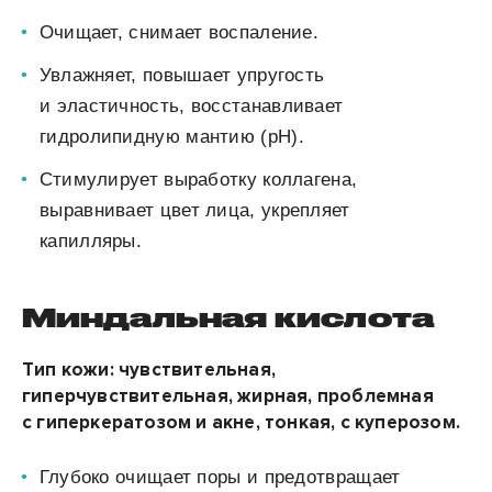
Очищает, снимает воспаление.
Увлажняет, повышает упругость
и эластичность, восстанавливает
гидролипидную мантию (pH).
Стимулирует выработку коллагена,
выравнивает цвет лица, укрепляет
капилляры.
Миндальная кислота
Тип кожи: чувствительная,
гиперчувствительная, жирная, проблемная
с гиперкератозом и акне, тонкая, с куперозом.
Глубоко очищает поры и
предотвращает