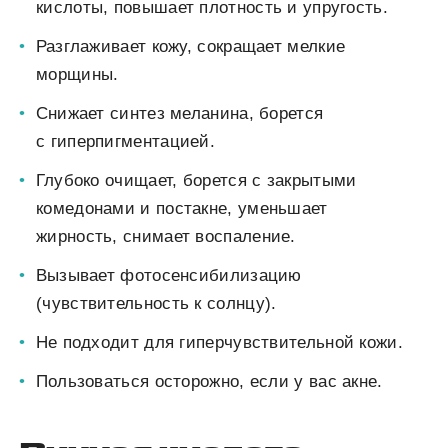
кислоты, повышает плотность и упругость.
Разглаживает кожу, сокращает мелкие
морщины.
Снижает синтез меланина, борется
с гиперпигментацией.
Глубоко очищает, борется с
закрытыми
комедонами и
постакне, уменьшает
жирность, снимает воспаление.
Вызывает фотосенсибилизацию
(чувствительность к солнцу).
Не подходит для гиперчувствительной кожи.
Пользоваться осторожно, если у вас акне.