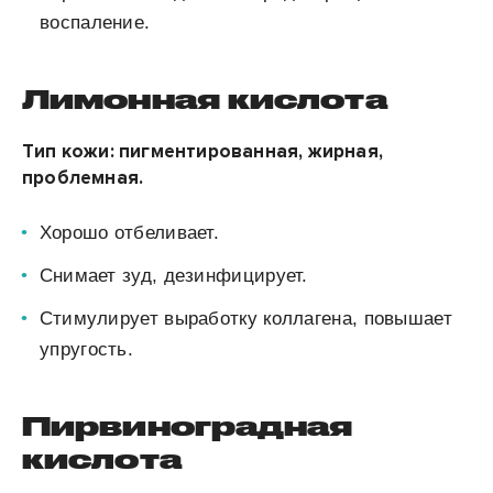
воспаление.
Лимонная кислота
Тип кожи: пигментированная, жирная,
проблемная.
Хорошо отбеливает.
Снимает зуд, дезинфицирует.
Стимулирует выработку коллагена, повышает
упругость.
Пирвиноградная
кислота