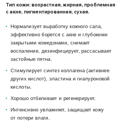
Тип кожи: возрастная, жирная, проблемная
с акне, пигментированная, сухая.
Нормализует выработку кожного сала,
эффективно борется с акне и глубокими
закрытыми комедонами, снимает
воспаление, дезинфицирует, рассасывает
застойные пятна.
Стимулирует синтез коллагена (активнее
других кислот), эластина и
гиалуроновой
кислоты.
Хорошо отбеливает и
регенерирует.
Интенсивно увлажняет, защищает кожу
от потери влаги.