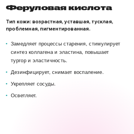
Феруловая кислота
Тип кожи: возрастная, уставшая, тусклая,
проблемная, пигментированная.
Замедляет процессы старения, стимулирует
синтез коллагена и
эластина, повышает
тургор и эластичность.
Дезинфицирует, снимает воспаление.
Укрепляет сосуды.
Осветляет.