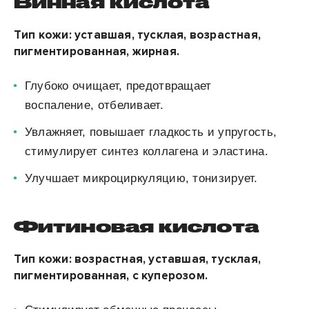
Винная кислота
Тип кожи:
уставшая, тусклая, возрастная,
пигментированная, жирная.
Глубоко очищает, предотвращает
воспаление, отбеливает.
Увлажняет, повышает гладкость и упругость,
стимулирует синтез коллагена и эластина.
Улучшает микроциркуляцию, тонизирует.
Фитиновая кислота
Тип кожи:
возрастная, уставшая, тусклая,
пигментированная, с куперозом.