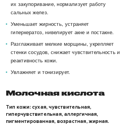
их закупоривание, нормализует работу
сальных желез.
Уменьшает жирность, устраняет
гиперкератоз, нивелирует акне и постакне.
Разглаживает мелкие морщины, укрепляет
стенки сосудов, снижает чувствительность и
реактивность кожи.
Увлажняет и тонизирует.
Молочная кислота
Тип кожи: сухая, чувствительная,
гиперчувствительная, аллергичная,
пигментированная, возрастная, жирная.