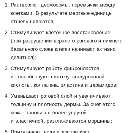
Растворяют десмосомы, перемычки между
клетками. В результате мертвые единицы
отшелушиваются;
Стимулируют клеточное восстановление
(при разрушении верхнего рогового и нижнего
базального слоев клетки начинают активно
делиться);
Стимулируют работу фибробластов
и способствуют синтезу гиалуроновой
кислоты, коллагена, эластина и церамидов;
Уменьшают роговой слой и увеличивают
толщину и плотность дермы. За счет этого
кожа становится более упругой
и эластичной, разглаживаются морщины;
Притягивают воду и доставляют