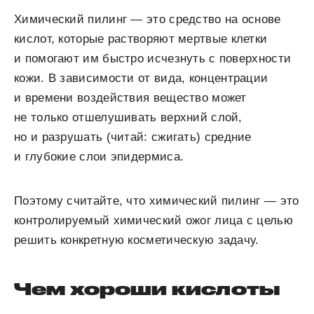
Химический пилинг — это средство на основе
кислот, которые растворяют мертвые клетки
и помогают им быстро исчезнуть с поверхности
кожи. В зависимости от
вида, концентрации
и времени воздействия вещество может
не только отшелушивать верхний слой,
но и разрушать (читай: сжигать) средние
и глубокие слои эпидермиса.
Поэтому считайте, что химический пилинг — это
контролируемый химический ожог лица с целью
решить конкретную косметическую задачу.
Чем хороши кислоты