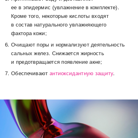
ее в эпидермис (увлажнение в комплекте).
Кроме того, некоторые кислоты входят
в состав натурального увлажняющего
фактора кожи;
Очищают поры и нормализуют деятельность
сальных желез. Снижается жирность
и предотвращается появление
акне;
Обеспечивают
антиоксидантную защиту
.