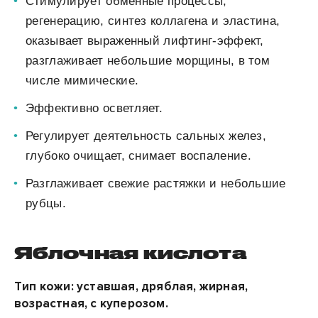
Стимулирует обменные процессы,
регенерацию, синтез коллагена и
эластина,
оказывает выраженный лифтинг-эффект,
разглаживает небольшие морщины, в том
числе мимические.
Эффективно осветляет.
Регулирует деятельность сальных желез,
глубоко очищает, снимает воспаление.
Разглаживает свежие растяжки и небольшие
рубцы.
Яблочная кислота
Тип кожи:
уставшая, дряблая, жирная,
возрастная, с куперозом.