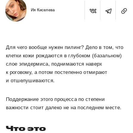
Ия Киселева
Для чего вообще нужен пилинг? Дело в том, что
клетки кожи рождаются в глубоком (базальном)
слое эпидермиса, поднимаются наверх
к роговому, а потом постепенно отмирают
и отшелушиваются.
Поддержание этого процесса по степени
важности стоит далеко не на последнем месте.
Что это