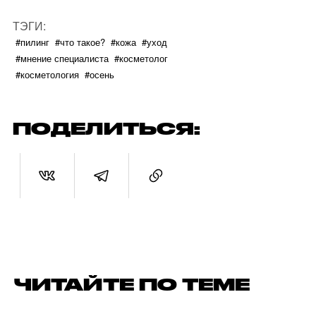
ТЭГИ:
#пилинг
#что такое?
#кожа
#уход
#мнение специалиста
#косметолог
#косметология
#осень
ПОДЕЛИТЬСЯ:
ЧИТАЙТЕ ПО ТЕМЕ