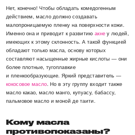
Нет, конечно! Чтобы обладать комедогенным
действием, масло должно создавать
малопроницаемую пленку на поверхности кожи.
Именно она и приводит к развитию
акне
у людей,
имеющих к этому склонность. А такой функцией
обладают только масла, основу которых
составляют насыщенные жирные кислоты — они
более плотные, тугоплавкие
и пленкообразующие. Яркий представитель —
кокосовое масло
. Но в эту группу входит также
масло какао, масло манго, купуасу, бабассу,
пальмовое масло и моной де таити.
Кому масла
противопоказаны?