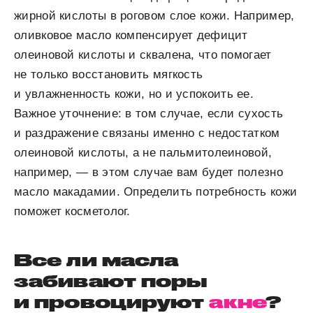
жирной кислоты в роговом слое кожи. Например,
оливковое масло компенсирует дефицит
олеиновой кислоты и сквалена, что помогает
не только восстановить мягкость
и увлажненность кожи, но и успокоить ее.
Важное уточнение: в том случае, если сухость
и раздражение связаны именно с недостатком
олеиновой кислоты, а не пальмитолеиновой,
например, — в этом случае вам будет полезно
масло макадамии. Определить потребность кожи
поможет косметолог.
Все ли масла
забивают поры
и провоцируют
акне
?