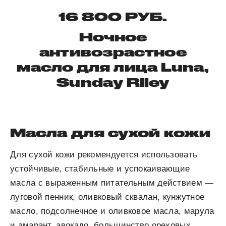
16 800 РУБ.
Ночное
антивозрастное
масло для лица Luna,
Sunday Riley
Масла для сухой кожи
Для сухой кожи рекомендуется использовать
устойчивые, стабильные и успокаивающие
масла с выраженным питательным действием —
луговой пенник, оливковый сквалан, кунжутное
масло, подсолнечное и оливковое масла, марула
и амарант, авокадо, большинство ореховых