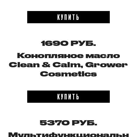
КУПИТЬ
1690 РУБ.
Конопляное масло
Clean & Calm,
Grower
Cosmetics
КУПИТЬ
5370 РУБ.
Мультифункциональн