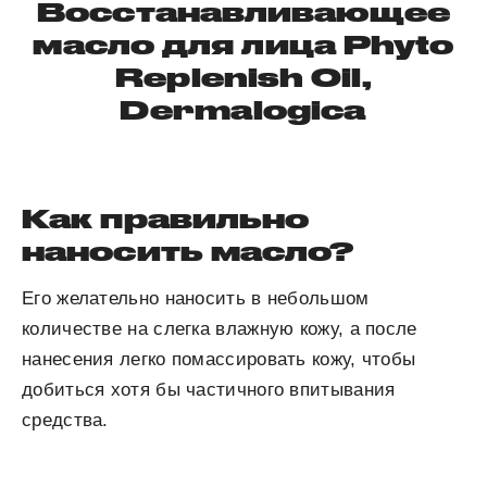
Восстанавливающее
масло для лица Phyto
Replenish Oil,
Dermalogica
Как правильно
наносить масло?
Его желательно наносить в небольшом
количестве на слегка влажную кожу, а после
нанесения легко помассировать кожу, чтобы
добиться хотя бы частичного впитывания
средства.