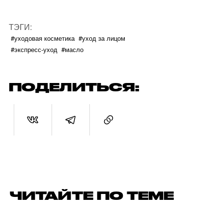
ТЭГИ:
#уходовая косметика
#уход за лицом
#экспресс-уход
#масло
ПОДЕЛИТЬСЯ:
ЧИТАЙТЕ ПО ТЕМЕ