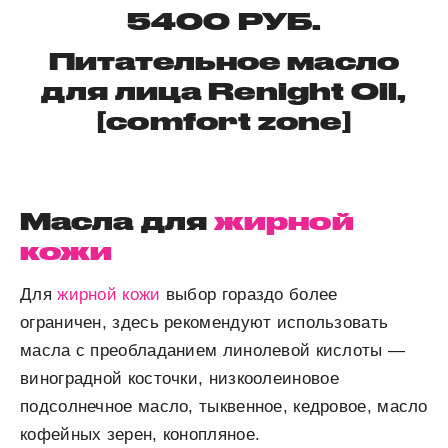
5400 РУБ.
Питательное масло
для лица Renight Oil,
[comfort zone]
Масла для
жирной
кожи
Для
жирной кожи
выбор гораздо более
ограничен, здесь рекомендуют использовать
масла с преобладанием линолевой кислоты —
виноградной косточки, низкоолеиновое
подсолнечное масло, тыквенное, кедровое, масло
кофейных зерен, конопляное.