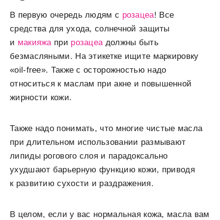
В первую очередь людям с
розацеа
! Все
средства для ухода, солнечной защиты
и
макияжа
при
розацеа
должны быть
безмасляными. На этикетке ищите маркировку
«oil-free». Также с осторожностью надо
относиться к маслам при акне и повышенной
жирности кожи.
Также надо понимать, что многие чистые масла
при длительном использовании размывают
липиды рогового слоя и парадоксально
ухудшают барьерную функцию кожи, приводя
к развитию сухости и раздражения.
В целом, если у вас нормальная кожа, масла вам