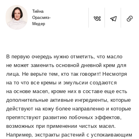
Тийна
Орасмяэ-
Медер
В первую очередь нужно отметить, что масло
не может заменить основной дневной крем для
лица. Не верьте тем, кто так говорит! Несмотря
на то что все кремы и эмульсии создаются
на основе масел, кроме них в составе еще есть
дополнительные активные ингредиенты, которые
действуют на кожу более направленно и которые
препятствуют развитию побочных эффектов,
возможных при применении чистых масел.
Например, экстракты растений с успокаивающим