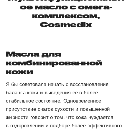
ое масло с омега-
комплексом,
Cosmedix
Масла для
комбинированной
кожи
Я бы советовала начать с восстановления
баланса кожи и выведения ее в более
стабильное состояние. Одновременное
присутствие очагов сухости и повышенной
жирности говорит о том, что кожа нуждается
в оздоровлении и подборе более эффективного