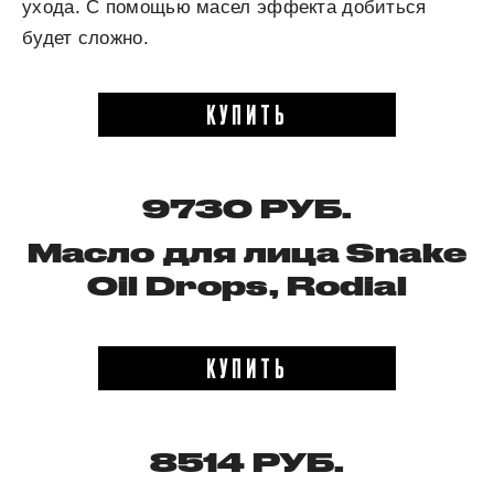
ухода. С помощью масел эффекта добиться
будет сложно.
КУПИТЬ
9730 РУБ.
Масло для лица Snake
Oil Drops,
Rodial
КУПИТЬ
8514 РУБ.