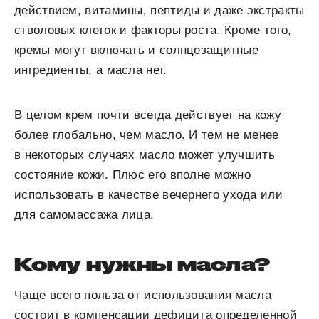
действием, витамины, пептиды и даже экстракты
стволовых клеток и факторы роста. Кроме того,
кремы могут включать и солнцезащитные
ингредиенты, а масла нет.
В целом крем почти всегда действует на кожу
более глобально, чем масло. И тем не менее
в некоторых случаях масло может улучшить
состояние кожи. Плюс его вполне можно
использовать в качестве вечернего ухода или
для самомассажа лица.
Кому нужны масла?
Чаще всего польза от использования масла
состоит в компенсации дефицита определенной