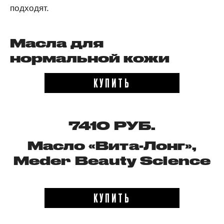
подходят.
Масла для
нормальной кожи
КУПИТЬ
7410 РУБ.
Масло «Вита-Лонг»,
Meder Beauty Science
КУПИТЬ