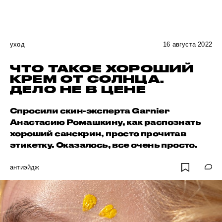
уход
16 августа 2022
ЧТО ТАКОЕ ХОРОШИЙ
КРЕМ ОТ СОЛНЦА.
ДЕЛО НЕ В ЦЕНЕ
Спросили скин-эксперта Garnier
Анастасию Ромашкину, как распознать
хороший санскрин, просто прочитав
этикетку. Оказалось, все очень просто.
антиэйдж