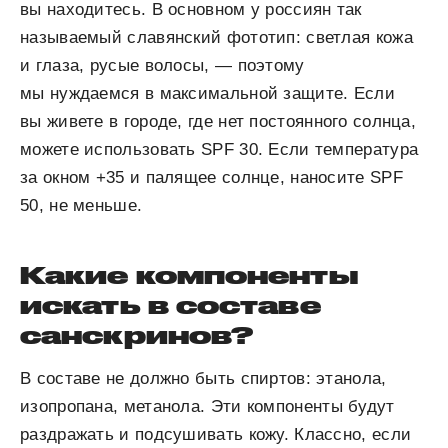
вы находитесь. В основном у россиян так
называемый славянский фототип: светлая кожа
и глаза, русые волосы, — поэтому
мы нуждаемся в максимальной защите. Если
вы живете в городе, где нет постоянного солнца,
можете использовать SPF 30. Если температура
за окном +35 и палящее солнце, наносите SPF
50, не меньше.
Какие компоненты
искать в составе
санскринов?
В составе не должно быть спиртов: этанола,
изопропана, метанола. Эти компоненты будут
раздражать и подсушивать кожу. Классно, если