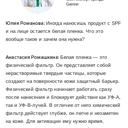
Garnier
Юлия Романова:
Иногда наносишь продукт с SPF
и на лице остается белая пленка. Что это
вообще такое и зачем она нужна?
Анастасия Ромашкина:
Белая пленка — это
физический фильтр. Он представляет собой
нерастворимые твердые частицы, которые
создают на поверхности кожи защитный барьер.
Физический фильтр начинает работать сразу
после нанесения и блокирует действие как УФ-А,
так и УФ-В-лучей. В отличие от него химический
фильтр действует глубже, он легче и незаметен
на коже. Для активации ему нужно время,