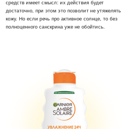
средств имеет смысл: их действия будет
достаточно, при этом это позволит не утяжелять
кожу. Но если речь про активное солнце, то без
полноценного санскрина уже не обойтись.