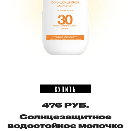
КУПИТЬ
476 РУБ.
Солнцезащитное
водостойкое молочко