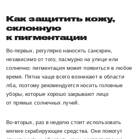
Как защитить кожу,
склонную
к пигментации
Во-первых, регулярно наносить санскрин,
независимо от того, пасмурно на улице или
солнечно: пигментация может появиться в любое
время. Пятна чаще всего возникают в области
лба, поэтому рекомендуется носить головные
уборы, которые хорошо закрывают лицо
от прямых солнечных лучей.
Во-вторых, раз в неделю стоит использовать
мягкие скрабирующие средства. Они помогут