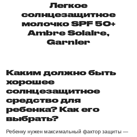
Легкое
солнцезащитное
молочко SPF 50+
Ambre Solaire,
Garnier
Каким должно быть
хорошее
солнцезащитное
средство для
ребенка? Как его
выбрать?
Ребенку нужен максимальный фактор защиты —