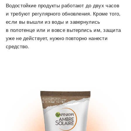
Водостойкие продукты работают до двух часов
и требуют регулярного обновления. Кроме того,
если вы вышли из воды и завернулись
в полотенце или и вовсе вытерлись им, защита
уже не действует, нужно повторно нанести
средство.