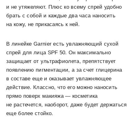
и не утяжеляют. Плюс ко всему спрей удобно
брать с собой и каждые два часа наносить
на кожу, не прикасаясь к ней.
В линейке Garnier есть увлажняющий сухой
спрей для лица SPF 50. Он максимально
защищает от ультрафиолета, препятствует
появлению пигментации, а за счет глицерина
в составе еще и оказывает увлажняющее
действие. Классно, что его можно наносить
прямо поверх макияжа — косметика
не растечется, наоборот, даже будет держаться
еще более стойко.