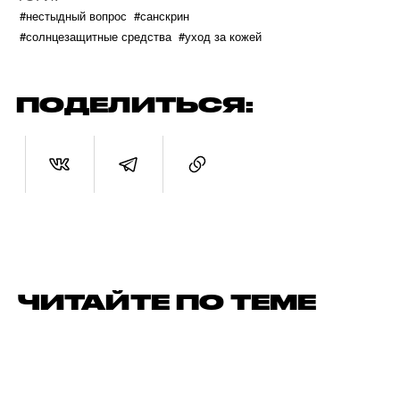
#нестыдный вопрос
#санскрин
#солнцезащитные средства
#уход за кожей
ПОДЕЛИТЬСЯ:
ЧИТАЙТЕ ПО ТЕМЕ