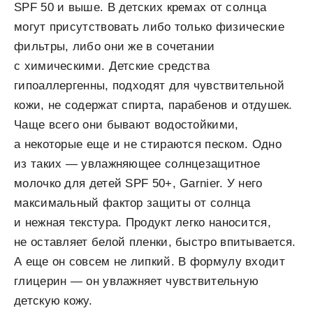
SPF 50 и выше. В детских кремах от солнца
могут присутствовать либо только физические
фильтры, либо они же в сочетании
с химическими. Детские средства
гипоаллергенны, подходят для чувствительной
кожи, не содержат спирта, парабенов и отдушек.
Чаще всего они бывают водостойкими,
а некоторые еще и не стираются песком. Одно
из таких — увлажняющее солнцезащитное
молочко для детей SPF 50+, Garnier. У него
максимальный фактор защиты от солнца
и нежная текстура. Продукт легко наносится,
не оставляет белой пленки, быстро впитывается.
А еще он совсем не липкий. В формулу входит
глицерин — он увлажняет чувствительную
детскую кожу.