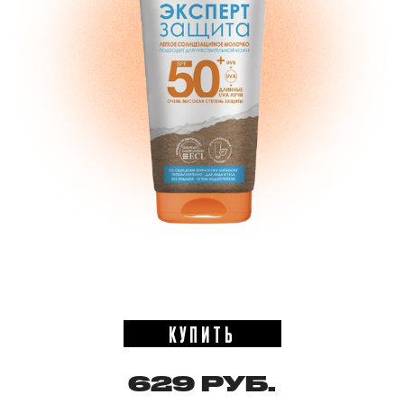
КУПИТЬ
629 РУБ.