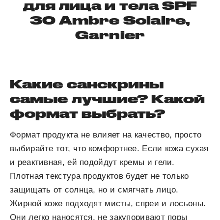
для лица и тела SPF
30 Ambre Solaire,
Garnier
Какие санскрины
самые лучшие? Какой
формат выбрать?
Формат продукта не влияет на качество, просто
выбирайте тот, что комфортнее. Если кожа сухая
и реактивная, ей подойдут кремы и гели.
Плотная текстура продуктов будет не только
защищать от солнца, но и смягчать лицо.
Жирной коже подходят мисты, спреи и лосьоны.
Они легко наносятся, не закупоривают поры