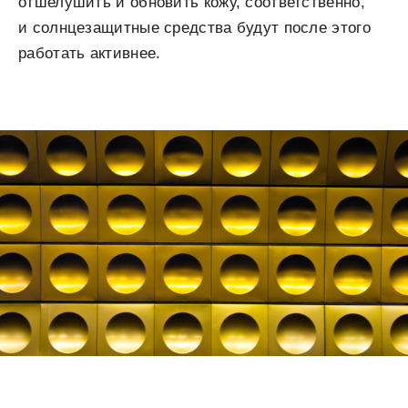
отшелушить и обновить кожу, соответственно,
и солнцезащитные средства будут после этого
работать активнее.