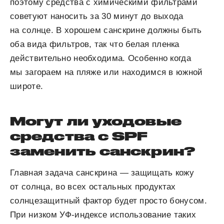
поэтому средства с химическими фильтрами
советуют наносить за 30 минут до выхода
на солнце. В хорошем санскрине должны быть
оба вида фильтров, так что белая пленка
действительно необходима. Особенно когда
мы загораем на пляже или находимся в южной
широте.
Могут ли уходовые
средства с SPF
заменить санскрин?
Главная задача санскрина — защищать кожу
от солнца, во всех остальных продуктах
солнцезащитный фактор будет просто бонусом.
При низком УФ-индексе использование таких