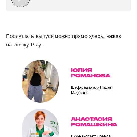
Послушать выпуск можно прямо здесь, нажав
на кнопку Play.
ЮЛИЯ
РОМАНОВА
Шеф-редактор Flacon
Magazine
АНАСТАСИЯ
РОМАШКИНА
Скин-эксперт бренда