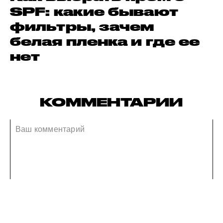
SPF: какие бывают
фильтры, зачем
белая пленка и где ее
нет
КОММЕНТАРИИ