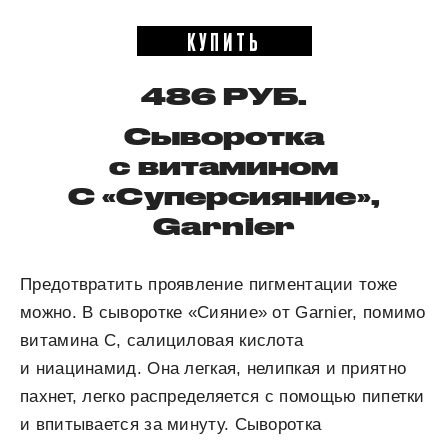
КУПИТЬ
486 РУБ.
Сыворотка
с витамином
С «Суперсияние»,
Garnier
Предотвратить проявление пигментации тоже
можно. В сыворотке «Сияние» от Garnier, помимо
витамина C, салициловая кислота
и ниацинамид. Она легкая, нелипкая и приятно
пахнет, легко распределяется с помощью пипетки
и впитывается за минуту. Сыворотка