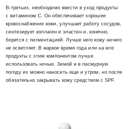
В-третьих, необходимо ввести в уход продукты
с витамином С. Он обеспечивает хорошее
кровоснабжение кожи, улучшает работу сосудов,
синтезирует коллаген и эластин и, конечно,
борется с пигментацией. Лучше него кожу ничего
не осветляет. В жаркое время года или на юге
продукты с этим компонентом лучше
использовать ночью. Зимой и в пасмурную
погоду их можно наносить еще и утром, но после
обязательно закрывать кожу средством с SPF.