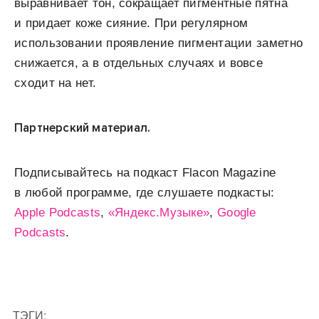
выравнивает тон, сокращает пигментные пятна
и придает коже сияние. При регулярном
использовании проявление пигментации заметно
снижается, а в отдельных случаях и вовсе
сходит на нет.
Партнерский материал.
Подписывайтесь на подкаст Flacon Magazine
в любой программе, где слушаете подкасты:
Apple Podcasts
,
«Яндекс.Музыке»
,
Google
Podcasts
.
ТЭГИ: