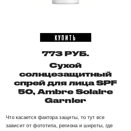
КУПИТЬ
773 РУБ.
Сухой
солнцезащитный
спрей для лица SPF
50, Ambre Solaire
Garnier
Что касается фактора защиты, то тут все
зависит от фототипа, региона и широты, где