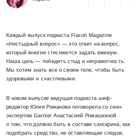
Каждый выпуск подкаста Flacon Magazine
«Нестыдный вопрос» — это ответ на вопрос,
который многие стесняются задать вживую.
Наша цель — победить стыд и неграмотность.
Мы хотим знать все о своем теле, чтобы быть
здоровыми и счастливыми.
В новом выпуске ведущая подкаста шеф-
редактор Юлия Романова поговорила со скин-
экспертом Garnier Анастасией Ромашкиной
о том, что должно быть в составе санскрина, как
подобрать средство, не оставляющее следов,