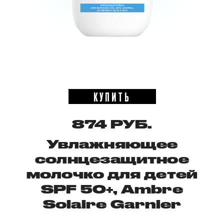
КУПИТЬ
874 РУБ.
Увлажняющее
солнцезащитное
молочко для детей
SPF 50+, Ambre
Solaire Garnier