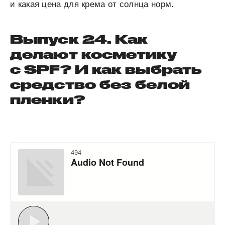
и какая цена для крема от солнца норм.
Выпуск 24. Как
делают косметику
с SPF? И как выбрать
средство без белой
пленки?