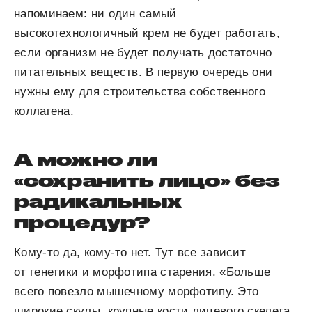
напоминаем: ни один самый
высокотехнологичный крем не будет работать,
если организм не будет получать достаточно
питательных веществ. В первую очередь они
нужны ему для строительства собственного
коллагена.
А можно ли
«сохранить лицо» без
радикальных
процедур?
Кому-то да, кому-то нет. Тут все зависит
от генетики и морфотипа старения. «Больше
всего повезло мышечному морфотипу. Это
широкие скулы, крупные кости лицевого скелета,