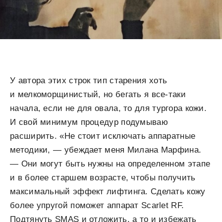
У автора этих строк тип старения хоть
и мелкоморщинистый, но бегать я все-таки
начала, если не для овала, то для тургора кожи.
И свой минимум процедур подумываю
расширить. «Не стоит исключать аппаратные
методики, — убеждает меня Милана Марфина.
— Они могут быть нужны на определенном этапе
и в более старшем возрасте, чтобы получить
максимальный эффект лифтинга. Сделать кожу
более упругой поможет аппарат Scarlet RF.
Подтянуть SMAS и отложить, а то и избежать