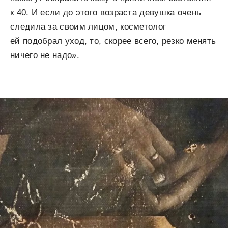
к 40. И если до этого возраста девушка очень
следила за своим лицом, косметолог
ей подобрал уход, то, скорее всего, резко менять
ничего не надо».