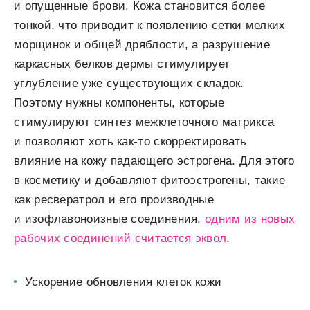
и опущенные брови. Кожа становится более
тонкой, что приводит к появлению сетки мелких
морщинок и общей дряблости, а разрушение
каркасных белков дермы стимулирует
углубление уже существующих складок.
Поэтому нужны компоненты, которые
стимулируют синтез межклеточного матрикса
и позволяют хоть как-то скорректировать
влияние на кожу падающего эстрогена. Для этого
в косметику и добавляют фитоэстрогены, такие
как ресвератрол и его производные
и изофлавоноизные соединения,
одним из новых
рабочих соединений считается эквол
.
Ускорение обновления клеток кожи