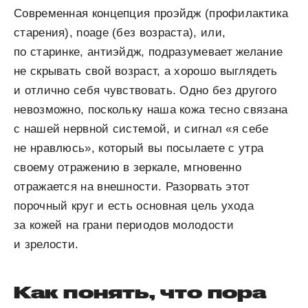
Современная концепция проэйдж (профилактика
старения), noage (без возраста), или,
по старинке, антиэйдж, подразумевает желание
не скрывать свой возраст, а хорошо выглядеть
и отлично себя чувствовать. Одно без другого
невозможно, поскольку наша кожа тесно связана
с нашей нервной системой, и сигнал «я себе
не нравлюсь», который вы посылаете с утра
своему отражению в зеркале, мгновенно
отражается на внешности. Разорвать этот
порочный круг и есть основная цель ухода
за кожей на грани периодов молодости
и зрелости.
Как понять, что пора