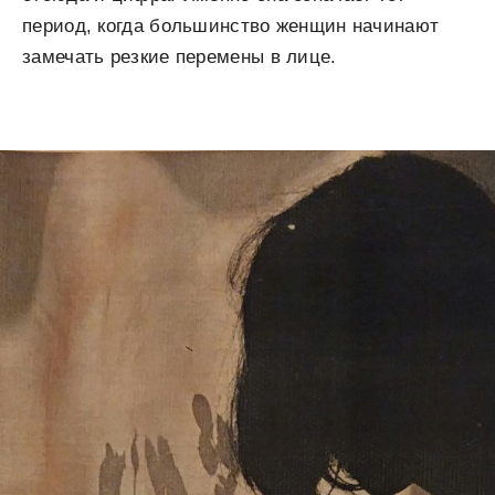
период, когда большинство женщин начинают
замечать резкие перемены в лице.