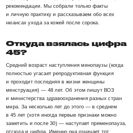
рекомендации. Мы собрали только факты
и личную практику и рассказываем обо всех
нюансах ухода за кожей после сорока.
Откуда взялась цифра
45?
Средний возраст наступления менопаузы (когда
полностью угасает репродуктивная функция
и проходит последняя в жизни женщины
менструация) — 48 лет. Об этом пишут ВОЗ
и министерства здравоохранения разных стран
мира. За несколько лет до этого — в среднем
в 45 лет (хотя иногда первые признаки можно
заметить и после 30) — наступает пременопауза,
отсюда и цифра. Именно она означает тот