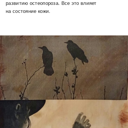
развитию остеопороза. Все это влияет
на состояние кожи.