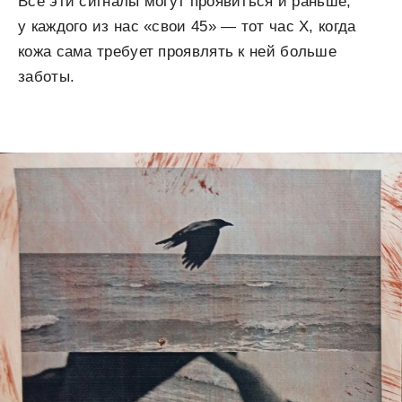
Все эти сигналы могут проявиться и раньше,
у каждого из нас «свои 45» — тот час Х, когда
кожа сама требует проявлять к ней больше
заботы.