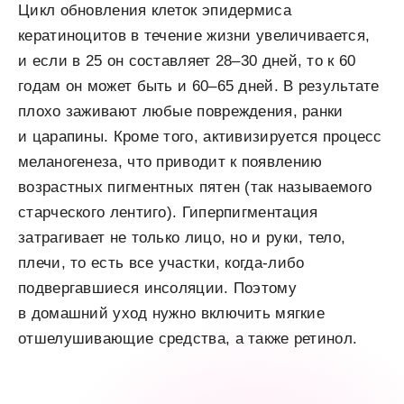
Цикл обновления клеток эпидермиса
кератиноцитов в течение жизни увеличивается,
и если в 25 он составляет 28–30 дней, то к 60
годам он может быть и 60–65 дней. В результате
плохо заживают любые повреждения, ранки
и царапины. Кроме того, активизируется процесс
меланогенеза, что приводит к появлению
возрастных пигментных пятен (так называемого
старческого лентиго). Гиперпигментация
затрагивает не только лицо, но и руки, тело,
плечи, то есть все участки, когда-либо
подвергавшиеся инсоляции. Поэтому
в домашний уход нужно включить мягкие
отшелушивающие средства, а также ретинол.