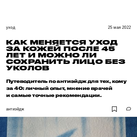
уход
25 мая 2022
КАК МЕНЯЕТСЯ УХОД
ЗА КОЖЕЙ ПОСЛЕ 45
ЛЕТ И МОЖНО ЛИ
СОХРАНИТЬ ЛИЦО БЕЗ
УКОЛОВ
Путеводитель по антиэйдж для тех, кому
за 40: личный опыт, мнение врачей
и самые точные рекомендации.
антиэйдж