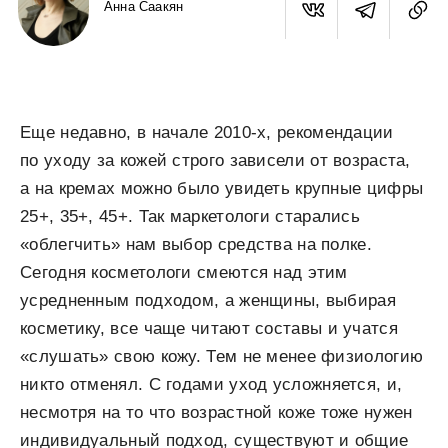
Анна Саакян
Еще недавно, в начале 2010-х, рекомендации
по уходу за кожей строго зависели от возраста,
а на кремах можно было увидеть крупные цифры
25+, 35+, 45+. Так маркетологи старались
«облегчить» нам выбор средства на полке.
Сегодня косметологи смеются над этим
усредненным подходом, а женщины, выбирая
косметику, все чаще читают составы и учатся
«слушать» свою кожу. Тем не менее физиологию
никто отменял. С годами уход усложняется, и,
несмотря на то что возрастной коже тоже нужен
индивидуальный подход, существуют и общие