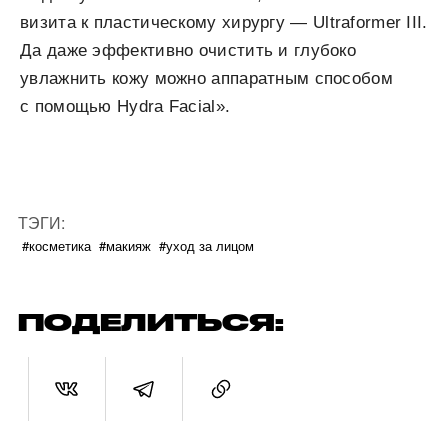
визита к пластическому хирургу — Ultraformer III.
Да даже эффективно очистить и глубоко
увлажнить кожу можно аппаратным способом
с помощью Hydra Facial».
ТЭГИ:
#косметика
#макияж
#уход за лицом
ПОДЕЛИТЬСЯ: