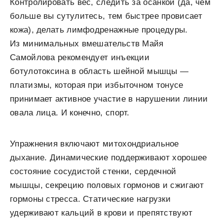
Контролировать вес, следить за осанкой (да, чем
больше вы сутулитесь, тем быстрее провисает
кожа), делать лимфодренажные процедуры.
Из минимальных вмешательств Майя
Самойлова рекомендует инъекции
ботулотоксина в область шейной мышцы —
платизмы, которая при избыточном тонусе
принимает активное участие в нарушении линии
овала лица. И конечно, спорт.
Упражнения включают митохондриальное
дыхание. Динамические поддерживают хорошее
состояние сосудистой стенки, сердечной
мышцы, секрецию половых гормонов и сжигают
гормоны стресса. Статические нагрузки
удерживают кальций в крови и препятствуют