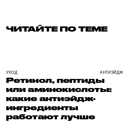
ЧИТАЙТЕ ПО ТЕМЕ
УХОД
АНТИЭЙДЖ
Ретинол, пептиды
или аминокислоты:
какие антиэйдж-
ингредиенты
работают лучше