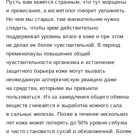
Пусть вам кажется странным, что тут морщины
и провисание, а косметолог говорит увлажнять.
Но чем мы старше, тем внимательнее нужно
следить, чтобы крем действительно
поддерживал уровень влаги в коже и при этом
не делал ее более чувствительной. В период
пременопаузы повышение общей
чувствительности организма и истончение
защитного барьера кожи могут вызвать
неожиданную аллергическую реакцию даже
на средства, которыми вы привыкли
пользоваться. Из-за замедления общего обмена
веществ снижается и выработка кожного сала
в сальных железах. Позже в течение нескольких
лет кожа может потерять до 50% уровня себума
и часто становится сухой и обезвоженной. Более