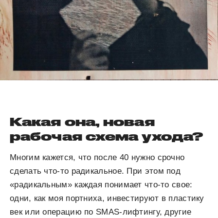
Какая она, новая
рабочая схема ухода?
Многим кажется, что после 40 нужно срочно
сделать что-то радикальное. При этом под
«радикальным» каждая понимает что-то свое:
одни, как моя портниха, инвестируют в пластику
век или операцию по SMAS-лифтингу, другие