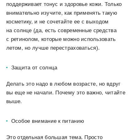
поддерживает тонус и здоровье кожи. Только
внимательно изучите, как применять такую
косметику, и не сочетайте ее с выходом
на солнце (да, есть современные средства
с ретинолом, которые можно использовать
летом, но лучше перестраховаться).
Защита от солнца
Делать это надо в любом возрасте, но вдруг
вы еще не начали. Почему это важно, читайте
выше.
Особое внимание к питанию
Это отдельная большая тема. Просто