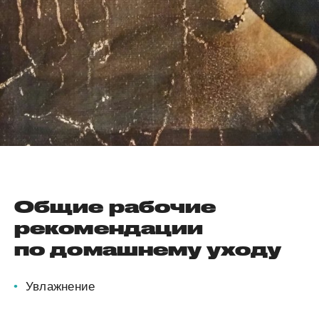
Общие рабочие
рекомендации
по домашнему уходу
Увлажнение