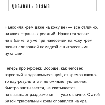
ДОБАВИТЬ ОТЗЫВ
Наносила крем даже на кожу век — все отлично,
никаких странных реакций. Нравится запах:
не в банке, а уже при нанесении на кожу крем
пахнет сливочной помадкой с цитрусовыми
цукатами.
Теперь про эффект. Вообще, как человек
взрослый и здравомыслящий, от кремов какого-
то вау-результата я не ожидаю: увлажняет,
быстро впитывается, не скатывается,
не вызывает раздражения — уже отлично. С этой
базой трюфельный крем справился на ура.