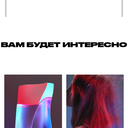
ВАМ БУДЕТ ИНТЕРЕСНО