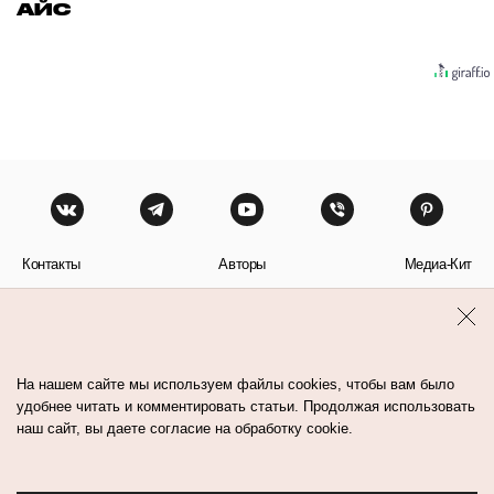
АЙС
Контакты
Авторы
Медиа-Кит
Пользовательское соглашение
Политика обработки персональных данных
На нашем сайте мы используем файлы cookies, чтобы вам было
удобнее читать и комментировать статьи. Продолжая использовать
наш сайт, вы даете согласие на обработку cookie.