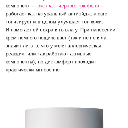
компонент —
экстракт черного трюфеля
—
работает как натуральный антиэйдж, а еще
тонизирует и в целом улучшает тон кожи.
И помогает ей сохранять влагу. При нанесении
крем немного пощипывает (так и не поняла,
значит ли это, что у меня аллергическая
реакция, или так работают активные
компоненты), но дискомфорт проходит
практически мгновенно.