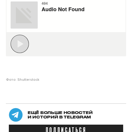
Фото: Shutterstock
ЕЩЁ БОЛЬШЕ НОВОСТЕЙ
И ИСТОРИЙ В TELEGRAM
ПОДПИСАТЬСЯ