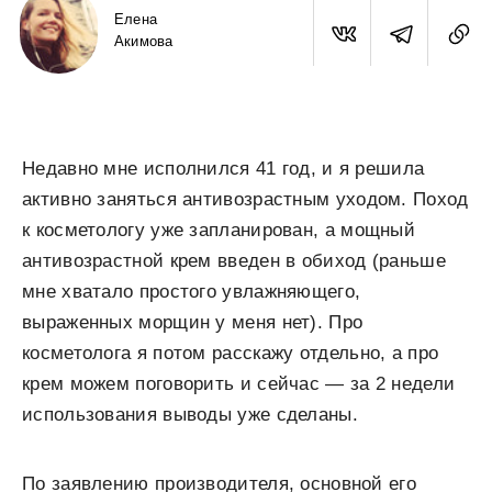
Елена
Акимова
Недавно мне исполнился 41 год, и я решила
активно заняться антивозрастным уходом. Поход
к косметологу уже запланирован, а мощный
антивозрастной крем введен в обиход (раньше
мне хватало простого увлажняющего,
выраженных морщин у меня нет). Про
косметолога я потом расскажу отдельно, а про
крем можем поговорить и сейчас — за 2 недели
использования выводы уже сделаны.
По заявлению производителя, основной его