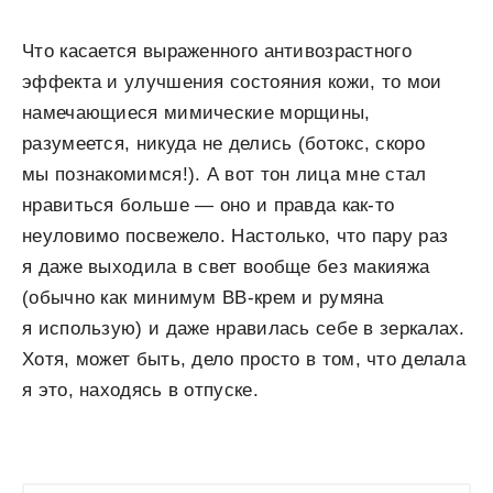
Что касается выраженного антивозрастного
эффекта и улучшения состояния кожи, то мои
намечающиеся мимические морщины,
разумеется, никуда не делись (ботокс, скоро
мы познакомимся!). А вот тон лица мне стал
нравиться больше — оно и правда как-то
неуловимо посвежело. Настолько, что пару раз
я даже выходила в свет вообще без макияжа
(обычно как минимум ВВ-крем и румяна
я использую) и даже нравилась себе в зеркалах.
Хотя, может быть, дело просто в том, что делала
я это, находясь в отпуске.