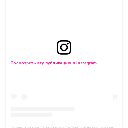
Посмотреть эту публикацию в Instagram