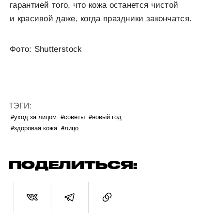
гарантией того, что кожа останется чистой
и красивой даже, когда праздники закончатся.
Фото: Shutterstock
ТЭГИ:
#уход за лицом
#советы
#новый год
#здоровая кожа
#лицо
ПОДЕЛИТЬСЯ: