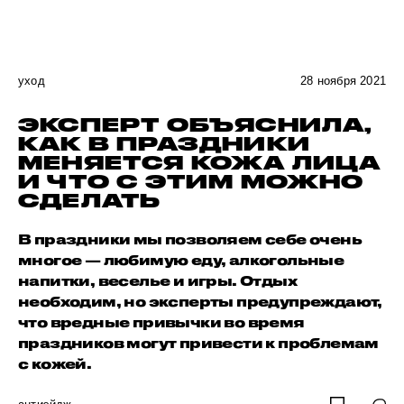
уход
28 ноября 2021
ЭКСПЕРТ ОБЪЯСНИЛА,
КАК В ПРАЗДНИКИ
МЕНЯЕТСЯ КОЖА ЛИЦА
И ЧТО С ЭТИМ МОЖНО
СДЕЛАТЬ
В праздники мы позволяем себе очень
многое — любимую еду, алкогольные
напитки, веселье и игры. Отдых
необходим, но эксперты предупреждают,
что вредные привычки во время
праздников могут привести к проблемам
с кожей.