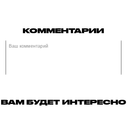
КОММЕНТАРИИ
ВАМ БУДЕТ ИНТЕРЕСНО