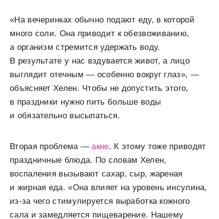
«На вечеринках обычно подают еду, в которой
много соли. Она приводит к обезвоживанию,
а организм стремится удержать воду.
В результате у нас вздувается живот, а лицо
выглядит отечным — особенно вокруг глаз», —
объясняет Хелен. Чтобы не допустить этого,
в праздники нужно пить больше воды
и обязательно высыпаться.
Вторая проблема —
акне
. К этому тоже приводят
праздничные блюда. По словам Хелен,
воспаления вызывают сахар, сыр, жареная
и жирная еда. «Она влияет на уровень инсулина,
из-за чего стимулируется выработка кожного
сала и замедляется пищеварение. Нашему