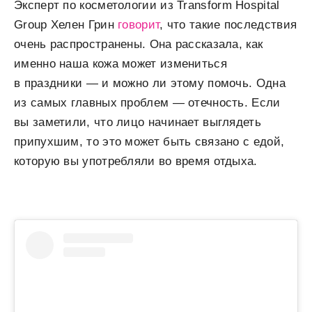
Эксперт по косметологии из Transform Hospital
Group Хелен Грин
говорит
, что такие последствия
очень распространены. Она рассказала, как
именно наша кожа может измениться
в праздники — и можно ли этому помочь. Одна
из самых главных проблем — отечность. Если
вы заметили, что лицо начинает выглядеть
припухшим, то это может быть связано с едой,
которую вы употребляли во время отдыха.