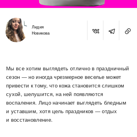
Лидия
Новикова
Мы все хотим выглядеть отлично в праздничный
сезон — но иногда чрезмерное веселье может
привести к тому, что кожа становится слишком
сухой, шелушится, на ней появляются
воспаления. Лицо начинает выглядеть бледным
и уставшим, хотя цель праздников — отдых
и восстановление.