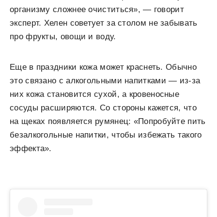
организму сложнее очиститься», — говорит
эксперт. Хелен советует за столом не забывать
про фрукты, овощи и воду.
Еще в праздники кожа может краснеть. Обычно
это связано с алкогольными напитками — из-за
них кожа становится сухой, а кровеносные
сосуды расширяются. Со стороны кажется, что
на щеках появляется румянец: «Попробуйте пить
безалкогольные напитки, чтобы избежать такого
эффекта».