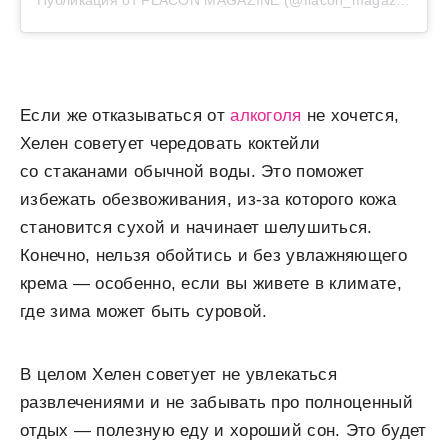
Публикация от FLACON MAGAZINE (@flacon_magazine)
Если же отказываться от
алкоголя
не хочется,
Хелен советует чередовать коктейли
со стаканами обычной воды. Это поможет
избежать обезвоживания, из-за которого кожа
становится сухой и начинает шелушиться.
Конечно, нельзя обойтись и без увлажняющего
крема — особенно, если вы живете в климате,
где зима может быть суровой.
В целом Хелен советует не увлекаться
развлечениями и не забывать про полноценный
отдых — полезную еду и хороший сон. Это будет