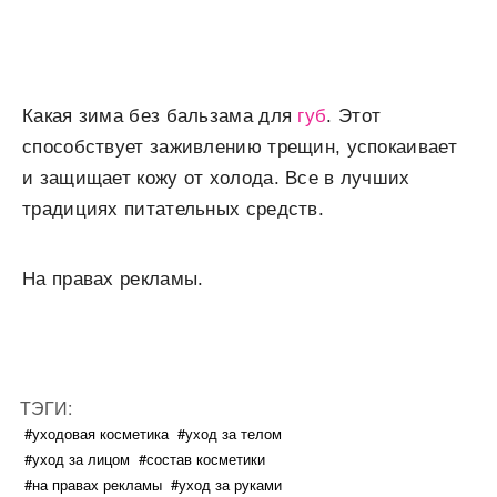
Какая зима без бальзама для
губ
. Этот
способствует заживлению трещин, успокаивает
и защищает кожу от холода. Все в лучших
традициях питательных средств.
На правах рекламы.
ТЭГИ:
#уходовая косметика
#уход за телом
#уход за лицом
#состав косметики
#на правах рекламы
#уход за руками