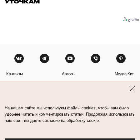
УТОЧКАМ
Контакты
Авторы
Медиа-Кит
Пользовательское соглашение
Политика обработки персональных данных
На нашем сайте мы используем файлы cookies, чтобы вам было
удобнее читать и комментировать статьи. Продолжая использовать
наш сайт, вы даете согласие на обработку cookie.