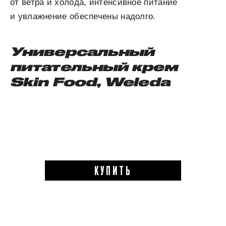
от ветра и холода, интенсивное питание
и увлажнение обеспечены надолго.
Универсальный
питательный крем
Skin
Food, Weleda
КУПИТЬ