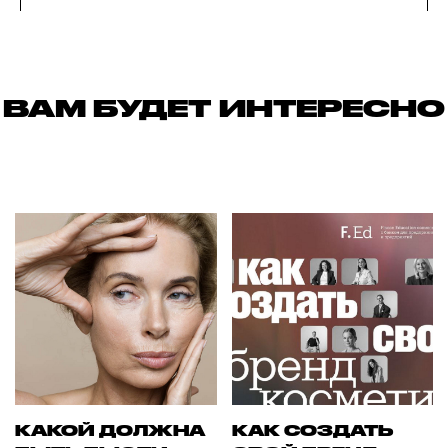
ВАМ БУДЕТ ИНТЕРЕСНО
КАКОЙ ДОЛЖНА
КАК СОЗДАТЬ