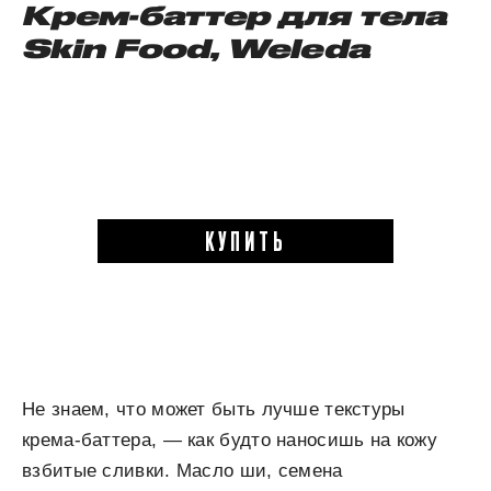
Крем-баттер для тела
Skin
Food, Weleda
КУПИТЬ
Не знаем, что может быть лучше текстуры
крема-баттера, — как будто наносишь на кожу
взбитые сливки. Масло ши, семена