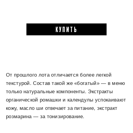
КУПИТЬ
От прошлого лота отличается более легкой
текстурой. Состав такой же «богатый» — в меню
только натуральные компоненты. Экстракты
органической ромашки и календулы успокаивают
кожу, масло ши отвечает за питание, экстракт
розмарина — за тонизирование.