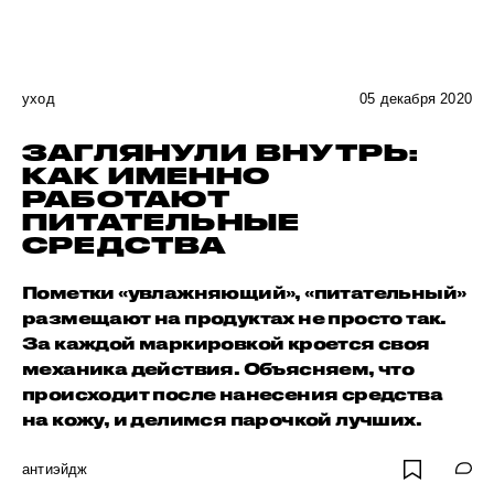
уход
05 декабря 2020
ЗАГЛЯНУЛИ ВНУТРЬ:
КАК ИМЕННО
РАБОТАЮТ
ПИТАТЕЛЬНЫЕ
СРЕДСТВА
Пометки «увлажняющий», «питательный»
размещают на продуктах не просто так.
За каждой маркировкой кроется своя
механика действия. Объясняем, что
происходит после нанесения средства
на кожу, и делимся парочкой лучших.
антиэйдж