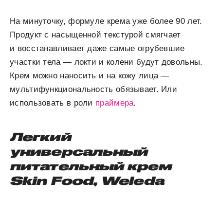
На минуточку, формуле крема уже более 90 лет.
Продукт с насыщенной текстурой смягчает
и восстанавливает даже самые огрубевшие
участки тела — локти и колени будут довольны.
Крем можно наносить и на кожу лица —
мультифункциональность обязывает. Или
использовать в роли
праймера
.
Легкий
универсальный
питательный крем
Skin
Food, Weleda