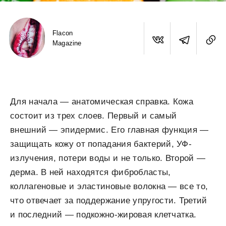
Flacon
Magazine
Для начала — анатомическая справка. Кожа
состоит из трех слоев. Первый и самый
внешний — эпидермис. Его главная функция —
защищать кожу от попадания бактерий, УФ-
излучения, потери воды и не только. Второй —
дерма. В ней находятся фибробласты,
коллагеновые и эластиновые волокна — все то,
что отвечает за поддержание упругости. Третий
и последний — подкожно-жировая клетчатка.