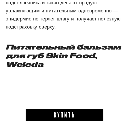
подсолнечника и какао делают продукт
увлажняющим и питательным одновременно —
эпидермис не теряет влагу и получает полезную
подстраховку сверху.
Питательный бальзам
для
губ Skin Food,
Weleda
КУПИТЬ