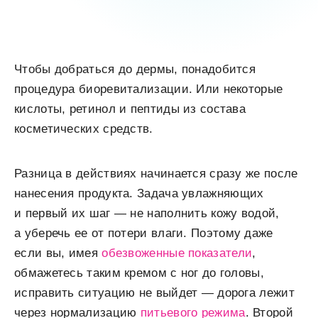
Чтобы добраться до дермы, понадобится
процедура биоревитализации. Или некоторые
кислоты, ретинол и пептиды из состава
косметических средств.
Разница в действиях начинается сразу же после
нанесения продукта. Задача увлажняющих
и первый их шаг — не наполнить кожу водой,
а уберечь ее от потери влаги. Поэтому даже
если вы, имея
обезвоженные показатели
,
обмажетесь таким кремом с ног до головы,
исправить ситуацию не выйдет — дорога лежит
через нормализацию
питьевого режима
. Второй