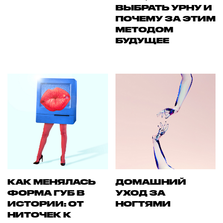
ВЫБРАТЬ УРНУ И
ПОЧЕМУ ЗА ЭТИМ
МЕТОДОМ
БУДУЩЕЕ
КАК МЕНЯЛАСЬ
ДОМАШНИЙ
ФОРМА ГУБ В
УХОД ЗА
ИСТОРИИ: ОТ
НОГТЯМИ
НИТОЧЕК К