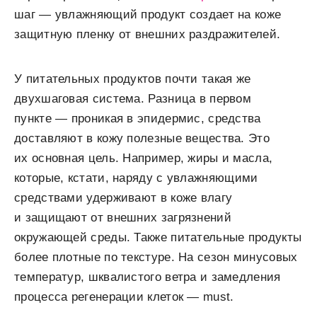
шаг — увлажняющий продукт создает на коже
защитную пленку от внешних раздражителей.
У питательных продуктов почти такая же
двухшаговая система. Разница в первом
пункте — проникая в эпидермис, средства
доставляют в кожу полезные вещества. Это
их основная цель. Например, жиры и масла,
которые, кстати, наряду с увлажняющими
средствами удерживают в коже влагу
и защищают от внешних загрязнений
окружающей среды. Также питательные продукты
более плотные по текстуре. На сезон минусовых
температур, шквалистого ветра и замедления
процесса регенерации клеток — must.