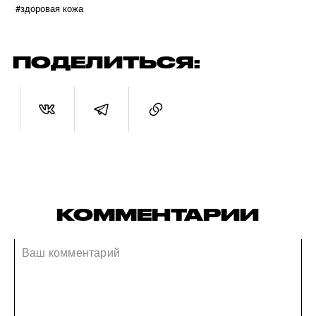
#здоровая кожа
ПОДЕЛИТЬСЯ:
КОММЕНТАРИИ