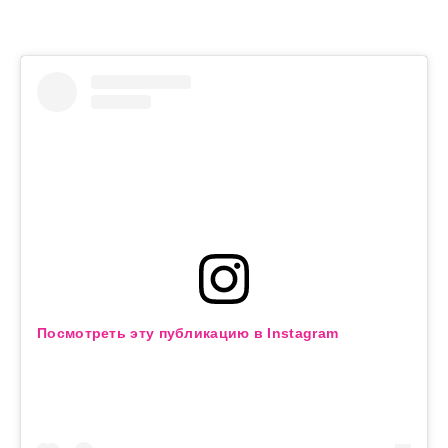
Посмотреть эту публикацию в Instagram