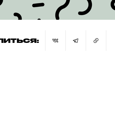
ЛИТЬСЯ: