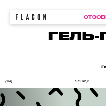
ОТЗОВ
ГЕЛЬ-
Г
уход
антиэйдж