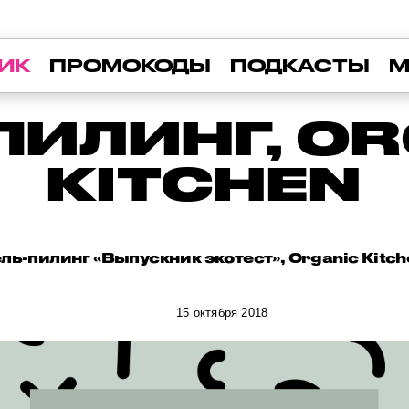
ИК
ПРОМОКОДЫ
ПОДКАСТЫ
М
ПИЛИНГ, O
KITCHEN
ель-пилинг «Выпускник экотест», Organic Kitch
15 октября 2018