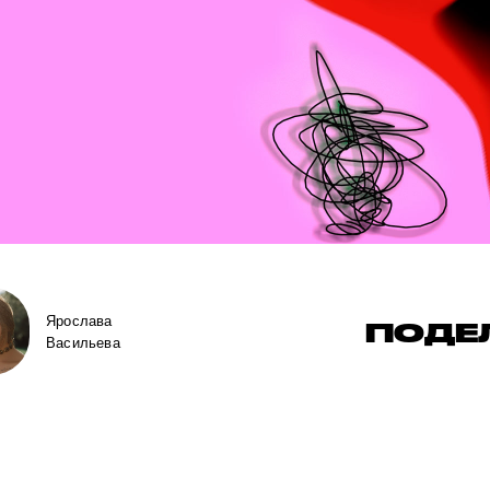
Ярослава
ПОДЕ
Васильева