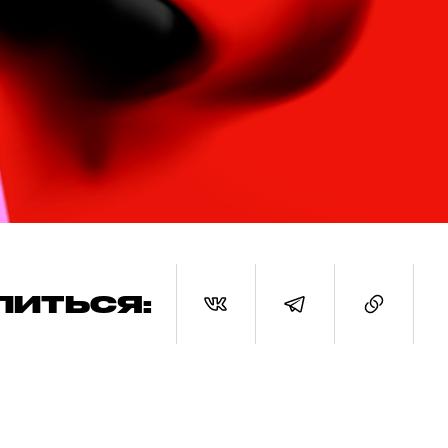
ЛИТЬСЯ: