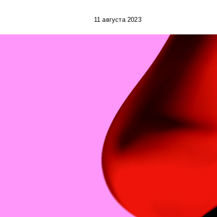
11 августа 2023