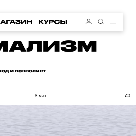
АГАЗИН
КУРСЫ
ИМАЛИЗМ
ход и позволяет
5 мин