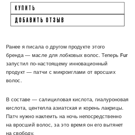
КУПИТЬ
ДОБАВИТЬ ОТЗЫВ
Ранее я писала о другом продукте этого
Fur
бренда — масле для лобковых волос. Теперь
запустил по-настоящему инновационный
продукт — патчи с микроиглами от вросших
волос.
В составе — салициловая кислота, гиалуроновая
кислота, центелла азиатская и корень лакрицы.
Патч нужно наклеить на ночь непосредственно
на вросший волос, за это время он его вытянет
на свободу.