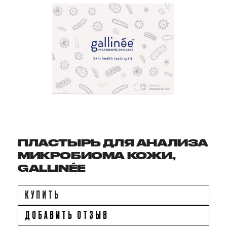
ПЛАСТЫРЬ ДЛЯ АНАЛИЗА
МИКРОБИОМА КОЖИ,
GALLINÉE
КУПИТЬ
ДОБАВИТЬ ОТЗЫВ