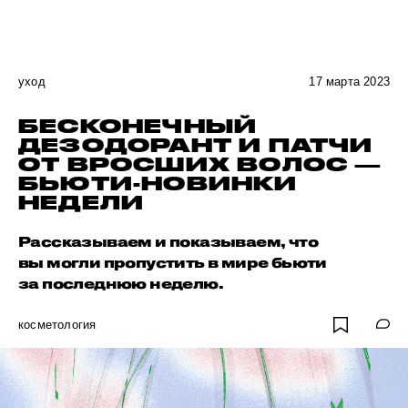
уход
17 марта 2023
БЕСКОНЕЧНЫЙ
ДЕЗОДОРАНТ И ПАТЧИ
ОТ ВРОСШИХ ВОЛОС —
БЬЮТИ-НОВИНКИ
НЕДЕЛИ
Рассказываем и показываем, что
вы могли пропустить в мире бьюти
за последнюю неделю.
косметология