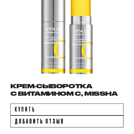
КРЕМ-СЫВОРОТКА
С ВИТАМИНОМ C, MISSHA
КУПИТЬ
ДОБАВИТЬ ОТЗЫВ