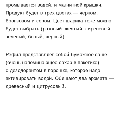
промывается водой, и магнитной крышки.
Продукт будет в трех цветах — черном,
бронзовом и сером. Цвет шарика тоже можно
будет выбрать (розовый, желтый, сиреневый,
зеленый, белый, черный).
Рефил представляет собой бумажное саше
(очень напоминающее сахар в пакетике)
с дезодорантом в порошке, которое надо
активировать водой. Обещают два аромата —
древесный и цитрусовый.