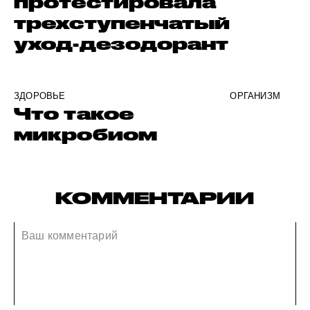
протестировала
трехступенчатый
уход-дезодорант
ЗДОРОВЬЕ
ОРГАНИЗМ
Что такое
микробиом
КОММЕНТАРИИ