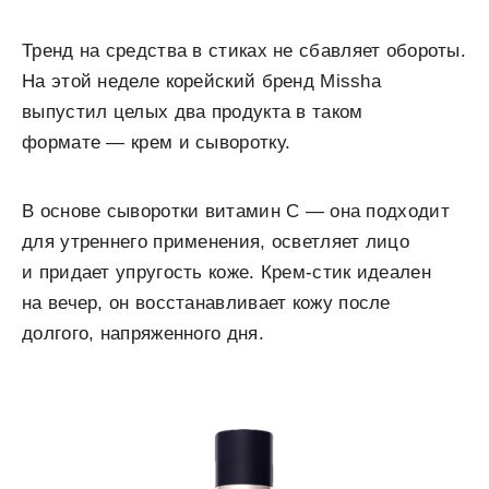
Тренд на средства в стиках не сбавляет обороты.
На этой неделе корейский бренд Missha
выпустил целых два продукта в таком
формате — крем и сыворотку.
В основе сыворотки витамин С — она подходит
для утреннего применения, осветляет лицо
и придает упругость коже. Крем-стик идеален
на вечер, он восстанавливает кожу после
долгого, напряженного дня.