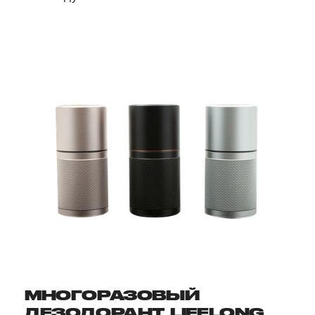
МНОГОРАЗОВЫЙ
ДЕЗОДОРАНТ, LIFELONG