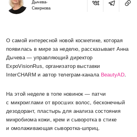
Дычева-
Смирнова
О самой интересной новой косметике, которая
появилась в мире за неделю, рассказывает Анна
Дычева — управляющий директор
ExpoVisionRus, организатор выставки
InterCHARM и автор телеграм-канала
BeautyAD
.
На этой неделе в топе новинок — патчи
с микроиглами от вросших волос, бесконечный
дезодорант, пластырь для анализа состояния
микробиома кожи, крем и сыворотка в стике
и омолаживающая сыворотка-шприц.