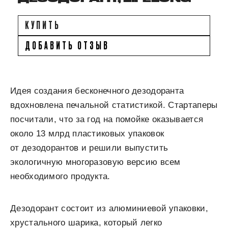
КУПИТЬ
ДОБАВИТЬ ОТЗЫВ
Идея создания бесконечного дезодоранта
вдохновлена печальной статистикой. Стартаперы
посчитали, что за год на помойке оказывается
около 13 млрд пластиковых упаковок
от дезодорантов и решили выпустить
экологичную многоразовую версию всем
необходимого продукта.
Дезодорант состоит из алюминиевой упаковки,
хрустального шарика, который легко