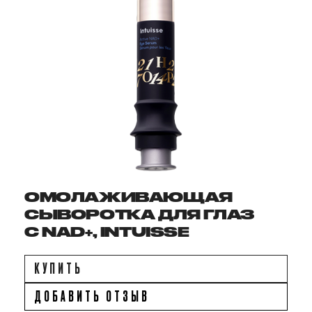
ОМОЛАЖИВАЮЩАЯ
СЫВОРОТКА ДЛЯ ГЛАЗ
С NAD+, INTUISSE
КУПИТЬ
ДОБАВИТЬ ОТЗЫВ