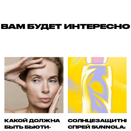
ВАМ БУДЕТ ИНТЕРЕСНО
КАКОЙ ДОЛЖНА
СОЛНЦЕЗАЩИТН
БЫТЬ БЬЮТИ-
СПРЕЙ SUNNOLA: