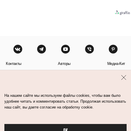
Контакты
Авторы
Медиа-Кит
Пользовательское соглашение
Политика обработки персональных данных
На нашем сайте мы используем файлы cookies, чтобы вам было
удобнее читать и комментировать статьи. Продолжая использовать
наш сайт, вы даете согласие на обработку cookie.
© Flacon 2026. Все права защищены.