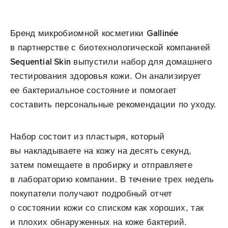
Gallinée
Бренд микробиомной косметики
в партнерстве с биотехнологической компанией
Sequential Skin
выпустили набор для домашнего
тестирования здоровья кожи. Он анализирует
ее бактериальное состояние и помогает
составить персональные рекомендации по уходу.
Набор состоит из пластыря, который
вы накладываете на кожу на десять секунд,
затем помещаете в пробирку и отправляете
в лабораторию компании. В течение трех недель
покупатели получают подробный отчет
о состоянии кожи со списком как хороших, так
и плохих обнаруженных на коже бактерий.