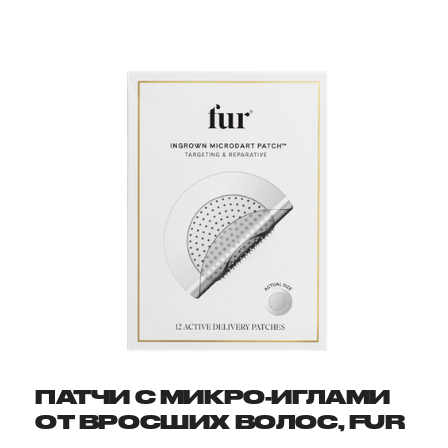
ПАТЧИ С МИКРО-ИГЛАМИ
ОТ ВРОСШИХ ВОЛОС, FUR