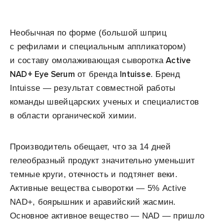
Необычная по форме (большой шприц
с рефилами и специальным аппликатором)
Active
и составу омолаживающая сыворотка
NAD+ Eye Serum
Intuisse
от бренда
. Бренд
Intuisse — результат совместной работы
команды швейцарских ученых и специалистов
в области органической химии.
Производитель обещает, что за 14 дней
гелеобразный продукт значительно уменьшит
темные круги, отечность и подтянет веки.
Активные вещества сыворотки — 5% Active
NAD+, боярышник и аравийский жасмин.
Основное активное вещество — NAD — пришло