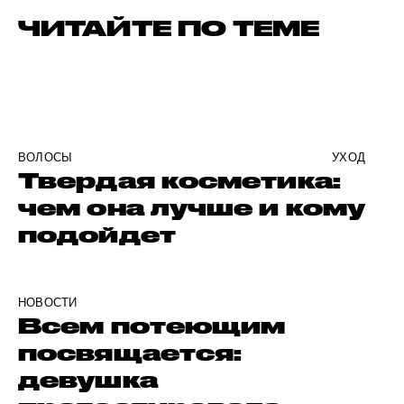
ЧИТАЙТЕ ПО ТЕМЕ
ВОЛОСЫ
УХОД
Твердая косметика:
чем она лучше и кому
подойдет
НОВОСТИ
Всем потеющим
посвящается:
девушка