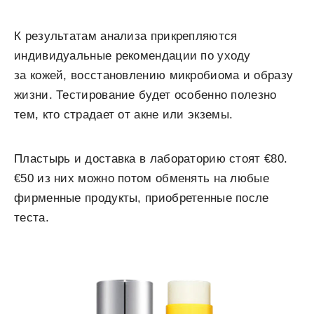
К результатам анализа прикрепляются
индивидуальные рекомендации по уходу
за кожей, восстановлению микробиома и образу
жизни. Тестирование будет особенно полезно
тем, кто страдает от акне или экземы.
Пластырь и доставка в лабораторию стоят €80.
€50 из них можно потом обменять на любые
фирменные продукты, приобретенные после
теста.