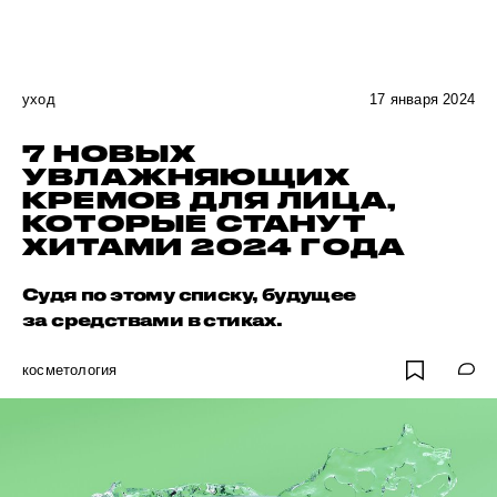
уход
17 января 2024
7 НОВЫХ
УВЛАЖНЯЮЩИХ
КРЕМОВ ДЛЯ ЛИЦА,
КОТОРЫЕ СТАНУТ
ХИТАМИ 2024 ГОДА
Судя по этому списку, будущее
за средствами в стиках.
косметология