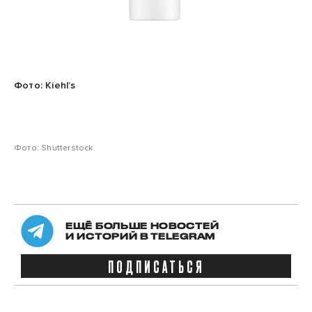
Фото: Kiehl’s
Фото: Shutterstock.
ЕЩЁ БОЛЬШЕ НОВОСТЕЙ
И ИСТОРИЙ В TELEGRAM
ПОДПИСАТЬСЯ