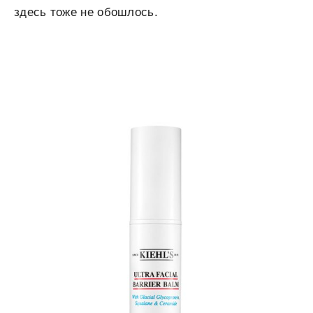
здесь тоже не обошлось.