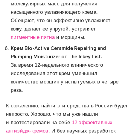
молекулярных масс для получения
насыщенного увлажняющего крема.
Обещают, что он эффективно увлажняет
кожу, делает ее упругой, устраняет
пигментные пятна
и морщины.
Крем Bio-Active Ceramide Repairing and
Plumping Moisturizer от The Inkey List.
За время 12-недельного клинического
исследования этот крем уменьшил
количество морщин у испытуемых в четыре
раза.
К сожалению, найти эти средства в России будет
непросто. Хорошо, что мы уже нашли
и протестировали на себе
12 эффективных
антиэйдж-кремов
. И без научных разработок