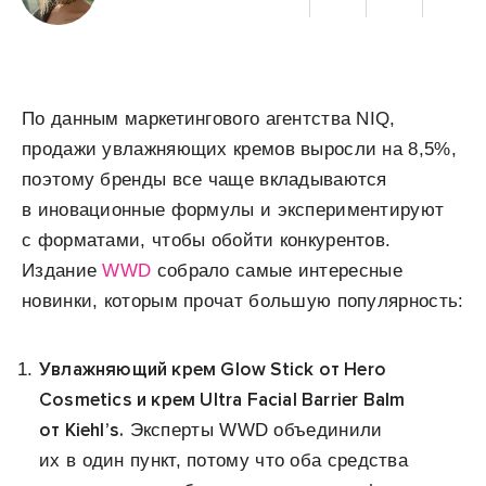
По данным маркетингового агентства NIQ,
продажи увлажняющих кремов выросли на 8,5%,
поэтому бренды все чаще вкладываются
в иновационные формулы и экспериментируют
с форматами, чтобы обойти конкурентов.
Издание
WWD
собрало самые интересные
новинки, которым прочат большую популярность:
Увлажняющий крем Glow Stick от Hero
Cosmetics и крем Ultra Facial Barrier Balm
от Kiehl’s.
Эксперты WWD объединили
их в один пункт, потому что оба средства