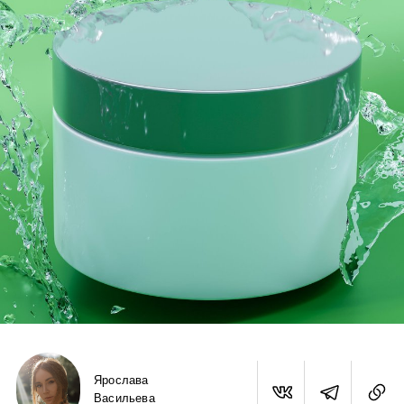
Ярослава
Васильева