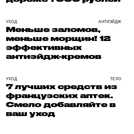
УХОД
АНТИЭЙДЖ
Меньше заломов,
меньше морщин! 12
эффективных
антиэйдж-кремов
УХОД
ТЕЛО
7 лучших средств из
французских аптек.
Смело добавляйте в
ваш уход