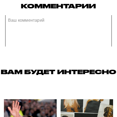
КОММЕНТАРИИ
ВАМ БУДЕТ ИНТЕРЕСНО