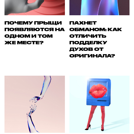
ПОЧЕМУ ПРЫЩИ
ПАХНЕТ
ПОЯВЛЯЮТСЯ НА
ОБМАНОМ: КАК
ОДНОМ И ТОМ
ОТЛИЧИТЬ
ЖЕ МЕСТЕ?
ПОДДЕЛКУ
ДУХОВ ОТ
ОРИГИНАЛА?