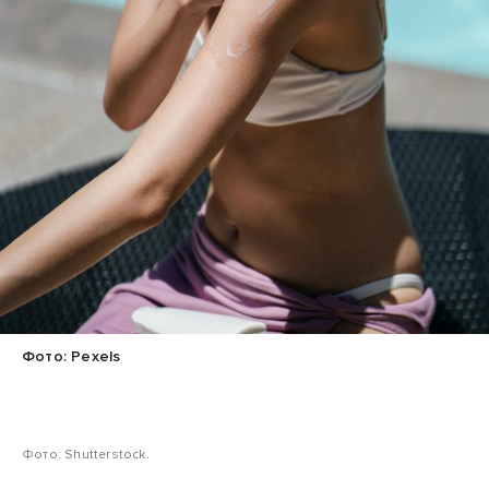
Фото: Pexels
Фото: Shutterstock.