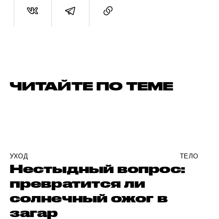
ЧИТАЙТЕ ПО ТЕМЕ
УХОД
ТЕЛО
Нестыдный вопрос:
превратится ли
солнечный ожог в
загар