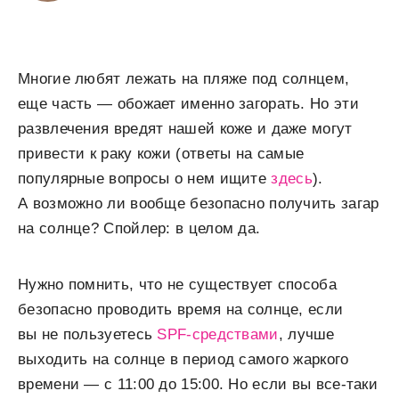
Многие любят лежать на пляже под солнцем,
еще часть — обожает именно загорать. Но эти
развлечения вредят нашей коже и даже могут
привести к раку кожи (ответы на самые
популярные вопросы о нем ищите
здесь
).
А возможно ли вообще безопасно получить загар
на солнце? Спойлер: в целом да.
Нужно помнить, что не существует способа
безопасно проводить время на солнце, если
вы не пользуетесь
SPF-средствами
, лучше
выходить на солнце в период самого жаркого
времени — с 11:00 до 15:00. Но если вы все-таки