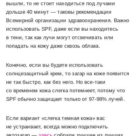
вышли, то не стоит находиться под лучами
дольше 40 минут — таковы рекомендации
Всемирной организации здравоохранения. Важно
использовать SPF, даже если вы находитесь
в тени, так как лучи могут отсвечивать или
попадать на кожу даже сквозь облака.
Конечно, если вы будете использовать
солнцезащитный крем, то загар на коже появится
не так быстро, как без него. Но все-таки
со временем кожа слегка потемнеет, потому что
SPF обычно защищает только от 97-98% лучей.
Если вариант «слегка темная кожа» вас
не устраивает, всегда можно подключить
автозагар —
здесь
собрали лучшие из лучших.