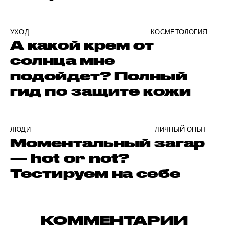
УХОД
КОСМЕТОЛОГИЯ
А какой крем от
солнца мне
подойдет? Полный
гид по защите кожи
ЛЮДИ
ЛИЧНЫЙ ОПЫТ
Моментальный загар
— hot or not?
Тестируем на себе
КОММЕНТАРИИ