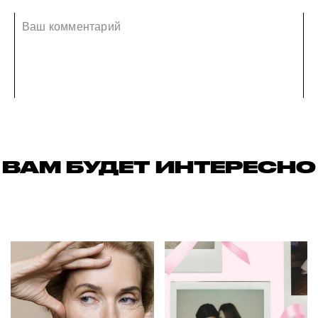
ВАМ БУДЕТ ИНТЕРЕСНО