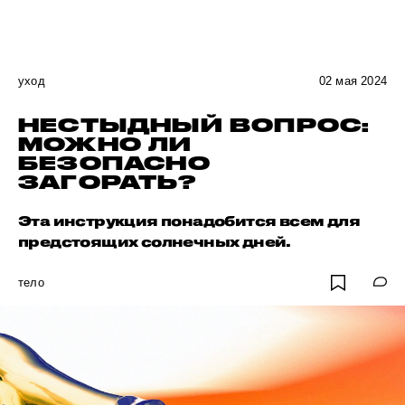
уход
02 мая 2024
НЕСТЫДНЫЙ ВОПРОС:
МОЖНО ЛИ
БЕЗОПАСНО
ЗАГОРАТЬ?
Эта инструкция понадобится всем для
предстоящих солнечных дней.
тело