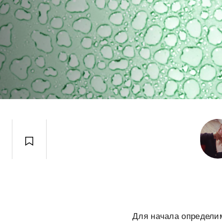
Для начала определим