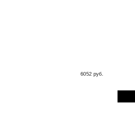
6052 руб.