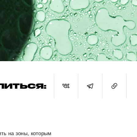
ЛИТЬСЯ:
ть на зоны, которым