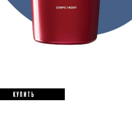
КУПИТЬ