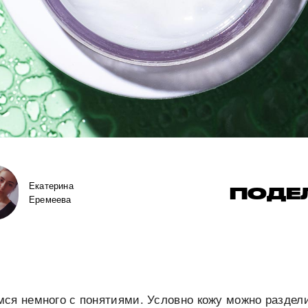
Екатерина
ПОДЕ
Еремеева
ся немного с понятиями. Условно кожу можно раздели