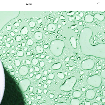
3 мин