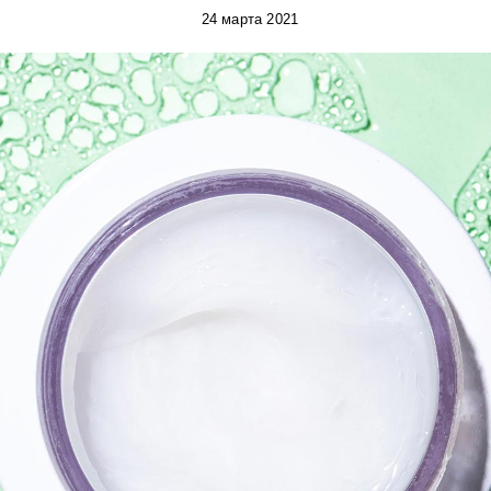
24 марта 2021