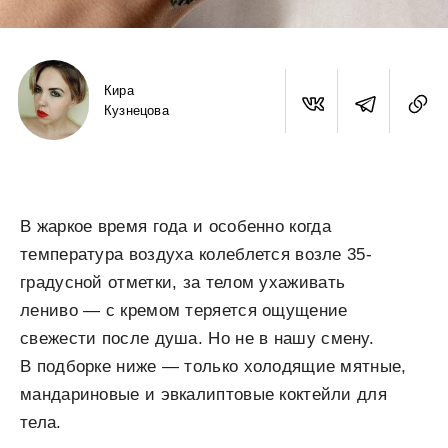
Кира
Кузнецова
В жаркое время года и особенно когда
температура воздуха колеблется возле 35-
градусной отметки, за телом ухаживать
лениво — с кремом теряется ощущение
свежести после душа. Но не в нашу смену.
В подборке ниже — только холодящие мятные,
мандариновые и эвкалиптовые коктейли для
тела.