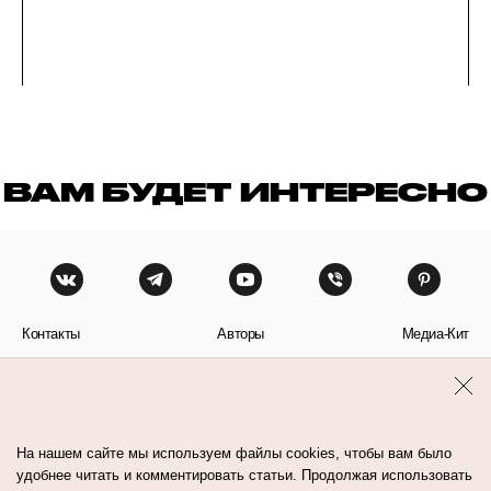
ВАМ БУДЕТ ИНТЕРЕСНО
Контакты
Авторы
Медиа-Кит
Пользовательское соглашение
Политика обработки персональных данных
На нашем сайте мы используем файлы cookies, чтобы вам было
удобнее читать и комментировать статьи. Продолжая использовать