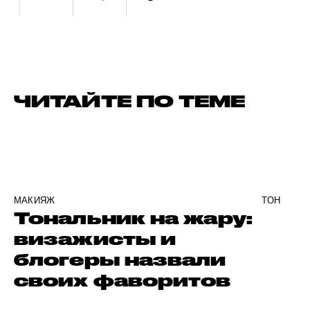
ЧИТАЙТЕ ПО ТЕМЕ
МАКИЯЖ
ТОН
Тональник на жару:
визажисты и
блогеры назвали
своих фаворитов