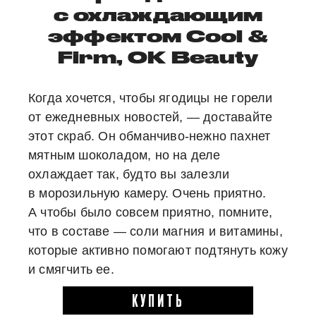
с охлаждающим
эффектом Cool &
Firm, OK Beauty
Когда хочется, чтобы ягодицы не горели
от ежедневных новостей, — доставайте
этот скраб. Он обманчиво-нежно пахнет
мятным шоколадом, но на деле
охлаждает так, будто вы залезли
в морозильную камеру. Очень приятно.
А чтобы было совсем приятно, помните,
что в составе — соли магния и витамины,
которые активно помогают подтянуть кожу
и смягчить ее.
КУПИТЬ