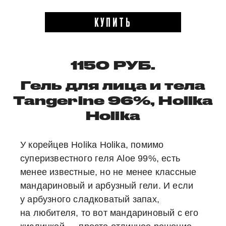
КУПИТЬ
1150 РУБ.
Гель для лица и тела
Tangerine 96%, Holika
Holika
У корейцев Holika Holika, помимо
суперизвестного геля Aloe 99%, есть
менее известные, но не менее классные
мандариновый и арбузный гели. И если
у арбузного сладковатый запах,
на любителя, то вот мандариновый с его