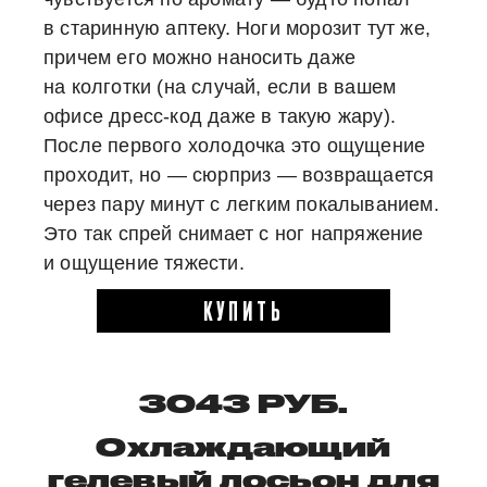
в старинную аптеку. Ноги морозит тут же,
причем его можно наносить даже
на колготки (на случай, если в вашем
офисе дресс-код даже в такую жару).
После первого холодочка это ощущение
проходит, но — сюрприз — возвращается
через пару минут с легким покалыванием.
Это так спрей снимает с ног напряжение
и ощущение тяжести.
КУПИТЬ
3043 РУБ.
Охлаждающий
гелевый лосьон для