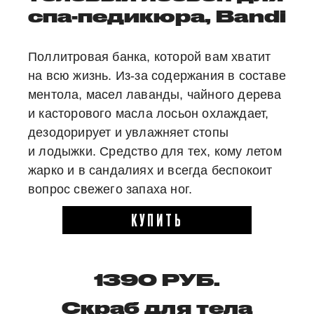
спа-педикюра, Bandi
Поллитровая банка, которой вам хватит
на всю жизнь. Из-за содержания в составе
ментола, масел лаванды, чайного дерева
и касторового масла лосьон охлаждает,
дезодорирует и увлажняет стопы
и лодыжки. Средство для тех, кому летом
жарко и в сандалиях и всегда беспокоит
вопрос свежего запаха ног.
КУПИТЬ
1390 РУБ.
Скраб для тела