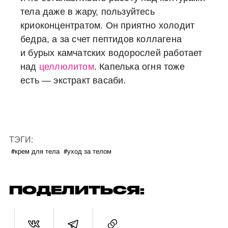
тела даже в жару, пользуйтесь
криоконцентратом. Он приятно холодит
бедра, а за счет пептидов коллагена
и бурых камчатских водорослей работает
над
целлюлитом
. Капелька огня тоже
есть — экстракт васаби.
ТЭГИ:
#крем для тела
#уход за телом
ПОДЕЛИТЬСЯ: