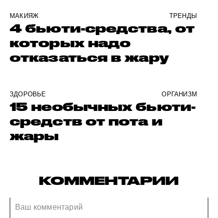
МАКИЯЖ
ТРЕНДЫ
4 бьюти-средства, от
которых надо
отказаться в жару
ЗДОРОВЬЕ
ОРГАНИЗМ
15 необычных бьюти-
средств от пота и
жары
КОММЕНТАРИИ