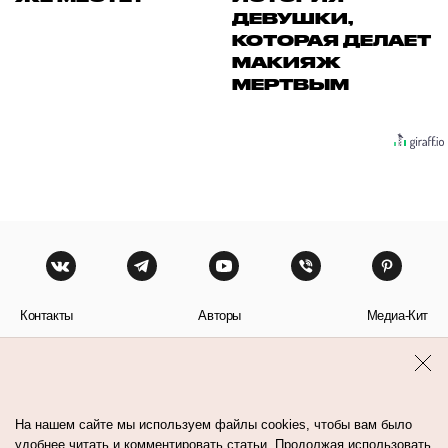
ДЕВУШКИ,
КОТОРАЯ ДЕЛАЕТ
МАКИЯЖ
МЕРТВЫМ
Контакты
Авторы
Медиа-Кит
Пользовательское соглашение
Политика обработки персональных данных
На нашем сайте мы используем файлы cookies, чтобы вам было
удобнее читать и комментировать статьи. Продолжая использовать