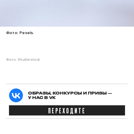
Фото: Pexels.
Фото: Shutterstock.
ОБРАЗЫ, КОНКУРСЫ И ПРИЗЫ —
У НАС В VK
ПЕРЕХОДИТЕ