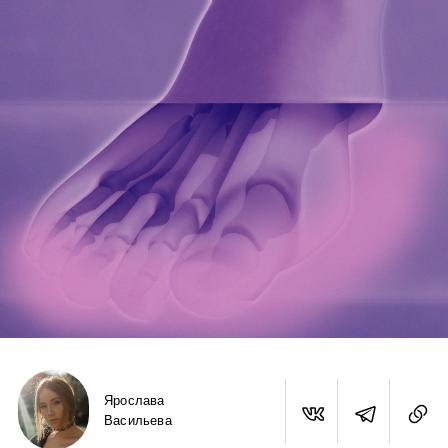
Ярослава
Васильева