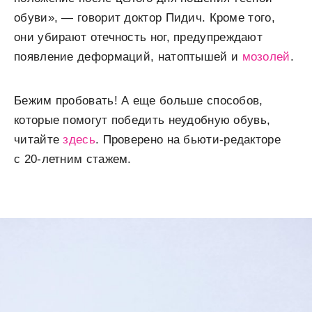
обуви», — говорит доктор Пидич. Кроме того,
они убирают отечность ног, предупреждают
появление деформаций, натоптышей и
мозолей
.
Бежим пробовать! А еще больше способов,
которые помогут победить неудобную обувь,
читайте
здесь
. Проверено на бьюти-редакторе
с 20-летним стажем.