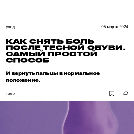
уход
05 марта 2024
КАК СНЯТЬ БОЛЬ
ПОСЛЕ ТЕСНОЙ ОБУВИ.
САМЫЙ ПРОСТОЙ
СПОСОБ
И вернуть пальцы в нормальное
положение.
тело