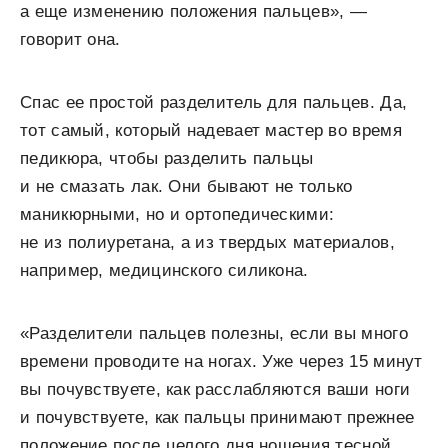
а еще изменению положения пальцев», —
говорит она.
Спас ее простой разделитель для пальцев. Да,
тот самый, который надевает мастер во время
педикюра, чтобы разделить пальцы
и не смазать лак. Они бывают не только
маникюрными, но и ортопедическими:
не из полиуретана, а из твердых материалов,
например, медицинского силикона.
«Разделители пальцев полезны, если вы много
времени проводите на ногах. Уже через 15 минут
вы почувствуете, как расслабляются ваши ноги
и почувствуете, как пальцы принимают прежнее
положение после целого дня ношения тесной