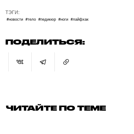
ТЭГИ:
#новости
#тело
#педикюр
#ноги
#лайфхак
ПОДЕЛИТЬСЯ:
ЧИТАЙТЕ ПО ТЕМЕ