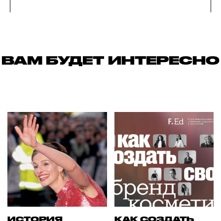
ВАМ БУДЕТ ИНТЕРЕСНО
ИСТОРИЯ
КАК СОЗДАТЬ