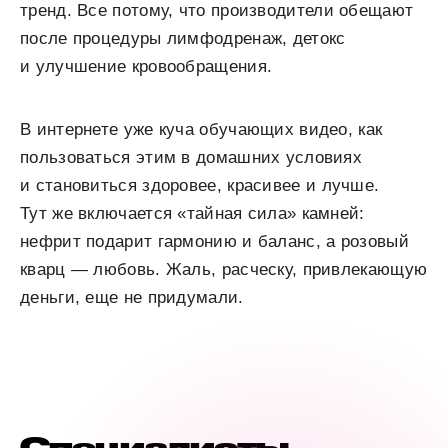
тренд. Все потому, что производители обещают
после процедуры лимфодренаж, детокс
и улучшение кровообращения.
В интернете уже куча обучающих видео, как
пользоваться этим в домашних условиях
и становиться здоровее, красивее и лучше.
Тут же включается «тайная сила» камней:
нефрит подарит гармонию и баланс, а розовый
кварц — любовь. Жаль, расческу, привлекающую
деньги, еще не придумали.
Специалисты