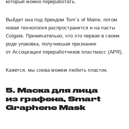
который можно переработать.
Выйдет она под брендом Tom`s of Maine, потом
новая технология распространится и на пасты
Colgate. Примечательно, что это первая в своем
роде упаковка, получившая признание
от Ассоциации переработчиков пластмасс (APR).
Кажется, мы снова можем любить пластик.
5. Маска для лица
из графена, Smart
Graphene Mask