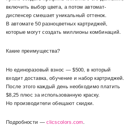
включить выбор цвета, а потом автомат-
диспенсер смешает уникальный оттенок.
В автомате 50 разноцветных картриджей,
которые могут создать миллионы комбинаций.
Какие преимущества?
Но единоразовый взнос — $500, в который
входит доставка, обучение и набор картриджей.
После этого каждый день необходимо платить
$8,25 плюс за использованную краску.
Но производители обещают скидки.
Подробности —
clicscolors.com
.