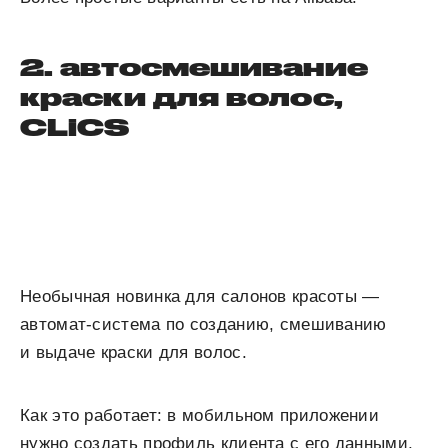
2. автосмешивание
краски для волос,
CLiCS
Необычная новинка для салонов красоты —
автомат-система по созданию, смешиванию
и выдаче краски для волос.
Как это работает: в мобильном приложении
нужно создать профиль клиента с его данными,