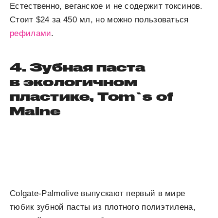
Естественно, веганское и не содержит токсинов.
Стоит $24 за 450 мл, но можно пользоваться
рефилами
.
4. Зубная паста
в экологичном
пластике, Tom`s of
Maine
Colgate-Palmolive выпускают первый в мире
тюбик зубной пасты из плотного полиэтилена,