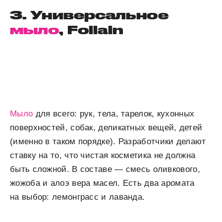
3. Универсальное
мыло
, Follain
Мыло
для всего: рук, тела, тарелок, кухонных
поверхностей, собак, деликатных вещей, детей
(именно в таком порядке). Разработчики делают
ставку на то, что чистая косметика не должна
быть сложной. В составе — смесь оливкового,
жожоба и алоэ вера масел. Есть два аромата
на выбор: лемонграсс и лаванда.