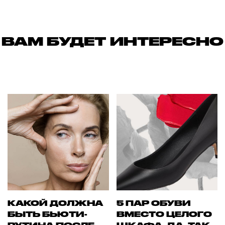
ВАМ БУДЕТ ИНТЕРЕСНО
КАКОЙ ДОЛЖНА
5 ПАР ОБУВИ
БЫТЬ БЬЮТИ-
ВМЕСТО ЦЕЛОГО