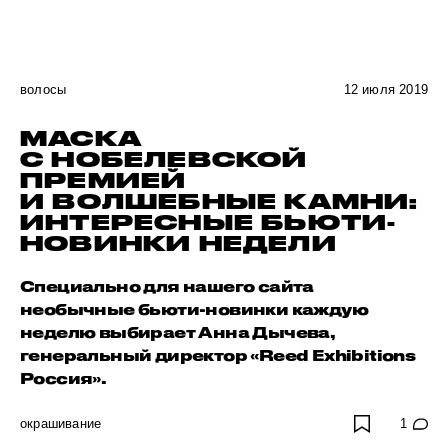
волосы
12 июля 2019
МАСКА
С НОБЕЛЕВСКОЙ
ПРЕМИЕЙ
И ВОЛШЕБНЫЕ КАМНИ:
ИНТЕРЕСНЫЕ БЬЮТИ-
НОВИНКИ НЕДЕЛИ
Специально для нашего сайта
необычные бьюти-новинки каждую
неделю выбирает Анна Дычева,
генеральный директор «Reed Exhibitions
Россия».
окрашивание
1