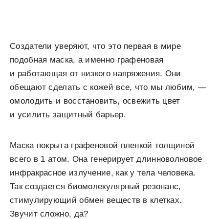
Создатели уверяют, что это первая в мире
подобная маска, а именно графеновая
и работающая от низкого напряжения. Они
обещают сделать с кожей все, что мы любим, —
омолодить и восстановить, освежить цвет
и усилить защитный барьер.
Маска покрыта графеновой пленкой толщиной
всего в 1 атом. Она генерирует длинноволновое
инфракрасное излучение, как у тела человека.
Так создается биомолекулярный резонанс,
стимулирующий обмен веществ в клетках.
Звучит сложно, да?