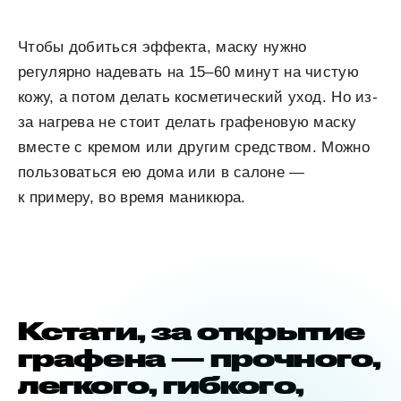
Чтобы добиться эффекта, маску нужно
регулярно надевать на 15–60 минут на чистую
кожу, а потом делать косметический уход. Но из-
за нагрева не стоит делать графеновую маску
вместе с кремом или другим средством. Можно
пользоваться ею дома или в салоне —
к примеру, во время маникюра.
Кстати, за открытие
графена — прочного,
легкого, гибкого,