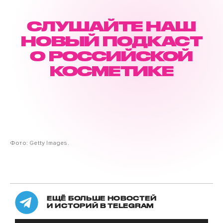
СЛУШАЙТЕ НАШ
НОВЫЙ ПОДКАСТ
О РОССИЙСКОЙ
КОСМЕТИКЕ
Фото: Getty Images.
ЕЩЁ БОЛЬШЕ НОВОСТЕЙ
И ИСТОРИЙ В TELEGRAM