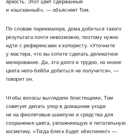
яркость. Этот цвет сдержанный
и изысканный», — объясняет Том.
По словам парикмахера, дома добиться такого
результата почти невозможно, поэтому нужно
идти с референсами к колористу. «Уточните
у мастера, что вы хотите сделать деликатное
мелирование. Да, это долго и трудно, но иначе
цвета непо-бейби добиться не получится», —
говорит он.
Чтобы волосы выглядели блестящими, Том
советует делать упор в домашнем уходе
не на фиолетовые шампуни и средства для
сохранения цвета, увлажняющую и питательную
косметику. «Тогда блеск будет обеспечен!» —