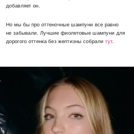
добавляет он.
Но мы бы про оттеночные шампуни все равно
не забывали. Лучшие фиолетовые шампуни для
дорогого оттенка без желтизны собрали
тут
.