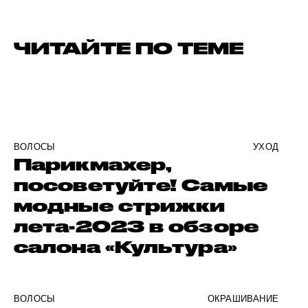
ЧИТАЙТЕ ПО ТЕМЕ
ВОЛОСЫ
УХОД
Парикмахер,
посоветуйте! Самые
модные стрижки
лета-2023 в обзоре
салона «Культура»
ВОЛОСЫ
ОКРАШИВАНИЕ