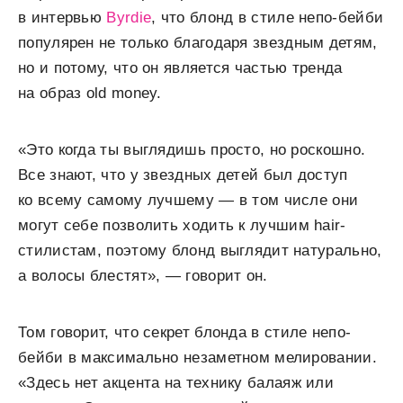
в интервью
Byrdie
, что блонд в стиле непо-бейби
популярен не только благодаря звездным детям,
но и потому, что он является частью тренда
на образ old money.
«Это когда ты выглядишь просто, но роскошно.
Все знают, что у звездных детей был доступ
ко всему самому лучшему — в том числе они
могут себе позволить ходить к лучшим hair-
стилистам, поэтому блонд выглядит натурально,
а волосы блестят», — говорит он.
Том говорит, что секрет блонда в стиле непо-
бейби в максимально незаметном мелировании.
«Здесь нет акцента на технику балаяж или