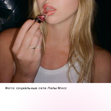
Фото: социальные сети Лилы Мосс