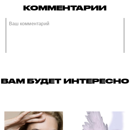
КОММЕНТАРИИ
ВАМ БУДЕТ ИНТЕРЕСНО