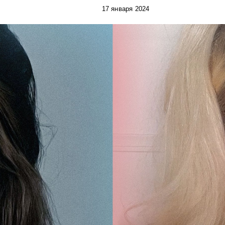
17 января 2024