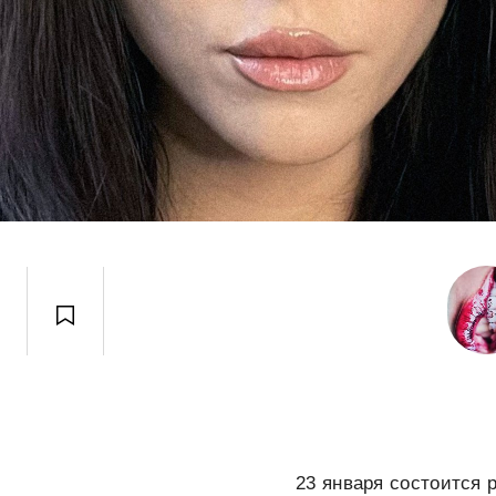
23 января состоится