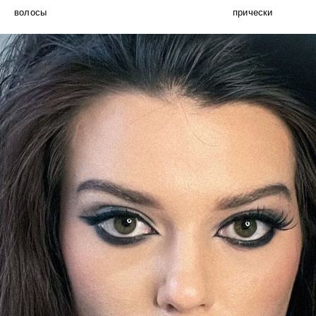
волосы
прически