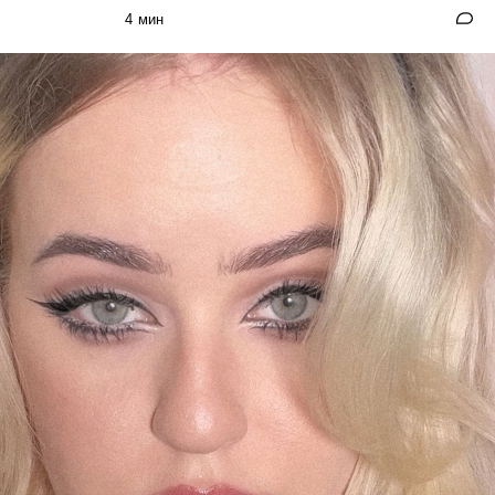
4 мин