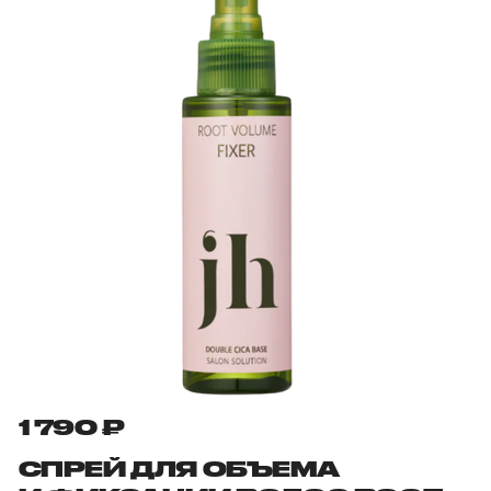
1 790 ₽
СПРЕЙ ДЛЯ ОБЪЕМА