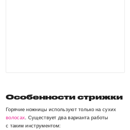
Особенности стрижки
Горячие ножницы используют только на сухих
волосах
. Существует два варианта работы
с таким инструментом: