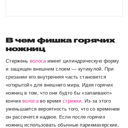
В чем фишка горячих
ножниц
Стержень
волоса
имеет цилиндрическую форму
и защищен внешним слоем — кутикулой. При
срезании его внутренняя часть становится
«открытой» для внешнего мира. Идея горячих
ножниц в том, что они будто бы «запаивают»
кончик
волоса
во время
стрижки
. Из-за этого
уменьшается вероятность того, что со временем
он рассечется надвое. Если после горячих
ножниц использовать обычные парикмахерские,