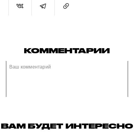
КОММЕНТАРИИ
ВАМ БУДЕТ ИНТЕРЕСНО