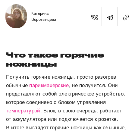
Катерина
Воротынцева
Что такое горячие
ножницы
Получить горячие ножницы, просто разогрев
обычные
парикмахерские
, не получится. Они
представляют собой электрическое устройство,
которое соединено с блоком управления
температурой
. Блок, в свою очередь, работает
от аккумулятора или подключается к розетке.
В итоге выглядят горячие ножницы как обычные,