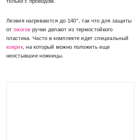
только с проводом.
Лезвия нагреваются до 140°, так что для защиты
от
ожогов
ручки делают из термостойкого
пластика. Часто в комплекте идет специальный
коврик
, на который можно положить еще
неостывшие ножницы.