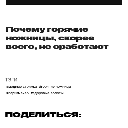
Почему горячие
ножницы, скорее
всего, не сработают
ТЭГИ:
#модные стрижки
#горячие ножницы
#парикмахер
#здоровые волосы
ПОДЕЛИТЬСЯ: