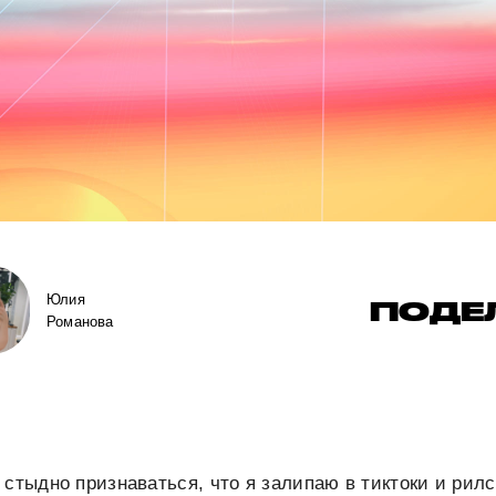
Юлия
ПОДЕ
Романова
 стыдно признаваться, что я залипаю в тиктоки и рил