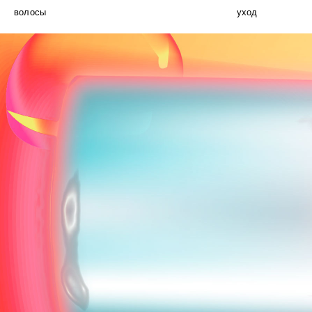
волосы
уход