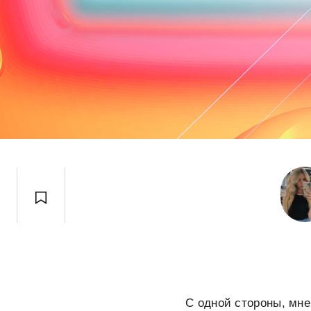
С одной стороны, мне