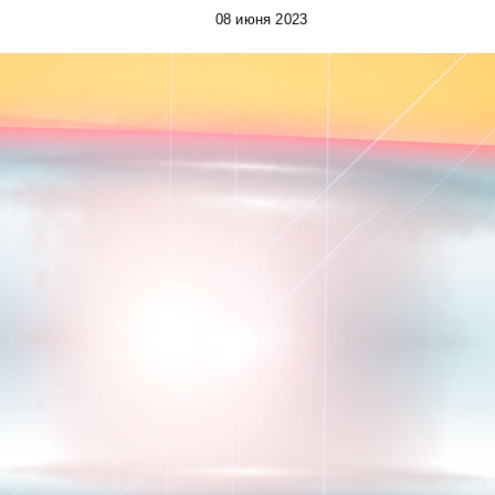
08 июня 2023