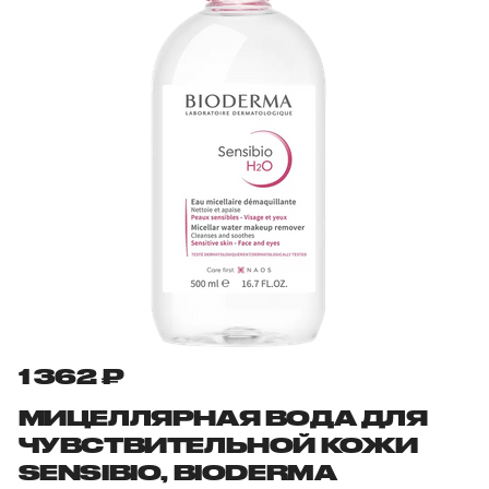
1 362 ₽
МИЦЕЛЛЯРНАЯ ВОДА ДЛЯ
ЧУВСТВИТЕЛЬНОЙ КОЖИ
SENSIBIO, BIODERMA