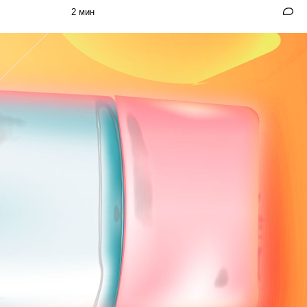
2 мин