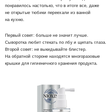
понравилось настолько, что в итоге все, даже
не открытые тюбики переехали из ванной
на кухню.
Первый совет: больше не значит лучше.
Сыворотка любит стекать по лбу и щипать глаза.
Второй совет: не выкидывайте блистер.
На обратной стороне находятся многоразовые
крышки для гигиеничного хранения продукта.