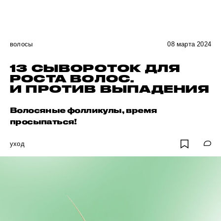
волосы
08 марта 2024
13 СЫВОРОТОК ДЛЯ
РОСТА ВОЛОС.
И ПРОТИВ ВЫПАДЕНИЯ
Волосяные фолликулы, время
просыпаться!
уход