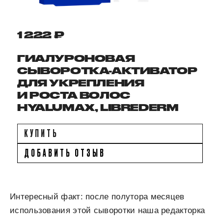
1 222 ₽
ГИАЛУРОНОВАЯ
СЫВОРОТКА-АКТИВАТОР
ДЛЯ УКРЕПЛЕНИЯ
И РОСТА ВОЛОС
HYALUMAX, LIBREDERM
КУПИТЬ
ДОБАВИТЬ ОТЗЫВ
Интересный факт: после полутора месяцев
использования этой сыворотки наша редакторка