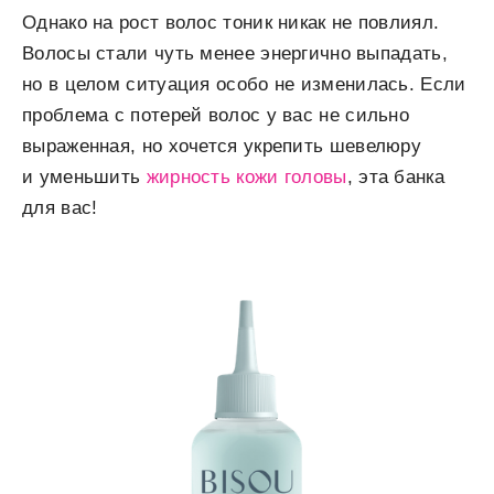
Однако на рост волос тоник никак не повлиял.
Волосы стали чуть менее энергично выпадать,
но в целом ситуация особо не изменилась. Если
проблема с потерей волос у вас не сильно
выраженная, но хочется укрепить шевелюру
и уменьшить
жирность кожи головы
, эта банка
для вас!