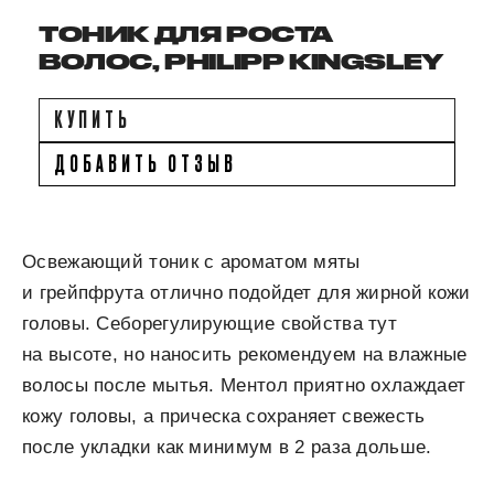
ТОНИК ДЛЯ РОСТА
ВОЛОС, PHILIPP KINGSLEY
КУПИТЬ
ДОБАВИТЬ ОТЗЫВ
Освежающий тоник с ароматом мяты
и грейпфрута отлично подойдет для жирной кожи
головы. Себорегулирующие свойства тут
на высоте, но наносить рекомендуем на влажные
волосы после мытья. Ментол приятно охлаждает
кожу головы, а прическа сохраняет свежесть
после укладки как минимум в 2 раза дольше.