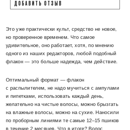
ДОБАВИТЬ ОТЗЫВ
Это уже практически культ, средство не новое,
но проверенное временем. Что самое
удивительное, оно работает, хотя, по мнению
одного из наших редакторов, любой подобный
флакон — это больше надежда, чем действие.
Оптимальный формат — флакон
с распылителем, не надо мучиться с ампулами
и пипетками, использовать каждый день,
желательно на чистые волосы, можно брызгать
на влажные волосы, можно на сухие. Наносили
по проборным линиями те самые 12–15 пшиков
в течение 2 месяцев. Что в итоге? Волос