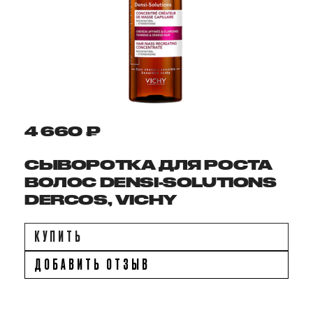
4 660 ₽
СЫВОРОТКА ДЛЯ РОСТА
ВОЛОС DENSI-SOLUTIONS
DERCOS, VICHY
КУПИТЬ
ДОБАВИТЬ ОТЗЫВ