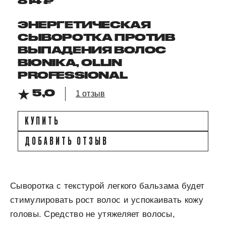
814 ₽
ЭНЕРГЕТИЧЕСКАЯ
СЫВОРОТКА ПРОТИВ
ВЫПАДЕНИЯ ВОЛОС
BIONIKA, OLLIN
PROFESSIONAL
5,0
1 отзыв
КУПИТЬ
ДОБАВИТЬ ОТЗЫВ
Сыворотка с текстурой легкого бальзама будет
стимулировать рост волос и успокаивать кожу
головы. Средство не утяжеляет волосы,