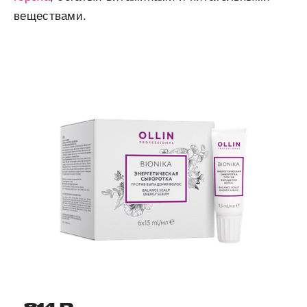
веществами.