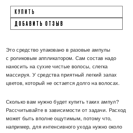
КУПИТЬ
ДОБАВИТЬ ОТЗЫВ
Это средство упаковано в разовые ампулы
с роликовым аппликатором. Сам состав надо
наносить на сухие чистые волосы, слегка
массируя. У средства приятный легкий запах
цветов, который не остается долго на волосах.
Сколько вам нужно будет купить таких ампул?
Рассчитывайте в зависимости от задачи. Расход
может быть вполне ощутимым, потому что,
например, для интенсивного ухода нужно около