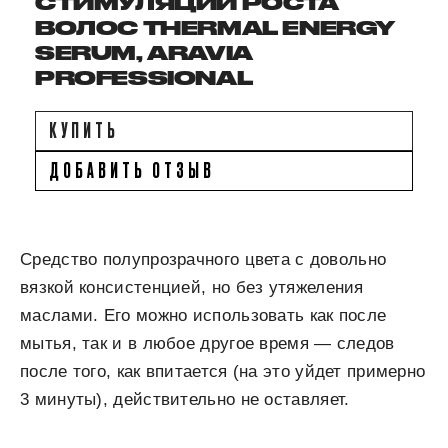
СТИМУЛЯЦИИ РОСТА
ВОЛОС THERMAL ENERGY
SERUM, ARAVIA
PROFESSIONAL
КУПИТЬ
ДОБАВИТЬ ОТЗЫВ
Средство полупрозрачного цвета с довольно
вязкой консистенцией, но без утяжеления
маслами. Его можно использовать как после
мытья, так и в любое другое время — следов
после того, как впитается (на это уйдет примерно
3 минуты), действительно не оставляет.