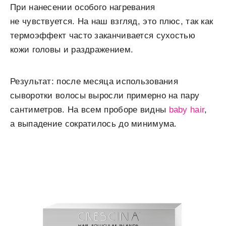
При нанесении особого нагревания
не чувствуется. На наш взгляд, это плюс, так как
термоэффект часто заканчивается сухостью
кожи головы и раздражением.
Результат: после месяца использования
сыворотки волосы выросли примерно на пару
сантиметров. На всем проборе видны
baby hair
,
а выпадение сократилось до минимума.