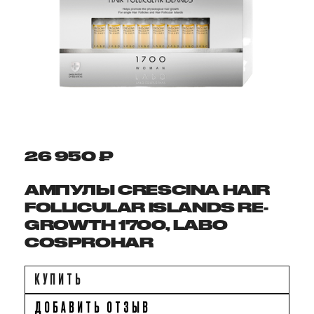
26 950 ₽
АМПУЛЫ CRESCINA HAIR
FOLLICULAR ISLANDS RE-
GROWTH 1700, LABO
COSPROHAR
КУПИТЬ
ДОБАВИТЬ ОТЗЫВ