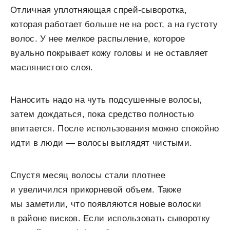
Отличная уплотняющая спрей-сыворотка,
которая работает больше не на рост, а на густоту
волос. У нее мелкое распыление, которое
вуально покрывает кожу головы и не оставляет
маслянистого слоя.
Наносить надо на чуть подсушенные волосы,
затем дождаться, пока средство полностью
впитается. После использования можно спокойно
идти в люди — волосы выглядят чистыми.
Спустя месяц волосы стали плотнее
и увеличился прикорневой объем. Также
мы заметили, что появляются новые волоски
в районе висков. Если использовать сыворотку