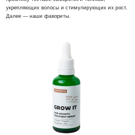
укрепляющих волосы и стимулирующих их рост.
Далее — наши фавориты.