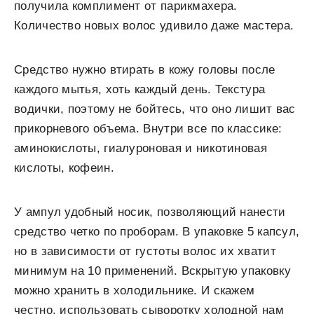
получила комплимент от парикмахера.
Количество новых волос удивило даже мастера.
Средство нужно втирать в кожу головы после
каждого мытья, хоть каждый день. Текстура
водички, поэтому не бойтесь, что оно лишит вас
прикорневого объема. Внутри все по классике:
аминокислоты, гиалуроновая и никотиновая
кислоты, кофеин.
У ампул удобный носик, позволяющий нанести
средство четко по проборам. В упаковке 5 капсул,
но в зависимости от густоты волос их хватит
минимум на 10 применений. Вскрытую упаковку
можно хранить в холодильнике. И скажем
честно, использовать сыворотку холодной нам