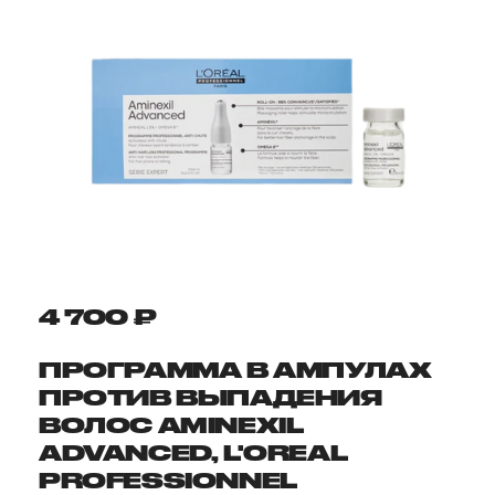
4 700 ₽
ПРОГРАММА В АМПУЛАХ
ПРОТИВ ВЫПАДЕНИЯ
ВОЛОС AMINEXIL
ADVANCED, L'OREAL
PROFESSIONNEL