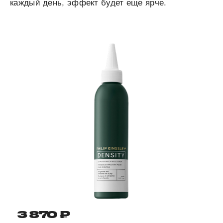
каждый день, эффект будет еще ярче.
3 870 ₽