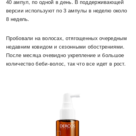
40 ампул, по одной в день. В поддерживающей
версии используют по 3 ампулы в неделю около
8 недель.
Пробовали на волосах, отягощенных очередным
недавним ковидом и сезонными обострениями.
После месяца очевидно укрепление и большое
количество беби-волос, так что все идет в рост.