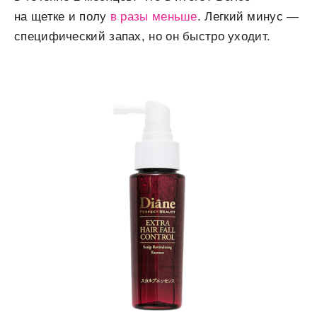
на щетке и полу
в разы меньше
. Легкий минус —
специфический запах, но он быстро уходит.