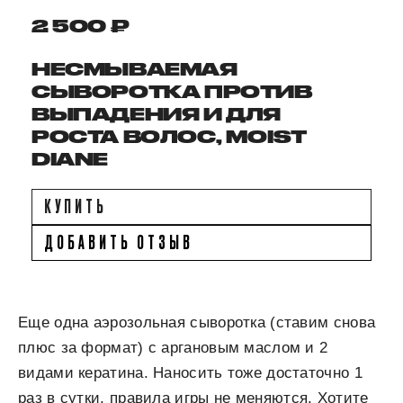
2 500 ₽
НЕСМЫВАЕМАЯ
СЫВОРОТКА ПРОТИВ
ВЫПАДЕНИЯ И ДЛЯ
РОСТА ВОЛОС, MOIST
DIANE
КУПИТЬ
ДОБАВИТЬ ОТЗЫВ
Еще одна аэрозольная сыворотка (ставим снова
плюс за формат) с аргановым маслом и 2
видами кератина. Наносить тоже достаточно 1
раз в сутки, правила игры не меняются. Хотите