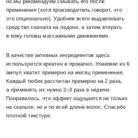
но мы рекомендуем смывать его после
применения (хотя производитель говорит, что
это опционально). Удобнее всего выдавливать
средство сначала на ладони, а затем втирать
в кожу головы массажными движениями.
В качестве активных ингредиентов здесь
используются креатин и прокапил. Упаковки из 6
ампул хватит примерно на месяц применения.
Каждый тюбик рассчитан примерно на 2 раза,
а применять их нужно 2–3 раза в неделю.
Понравилось, что эффект ощущается не только
на скальпе, но и по всей длине волос. Спасибо
плотной текстуре.