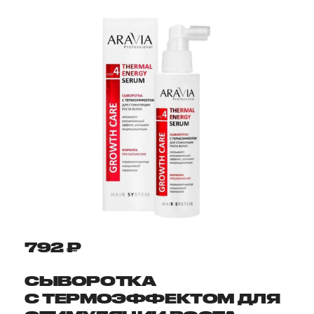
792 ₽
СЫВОРОТКА
С ТЕРМОЭФФЕКТОМ ДЛЯ