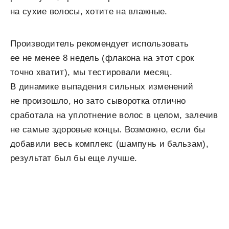
на сухие волосы, хотите на влажные.
Производитель рекомендует использовать
ее не менее 8 недель (флакона на этот срок
точно хватит), мы тестировали месяц.
В динамике выпадения сильных изменений
не произошло, но зато сыворотка отлично
сработала на уплотнение волос в целом, залечив
не самые здоровые концы. Возможно, если бы
добавили весь комплекс (шампунь и бальзам),
результат был бы еще лучше.