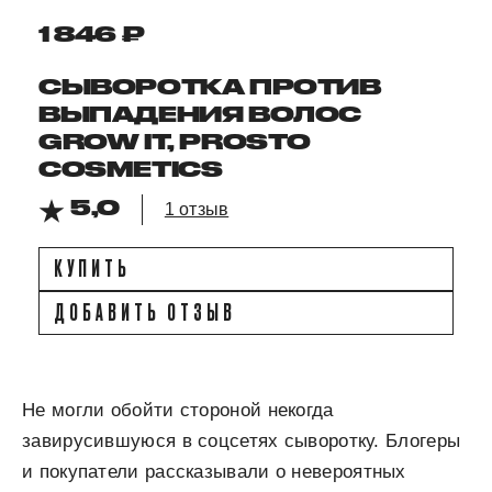
1 846 ₽
СЫВОРОТКА ПРОТИВ
ВЫПАДЕНИЯ ВОЛОС
GROW IT, PROSTO
COSMETICS
5,0
1 отзыв
КУПИТЬ
ДОБАВИТЬ ОТЗЫВ
Не могли обойти стороной некогда
завирусившуюся в соцсетях сыворотку. Блогеры
и покупатели рассказывали о невероятных