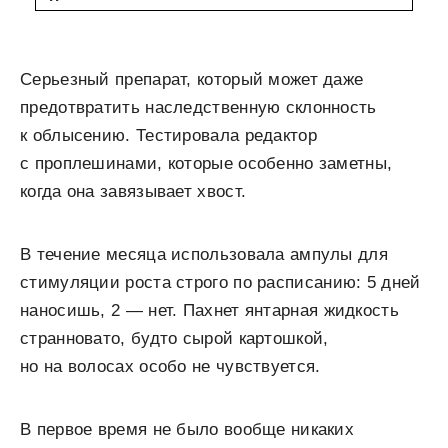
Серьезный препарат, который может даже
предотвратить наследственную склонность
к облысению. Тестировала редактор
с проплешинами, которые особенно заметны,
когда она завязывает хвост.
В течение месяца использовала ампулы для
стимуляции роста строго по расписанию: 5 дней
наносишь, 2 — нет. Пахнет янтарная жидкость
странновато, будто сырой картошкой,
но на волосах особо не чувствуется.
В первое время не было вообще никаких