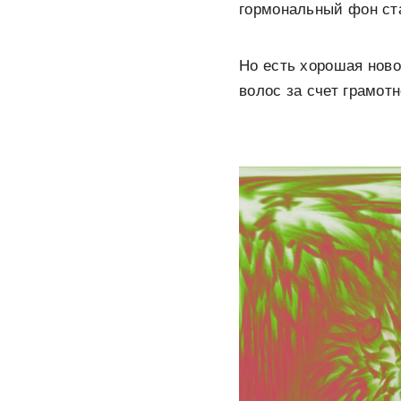
гормональный фон ст
Но есть хорошая ново
волос за счет грамотн