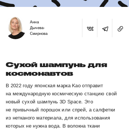
Анна
Дычева-
Смирнова
Сухой шампунь для
космонавтов
В 2022 году японская марка Kao отправит
на международную космическую станцию свой
новый сухой шампунь 3D Space. Это
не привычный порошок или спрей, а салфетки
из нетканого материала, для использования
которых не нужна вода. В волокна ткани