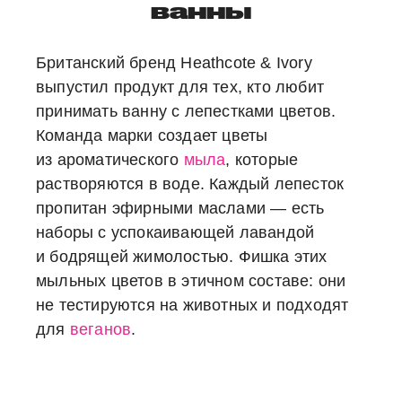
ванны
Британский бренд Heathcote & Ivory
выпустил продукт для тех, кто любит
принимать ванну с лепестками цветов.
Команда марки создает цветы
из ароматического
мыла
, которые
растворяются в воде. Каждый лепесток
пропитан эфирными маслами — есть
наборы с успокаивающей лавандой
и бодрящей жимолостью. Фишка этих
мыльных цветов в этичном составе: они
не тестируются на животных и подходят
для
веганов
.