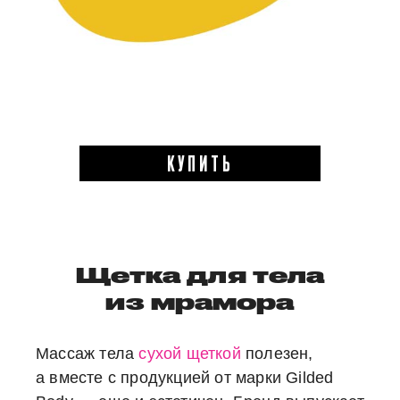
КУПИТЬ
Щетка для тела
из мрамора
Массаж тела
сухой щеткой
полезен,
а вместе с продукцией от марки Gilded