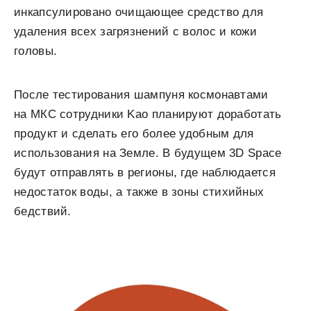
инкапсулировано очищающее средство для
удаления всех загрязнений с волос и кожи
головы.
После тестирования шампуня космонавтами
на МКС сотрудники Kao планируют доработать
продукт и сделать его более удобным для
использования на Земле. В будущем 3D Space
будут отправлять в регионы, где наблюдается
недостаток воды, а также в зоны стихийных
бедствий.