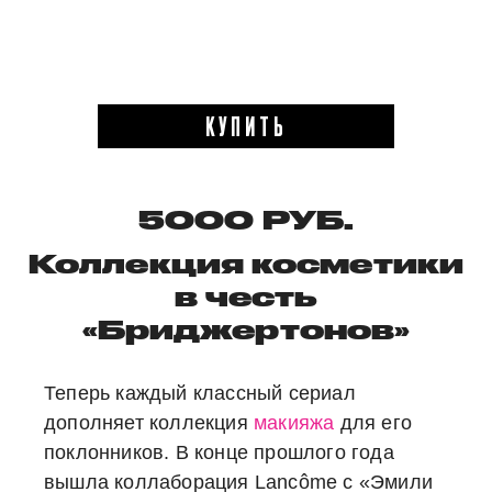
КУПИТЬ
5000 РУБ.
Коллекция косметики
в честь
«Бриджертонов»
Теперь каждый классный сериал
дополняет коллекция
макияжа
для его
поклонников. В конце прошлого года
вышла коллаборация Lancôme с «Эмили