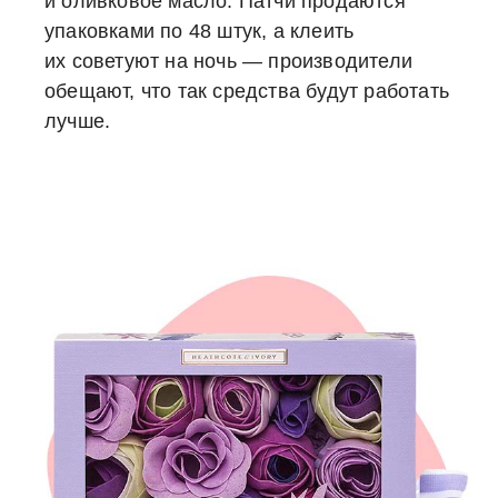
и оливковое масло. Патчи продаются
упаковками по 48 штук, а клеить
их советуют на ночь — производители
обещают, что так средства будут работать
лучше.