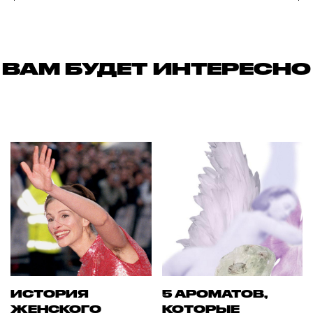
ВАМ БУДЕТ ИНТЕРЕСНО
ИСТОРИЯ
5 АРОМАТОВ,
ЖЕНСКОГО
КОТОРЫЕ