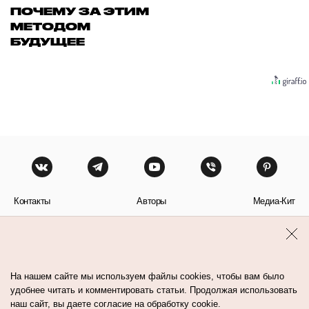
ПОЧЕМУ ЗА ЭТИМ
МЕТОДОМ
БУДУЩЕЕ
Контакты
Авторы
Медиа-Кит
Пользовательское соглашение
Политика обработки персональных данных
На нашем сайте мы используем файлы cookies, чтобы вам было
удобнее читать и комментировать статьи. Продолжая использовать
наш сайт, вы даете согласие на обработку cookie.