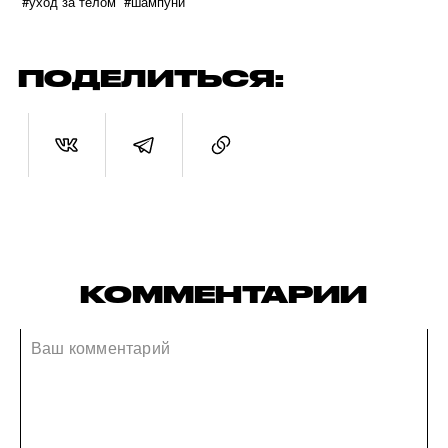
#уход за телом
#шампуни
ПОДЕЛИТЬСЯ:
КОММЕНТАРИИ