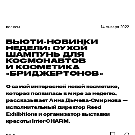
волосы
14 января 2022
БЬЮТИ-НОВИНКИ
НЕДЕЛИ: СУХОЙ
ШАМПУНЬ ДЛЯ
КОСМОНАВТОВ
И КОСМЕТИКА
«БРИДЖЕРТОНОВ»
О самой интересной новой косметике,
которая появилась в мире за неделю,
рассказывает Анна Дычева-Смирнова —
исполнительный директор Reed
Exhibitions и организатор выставки
красоты InterCHARM.
уход