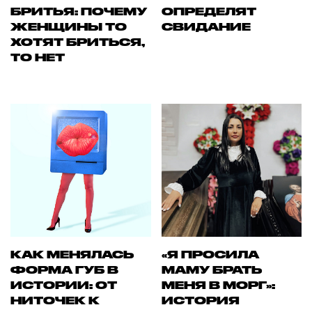
БРИТЬЯ: ПОЧЕМУ
ОПРЕДЕЛЯТ
ЖЕНЩИНЫ ТО
СВИДАНИЕ
ХОТЯТ БРИТЬСЯ,
ТО НЕТ
КАК МЕНЯЛАСЬ
«Я ПРОСИЛА
ФОРМА ГУБ В
МАМУ БРАТЬ
ИСТОРИИ: ОТ
МЕНЯ В МОРГ»:
НИТОЧЕК К
ИСТОРИЯ