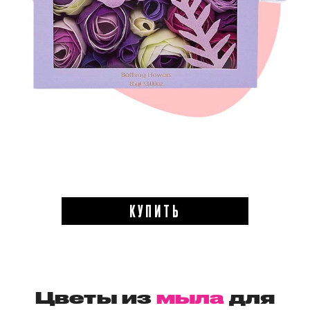
КУПИТЬ
Цветы из
мыла
для