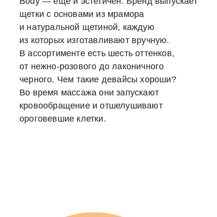
Body — еще и эстетичен. Бренд выпускает
щетки с основами из мрамора
и натуральной щетиной, каждую
из которых изготавливают вручную.
В ассортименте есть шесть оттенков,
от нежно-розового до лаконичного
черного. Чем такие девайсы хороши?
Во время массажа они запускают
кровообращение и отшелушивают
ороговевшие клетки.