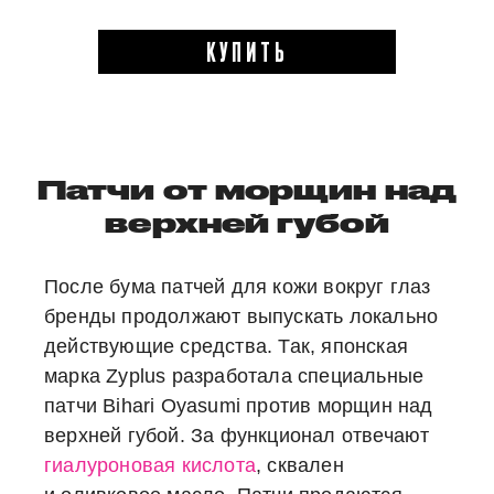
КУПИТЬ
Патчи от морщин над
верхней губой
После бума патчей для кожи вокруг глаз
бренды продолжают выпускать локально
действующие средства. Так, японская
марка Zyplus разработала специальные
патчи Bihari Oyasumi против морщин над
верхней губой. За функционал отвечают
гиалуроновая кислота
, сквален